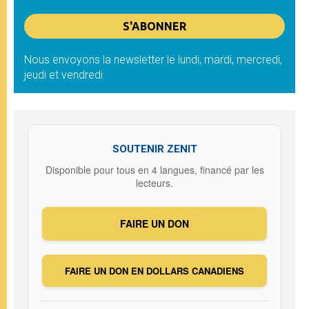
Nous envoyons la newsletter le lundi, mardi, mercredi,
jeudi et vendredi
SOUTENIR ZENIT
Disponible pour tous en 4 langues, financé par les
lecteurs.
FAIRE UN DON
FAIRE UN DON EN DOLLARS CANADIENS