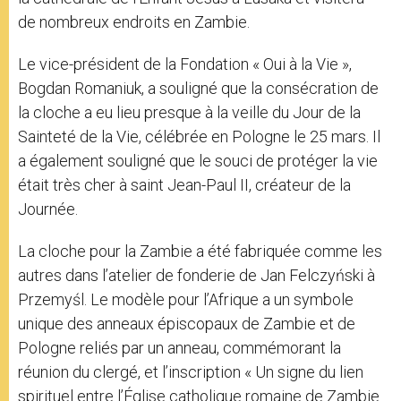
de nombreux endroits en Zambie.
Le vice-président de la Fondation « Oui à la Vie »,
Bogdan Romaniuk, a souligné que la consécration de
la cloche a eu lieu presque à la veille du Jour de la
Sainteté de la Vie, célébrée en Pologne le 25 mars. Il
a également souligné que le souci de protéger la vie
était très cher à saint Jean-Paul II, créateur de la
Journée.
La cloche pour la Zambie a été fabriquée comme les
autres dans l’atelier de fonderie de Jan Felczyński à
Przemyśl. Le modèle pour l’Afrique a un symbole
unique des anneaux épiscopaux de Zambie et de
Pologne reliés par un anneau, commémorant la
réunion du clergé, et l’inscription « Un signe du lien
spirituel entre l’Église catholique romaine de Zambie