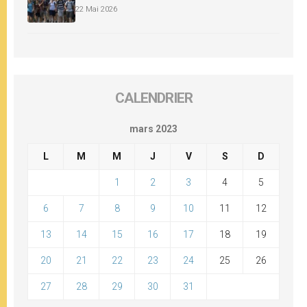
22 Mai 2026
CALENDRIER
mars 2023
L
M
M
J
V
S
D
1
2
3
4
5
6
7
8
9
10
11
12
13
14
15
16
17
18
19
20
21
22
23
24
25
26
27
28
29
30
31