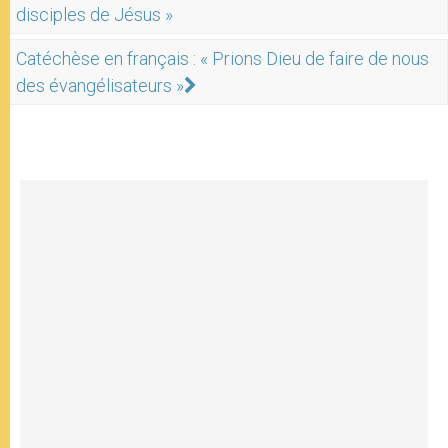
disciples de Jésus »
Catéchèse en français : « Prions Dieu de faire de nous
des évangélisateurs »