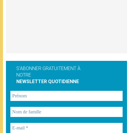
S'ABONNER GRATUITEMENT À
NOTRE
NEWSLETTER QUOTIDIENNE