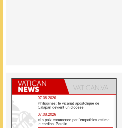
07.08.2026
Philippines: le vicariat apostolique de
Calapan devient un diocèse
07.08.2026
«La paix commence par l'empathie» estime
le cardinal Parolin