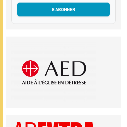
S’ABONNER