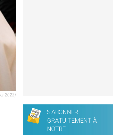
ier 2023)
S'ABONNER
GRATUITEMENT À
NOTRE