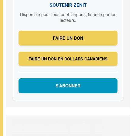
SOUTENIR ZENIT
Disponible pour tous en 4 langues, financé par les
lecteurs.
FAIRE UN DON
FAIRE UN DON EN DOLLARS CANADIENS
S’ABONNER