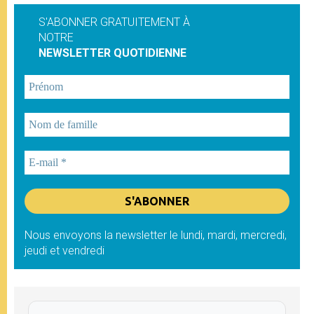
S'ABONNER GRATUITEMENT À
NOTRE
NEWSLETTER QUOTIDIENNE
Nous envoyons la newsletter le lundi, mardi, mercredi,
jeudi et vendredi