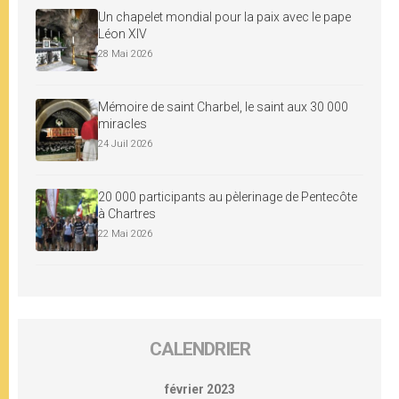
Un chapelet mondial pour la paix avec le pape
Léon XIV
28 Mai 2026
Mémoire de saint Charbel, le saint aux 30 000
miracles
24 Juil 2026
20 000 participants au pèlerinage de Pentecôte
à Chartres
22 Mai 2026
CALENDRIER
février 2023