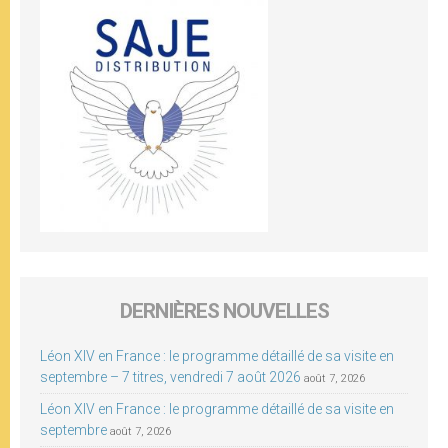
DERNIÈRES NOUVELLES
Léon XIV en France : le programme détaillé de sa visite en
septembre – 7 titres, vendredi 7 août 2026
août 7, 2026
Léon XIV en France : le programme détaillé de sa visite en
septembre
août 7, 2026