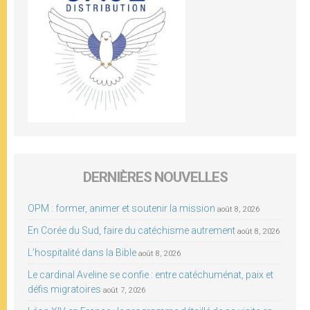
DERNIÈRES NOUVELLES
OPM : former, animer et soutenir la mission
août 8, 2026
En Corée du Sud, faire du catéchisme autrement
août 8, 2026
L’hospitalité dans la Bible
août 8, 2026
Le cardinal Aveline se confie : entre catéchuménat, paix et
défis migratoires
août 7, 2026