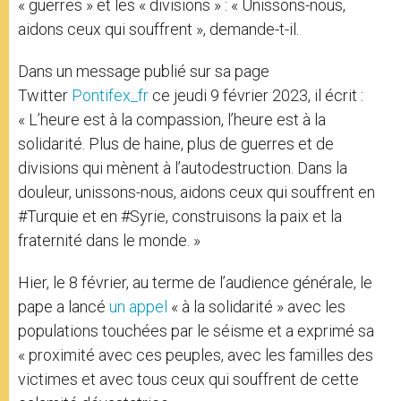
« guerres » et les « divisions » : « Unissons-nous,
aidons ceux qui souffrent », demande-t-il.
Dans un message publié sur sa page
Twitter
Pontifex_fr
ce jeudi 9 février 2023, il écrit :
« L’heure est à la compassion, l’heure est à la
solidarité. Plus de haine, plus de guerres et de
divisions qui mènent à l’autodestruction. Dans la
douleur, unissons-nous, aidons ceux qui souffrent en
#Turquie et en #Syrie, construisons la paix et la
fraternité dans le monde. »
Hier, le 8 février, au terme de l’audience générale, le
pape a lancé
un appel
« à la solidarité » avec les
populations touchées par le séisme et a exprimé sa
« proximité avec ces peuples, avec les familles des
victimes et avec tous ceux qui souffrent de cette