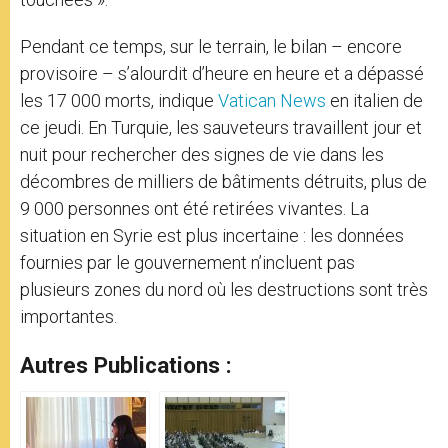
Pendant ce temps, sur le terrain, le bilan – encore
provisoire – s’alourdit d’heure en heure et a dépassé
les 17 000 morts, indique
Vatican News
en italien de
ce jeudi. En Turquie, les sauveteurs travaillent jour et
nuit pour rechercher des signes de vie dans les
décombres de milliers de bâtiments détruits, plus de
9 000 personnes ont été retirées vivantes. La
situation en Syrie est plus incertaine : les données
fournies par le gouvernement n’incluent pas
plusieurs zones du nord où les destructions sont très
importantes.
Autres Publications :