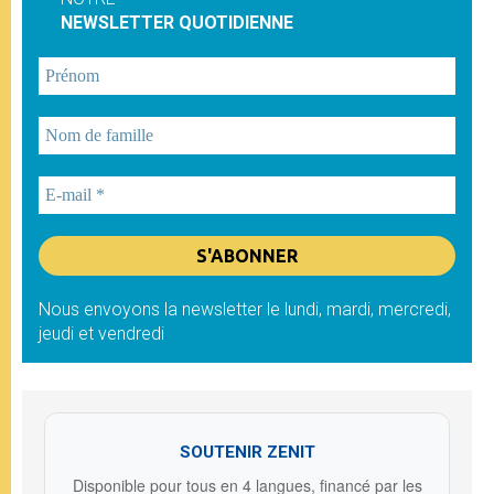
NEWSLETTER QUOTIDIENNE
Nous envoyons la newsletter le lundi, mardi, mercredi,
jeudi et vendredi
SOUTENIR ZENIT
Disponible pour tous en 4 langues, financé par les