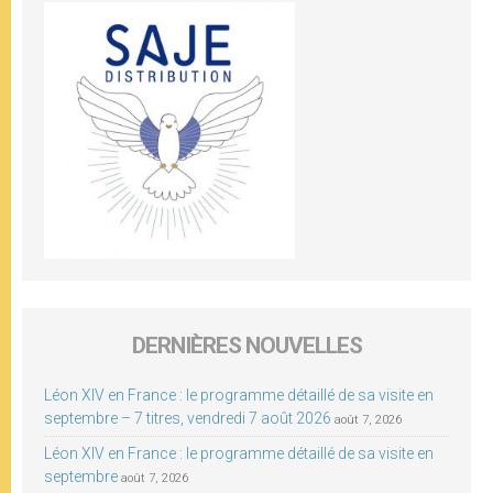
DERNIÈRES NOUVELLES
Léon XIV en France : le programme détaillé de sa visite en
septembre – 7 titres, vendredi 7 août 2026
août 7, 2026
Léon XIV en France : le programme détaillé de sa visite en
septembre
août 7, 2026