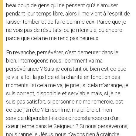
beaucoup de gens qui ne pensent qu’à s’amuser
pendant leur temps libre, alors il me vient à l’esprit de
laisser tomber et de faire comme eux. Parce que je
ne vois pas de résultats, ou je m’ennuie, ou encore
parce que cela ne me rend pas heureux.
En revanche, persévérer, c’est demeurer dans le
bien. Interrogeons-nous : comment va ma
persévérance ? Suis-je constant ou bien est-ce que
je vis la foi, la justice et la charité en fonction des
moments : si cela me va, je prie ; si cela m’arrange, je
suis correct, disponible et serviable mais, si je ne
suis pas satisfait, si personne ne me remercie, est-
ce que j’arrête ? En somme, ma prière et mon
service dépendent-ils des circonstances ou d’un
cœur ferme dans le Seigneur ? Si nous persévérons,
nous rappelle Jésus, nous n’avons rien à craindre,