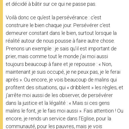
et décidé à bâtir sur ce qui ne passe pas.
Voilà donc ce qu’est la persévérance : c’est
construire le bien chaque jour. Persévérer c’est
demeurer constant dans le bien, surtout lorsque la
réalité autour de nous pousse à faire autre chose.
Prenons un exemple : je sais qu’il est important de
prier, mais comme tout le monde j’ai moi aussi
toujours beaucoup à faire et je repousse : « Non,
maintenant je suis occupé, je ne peux pas, je le ferai
après ». Ou encore, je vois beaucoup de malins qui
profitent des situations, qui « dribblent » les règles, et
j’arrête moi aussi de les observer, de persévérer
dans la justice et la légalité : « Mais si ces gens
malins le font, je le fais moi aussi ». Fais attention ! Ou
encore, je rends un service dans l’Eglise, pour la
communauté, pour les pauvres, mais je vois