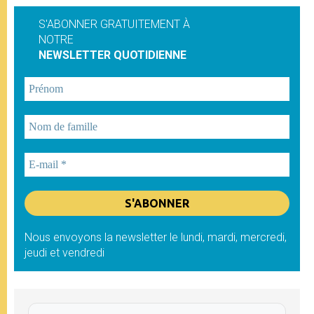
S'ABONNER GRATUITEMENT À
NOTRE
NEWSLETTER QUOTIDIENNE
Nous envoyons la newsletter le lundi, mardi, mercredi,
jeudi et vendredi