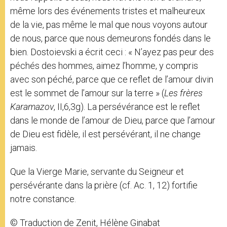
même lors des événements tristes et malheureux
de la vie, pas même le mal que nous voyons autour
de nous, parce que nous demeurons fondés dans le
bien. Dostoievski a écrit ceci : « N’ayez pas peur des
péchés des hommes, aimez l’homme, y compris
avec son péché, parce que ce reflet de l’amour divin
est le sommet de l’amour sur la terre » (
Les frères
Karamazov
, II,6,3g). La persévérance est le reflet
dans le monde de l’amour de Dieu, parce que l’amour
de Dieu est fidèle, il est persévérant, il ne change
jamais.
Que la Vierge Marie, servante du Seigneur et
persévérante dans la prière (cf. Ac. 1, 12) fortifie
notre constance.
© Traduction de Zenit, Hélène Ginabat