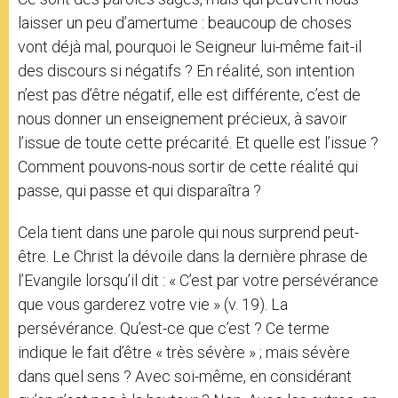
laisser un peu d’amertume : beaucoup de choses
vont déjà mal, pourquoi le Seigneur lui-même fait-il
des discours si négatifs ? En réalité, son intention
n’est pas d’être négatif, elle est différente, c’est de
nous donner un enseignement précieux, à savoir
l’issue de toute cette précarité. Et quelle est l’issue ?
Comment pouvons-nous sortir de cette réalité qui
passe, qui passe et qui disparaîtra ?
Cela tient dans une parole qui nous surprend peut-
être. Le Christ la dévoile dans la dernière phrase de
l’Evangile lorsqu’il dit : « C’est par votre persévérance
que vous garderez votre vie » (v. 19). La
persévérance. Qu’est-ce que c’est ? Ce terme
indique le fait d’être « très sévère » ; mais sévère
dans quel sens ? Avec soi-même, en considérant