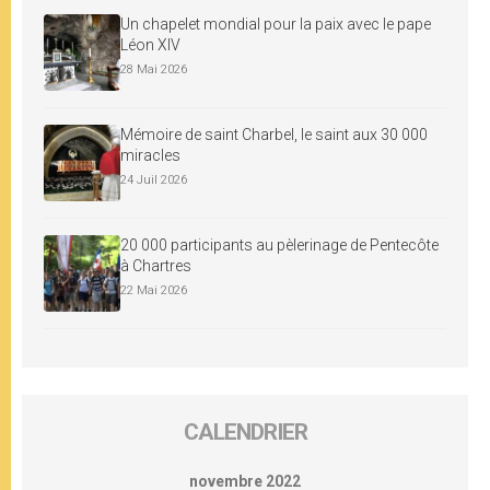
Un chapelet mondial pour la paix avec le pape
Léon XIV
28 Mai 2026
Mémoire de saint Charbel, le saint aux 30 000
miracles
24 Juil 2026
20 000 participants au pèlerinage de Pentecôte
à Chartres
22 Mai 2026
CALENDRIER
novembre 2022