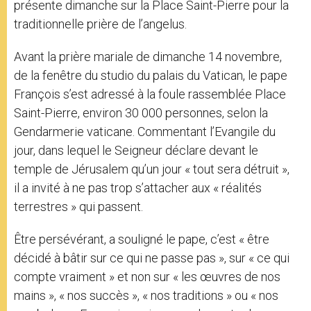
présente dimanche sur la Place Saint-Pierre pour la
traditionnelle prière de l’angelus.
Avant la prière mariale de dimanche 14 novembre,
de la fenêtre du studio du palais du Vatican, le pape
François s’est adressé à la foule rassemblée Place
Saint-Pierre, environ 30 000 personnes, selon la
Gendarmerie vaticane. Commentant l’Evangile du
jour, dans lequel le Seigneur déclare devant le
temple de Jérusalem qu’un jour « tout sera détruit »,
il a invité à ne pas trop s’attacher aux « réalités
terrestres » qui passent.
Être persévérant, a souligné le pape, c’est « être
décidé à bâtir sur ce qui ne passe pas », sur « ce qui
compte vraiment » et non sur « les œuvres de nos
mains », « nos succès », « nos traditions » ou « nos