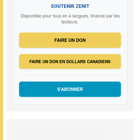
SOUTENIR ZENIT
Disponible pour tous en 4 langues, financé par les
lecteurs.
FAIRE UN DON
FAIRE UN DON EN DOLLARS CANADIENS
S’ABONNER