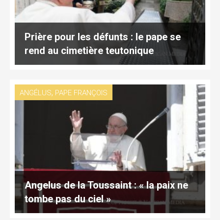
Prière pour les défunts : le pape se
rend au cimetière teutonique
,
ANGÉLUS
PAPE FRANÇOIS
Angelus de la Toussaint : « la paix ne
tombe pas du ciel »