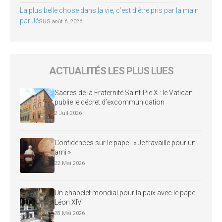
La plus belle chose dans la vie, c’est d’être pris par la main
par Jésus
août 6, 2026
ACTUALITÉS LES PLUS LUES
Sacres de la Fraternité Saint-Pie X : le Vatican
publie le décret d’excommunication
2 Juil 2026
Confidences sur le pape : « Je travaille pour un
ami »
22 Mai 2026
Un chapelet mondial pour la paix avec le pape
Léon XIV
28 Mai 2026