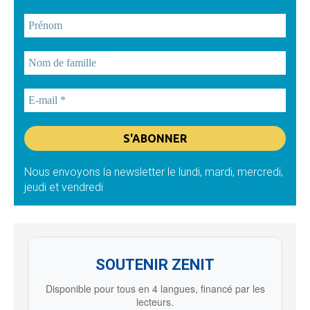
Nous envoyons la newsletter le lundi, mardi, mercredi,
jeudi et vendredi
SOUTENIR ZENIT
Disponible pour tous en 4 langues, financé par les
lecteurs.