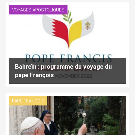
VOYAGES APOSTOLIQUES
Bahreïn : programme du voyage du
pape François
PAPE FRANÇOIS