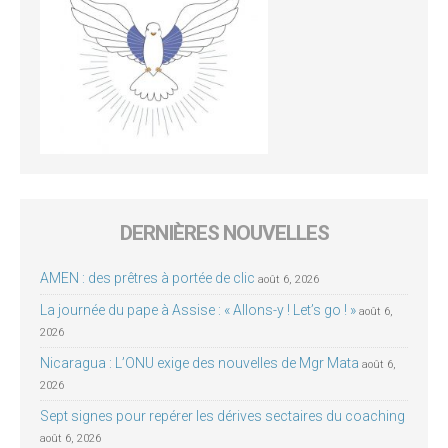
DERNIÈRES NOUVELLES
AMEN : des prêtres à portée de clic
août 6, 2026
La journée du pape à Assise : « Allons-y ! Let’s go ! »
août 6,
2026
Nicaragua : L’ONU exige des nouvelles de Mgr Mata
août 6,
2026
Sept signes pour repérer les dérives sectaires du coaching
août 6, 2026