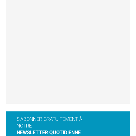
S'ABONNER GRATUITEMENT À
NOTRE
NEWSLETTER QUOTIDIENNE