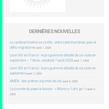
DERNIÈRES NOUVELLES
Le cardinal Aveline se confie : entre catéchuménat, paix et
défis migratoires
août 7, 2026
Léon XIV en France : le programme détaillé de sa visite en
septembre – 7 titres, vendredi 7 août 2026
août 7, 2026
Léon XIV en France : le programme détaillé de sa visite en
septembre
août 7, 2026
AMEN : des prêtres à portée de clic
août 6, 2026
La journée du pape à Assise : « Allons-y ! Let’s go ! »
août 6,
2026