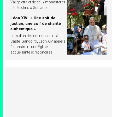
Vallepietra et de deux monastères
bénédictins à Subiaco
Léon XIV : « Une soif de
justice, une soif de charité
authentique »
Lors d’un déjeuner solidaire à
Castel Gandolfo, Léon XIV appelle
à construire une Église
accueillante et réconciliée