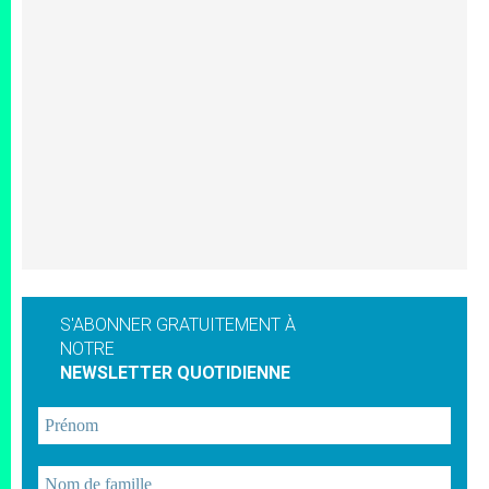
S'ABONNER GRATUITEMENT À
NOTRE
NEWSLETTER QUOTIDIENNE