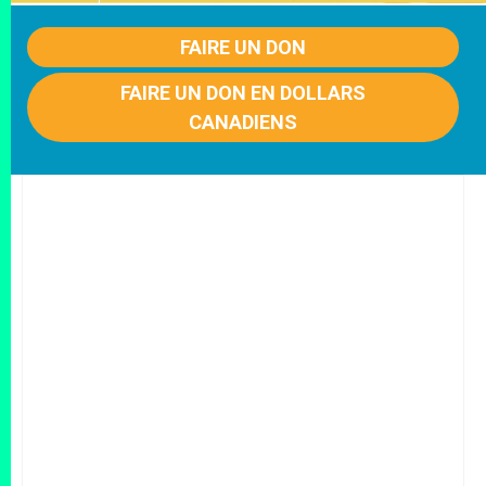
FAIRE UN DON
FAIRE UN DON EN DOLLARS
CANADIENS