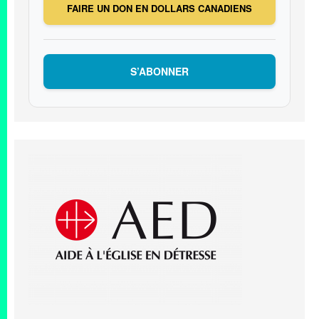
FAIRE UN DON EN DOLLARS CANADIENS
S’ABONNER