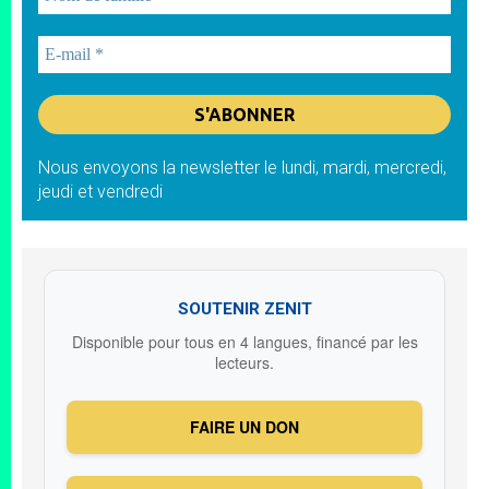
Nous envoyons la newsletter le lundi, mardi, mercredi,
jeudi et vendredi
SOUTENIR ZENIT
Disponible pour tous en 4 langues, financé par les
lecteurs.
FAIRE UN DON