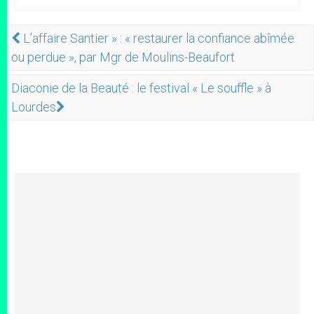
L’affaire Santier » : « restaurer la confiance abîmée
ou perdue », par Mgr de Moulins-Beaufort
Diaconie de la Beauté : le festival « Le souffle » à
Lourdes