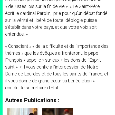
« de justes lois sur la fin de vie ». « Le Saint-Père,
écrit le cardinal Parolin, prie pour qu’un débat fondé
sur la vérité et libéré de toute idéologie puisse
s’établir dans votre pays, et que votre voix soit
entendue. »
« Conscient » « de la difficulté et de l’importance des
thèmes » que les évêques affronteront, le pape
François « appelle » sur eux « les dons de l’Esprit
saint ». « Il vous confie à l’intercession de Notre-
Dame de Lourdes et de tous les saints de France, et
il vous donne de grand cœur sa bénédiction »,
conclut le secrétaire d’État.
Autres Publications :