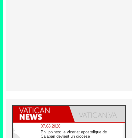
07.08.2026
Philippines: le vicariat apostolique de
Calapan devient un diocèse