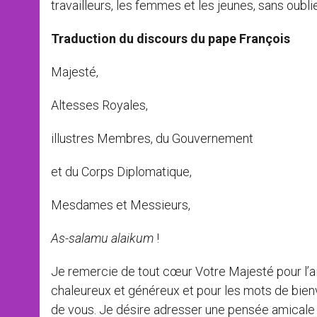
travailleurs, les femmes et les jeunes, sans oubli
Traduction du discours du pape François
Majesté,
Altesses Royales,
illustres Membres, du Gouvernement
et du Corps Diplomatique,
Mesdames et Messieurs,
As-salamu alaikum
!
Je remercie de tout cœur Votre Majesté pour l’aim
chaleureux et généreux et pour les mots de bie
de vous. Je désire adresser une pensée amicale e