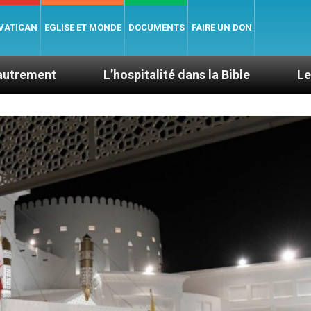
 VATICAN
EGLISE ET MONDE
DOCUMENTS
FAIRE UN DON
L’hospitalité dans la Bible
Le cardinal Aveli