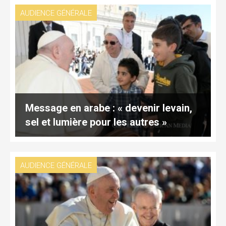
AUDIENCE GÉNÉRALE
Message en arabe : « devenir levain,
sel et lumière pour les autres »
AUDIENCE GÉNÉRALE