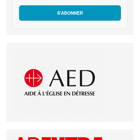
S’ABONNER