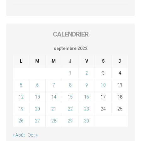
CALENDRIER
septembre 2022
L
M
M
J
V
S
D
1
2
3
4
5
6
7
8
9
10
11
12
13
14
15
16
17
18
19
20
21
22
23
24
25
26
27
28
29
30
« Août
Oct »