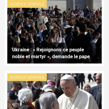
AUDIENCE GÉNÉRALE
Ukraine : « Rejoignons ce peuple
noble et martyr », demande le pape
AUDIENCE GÉNÉRALE