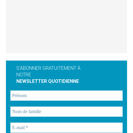
S'ABONNER GRATUITEMENT À
NOTRE
NEWSLETTER QUOTIDIENNE