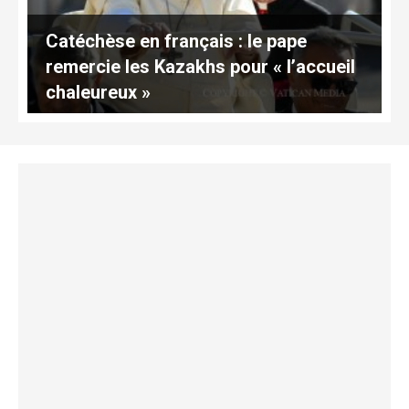
Catéchèse en français : le pape
remercie les Kazakhs pour « l’accueil
chaleureux »