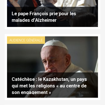
Le pape François prie pour les
malades d’Alzheimer
AUDIENCE GÉNÉRALE
Catéchèse : le Kazakhstan, un pays
qui met les religions « au centre de
son engagement »