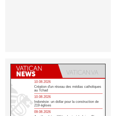
10.08.2026
Création d'un réseau des médias catholiques
au Tchad
10.08.2026
Indonésie: un dollar pour la construction de
219 églises
09.08.2026