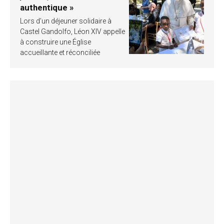
authentique »
Lors d’un déjeuner solidaire à
Castel Gandolfo, Léon XIV appelle
à construire une Église
accueillante et réconciliée