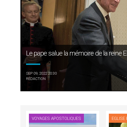
Le pape salue la mémoire de la reine E
SEP 09, 2022 20:30
RÉDACTION
VOYAGES APOSTOLIQUES
EGLISE