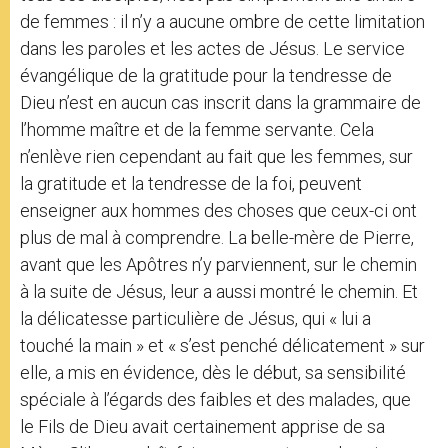
de femmes : il n’y a aucune ombre de cette limitation
dans les paroles et les actes de Jésus. Le service
évangélique de la gratitude pour la tendresse de
Dieu n’est en aucun cas inscrit dans la grammaire de
l’homme maître et de la femme servante. Cela
n’enlève rien cependant au fait que les femmes, sur
la gratitude et la tendresse de la foi, peuvent
enseigner aux hommes des choses que ceux-ci ont
plus de mal à comprendre. La belle-mère de Pierre,
avant que les Apôtres n’y parviennent, sur le chemin
à la suite de Jésus, leur a aussi montré le chemin. Et
la délicatesse particulière de Jésus, qui « lui a
touché la main » et « s’est penché délicatement » sur
elle, a mis en évidence, dès le début, sa sensibilité
spéciale à l’égards des faibles et des malades, que
le Fils de Dieu avait certainement apprise de sa