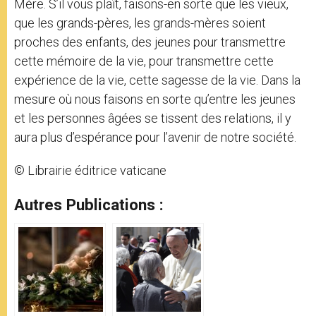
Mère. S’il vous plaît, faisons-en sorte que les vieux,
que les grands-pères, les grands-mères soient
proches des enfants, des jeunes pour transmettre
cette mémoire de la vie, pour transmettre cette
expérience de la vie, cette sagesse de la vie. Dans la
mesure où nous faisons en sorte qu’entre les jeunes
et les personnes âgées se tissent des relations, il y
aura plus d’espérance pour l’avenir de notre société.
© Librairie éditrice vaticane
Autres Publications :