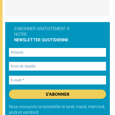
S'ABONNER GRATUITEMENT À
NOTRE
NEWSLETTER QUOTIDIENNE
Nous envoyons la newsletter le lundi, mardi, mercredi,
jeudi et vendredi