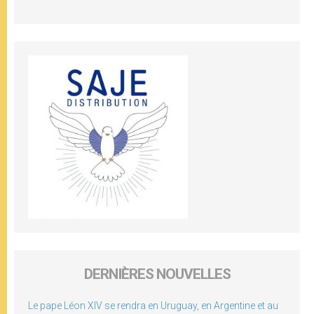
DERNIÈRES NOUVELLES
Le pape Léon XIV se rendra en Uruguay, en Argentine et au