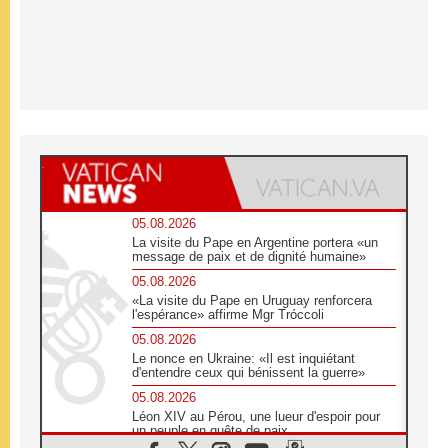
05.08.2026
La visite du Pape en Argentine portera «un
message de paix et de dignité humaine»
05.08.2026
«La visite du Pape en Uruguay renforcera
l'espérance» affirme Mgr Tróccoli
05.08.2026
Le nonce en Ukraine: «Il est inquiétant
d'entendre ceux qui bénissent la guerre»
05.08.2026
Léon XIV au Pérou, une lueur d'espoir pour
un peuple en quête de paix