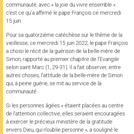
communauté, avec « la joie du vivre ensemble » :
c’est ce qu’a affirmé le pape François ce mercredi
15 juin.
Pour sa quatorzième catéchèse sur le thème de la
vieillesse, ce mercredi 15 juin 2022, le pape François
a choisi le récit de la guérison de la belle-mère de
Simon, rapporté au premier chapitre de l’Evangile
selon saint Marc (1, 29-31). Il a fait observer, entre
autres choses, l’attitude de la belle-mère de Simon
qui, à peine guérie, se mit au service de la
communauté.
Si les personnes âgées « étaient placées au centre
de l’attention collective, elles seraient encouragées
à exercer le précieux ministère de la gratitude
envers Dieu, qui n’oublie personne », a souligné le