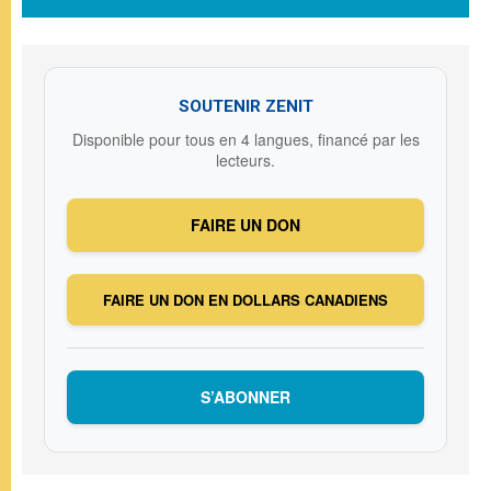
SOUTENIR ZENIT
Disponible pour tous en 4 langues, financé par les
lecteurs.
FAIRE UN DON
FAIRE UN DON EN DOLLARS CANADIENS
S’ABONNER