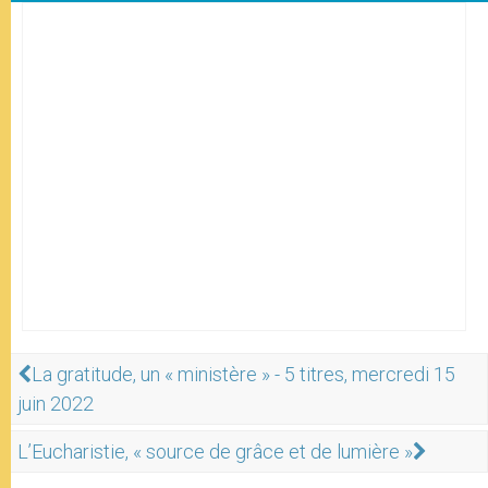
La gratitude, un « ministère » - 5 titres, mercredi 15
juin 2022
L’Eucharistie, « source de grâce et de lumière »