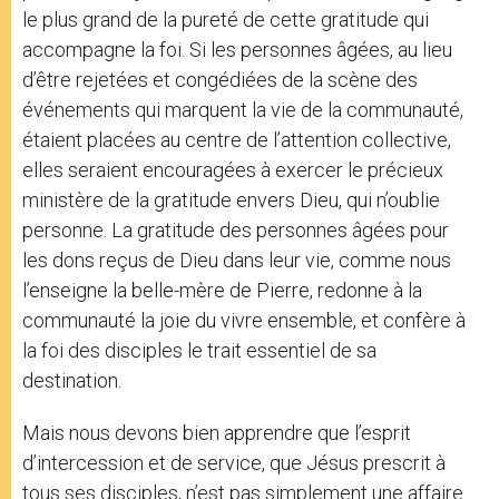
le plus grand de la pureté de cette gratitude qui
accompagne la foi. Si les personnes âgées, au lieu
d’être rejetées et congédiées de la scène des
événements qui marquent la vie de la communauté,
étaient placées au centre de l’attention collective,
elles seraient encouragées à exercer le précieux
ministère de la gratitude envers Dieu, qui n’oublie
personne. La gratitude des personnes âgées pour
les dons reçus de Dieu dans leur vie, comme nous
l’enseigne la belle-mère de Pierre, redonne à la
communauté la joie du vivre ensemble, et confère à
la foi des disciples le trait essentiel de sa
destination.
Mais nous devons bien apprendre que l’esprit
d’intercession et de service, que Jésus prescrit à
tous ses disciples, n’est pas simplement une affaire