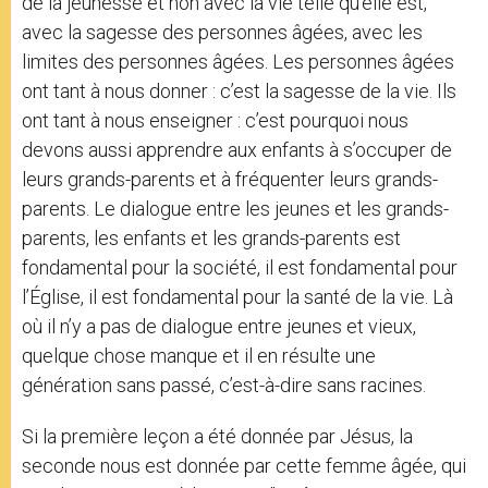
de la jeunesse et non avec la vie telle qu’elle est,
avec la sagesse des personnes âgées, avec les
limites des personnes âgées. Les personnes âgées
ont tant à nous donner : c’est la sagesse de la vie. Ils
ont tant à nous enseigner : c’est pourquoi nous
devons aussi apprendre aux enfants à s’occuper de
leurs grands-parents et à fréquenter leurs grands-
parents. Le dialogue entre les jeunes et les grands-
parents, les enfants et les grands-parents est
fondamental pour la société, il est fondamental pour
l’Église, il est fondamental pour la santé de la vie. Là
où il n’y a pas de dialogue entre jeunes et vieux,
quelque chose manque et il en résulte une
génération sans passé, c’est-à-dire sans racines.
Si la première leçon a été donnée par Jésus, la
seconde nous est donnée par cette femme âgée, qui