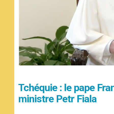
Tchéquie : le pape Fra
ministre Petr Fiala