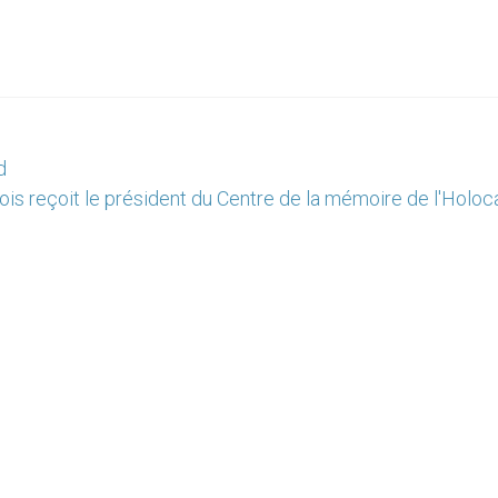
d
is reçoit le président du Centre de la mémoire de l'Holoc