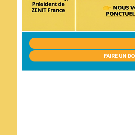
FAIRE UN D