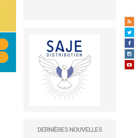
DERNIÈRES NOUVELLES