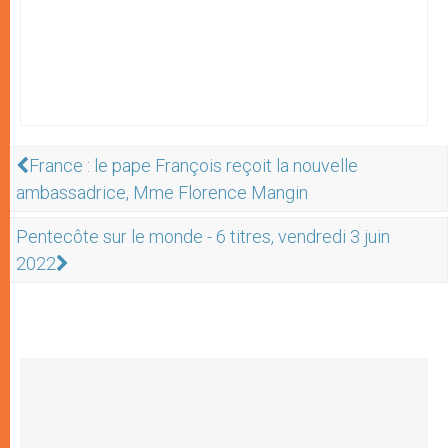
France : le pape François reçoit la nouvelle
ambassadrice, Mme Florence Mangin
Pentecôte sur le monde - 6 titres, vendredi 3 juin
2022