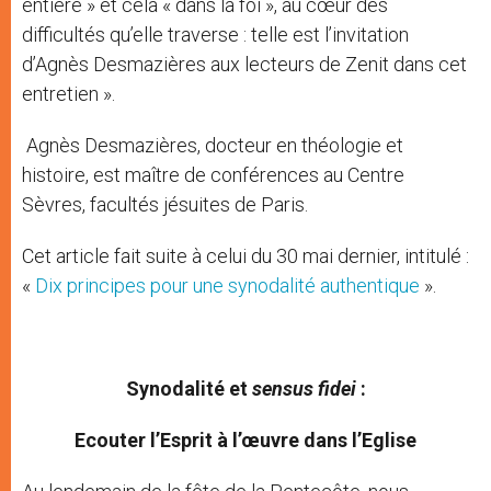
entière » et cela « dans la foi », au cœur des
difficultés qu’elle traverse : telle est l’invitation
d’Agnès Desmazières aux lecteurs de Zenit dans cet
entretien ».
Agnès Desmazières, docteur en théologie et
histoire, est maître de conférences au Centre
Sèvres, facultés jésuites de Paris.
Cet article fait suite à celui du 30 mai dernier, intitulé :
«
Dix principes pour une synodalité authentique
».
Synodalité et
sensus fidei
:
Ecouter l’Esprit à l’œuvre dans l’Eglise