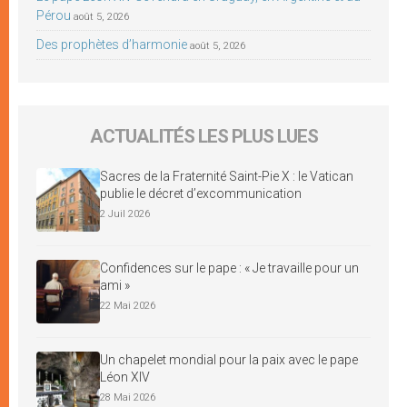
Pérou
août 5, 2026
Des prophètes d’harmonie
août 5, 2026
ACTUALITÉS LES PLUS LUES
Sacres de la Fraternité Saint-Pie X : le Vatican
publie le décret d’excommunication
2 Juil 2026
Confidences sur le pape : « Je travaille pour un
ami »
22 Mai 2026
Un chapelet mondial pour la paix avec le pape
Léon XIV
28 Mai 2026