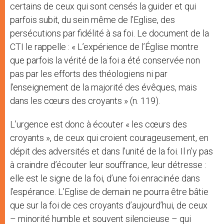
certains de ceux qui sont censés la guider et qui
parfois subit, du sein même de l’Eglise, des
persécutions par fidélité à sa foi. Le document de la
CTI le rappelle : « L’expérience de l’Église montre
que parfois la vérité de la foi a été conservée non
pas par les efforts des théologiens ni par
l’enseignement de la majorité des évêques, mais
dans les cœurs des croyants » (n. 119).
L’urgence est donc à écouter « les cœurs des
croyants », de ceux qui croient courageusement, en
dépit des adversités et dans l’unité de la foi. Il n’y pas
à craindre d’écouter leur souffrance, leur détresse :
elle est le signe de la foi, d’une foi enracinée dans
l’espérance. L’Eglise de demain ne pourra être bâtie
que sur la foi de ces croyants d’aujourd’hui, de ceux
– minorité humble et souvent silencieuse – qui