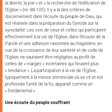
la liberté, la joie » et « la recherche de l’édification de
l’Eglise » (nn. 88-105). Il y a là des critères de
discernement dans l’écoute du peuple de Dieu, qui
est réalisée dans la préparation du Synode sur la
synodalité. Les voix de ceux et celles qui participent
effectivement à la vie de l’Eglise, dans l’écoute de la
Parole et une adhésion raisonnée au magistère, en
vue de la croissance de leur sainteté et de celle de
l’Eglise, ne sauraient être négligées au profit de
celles de « marges » incertaines qui feraient plus
« tendance ». La participation à la vie de l’Eglise,
typiquement à la messe dominicale où se vit et est
professée l’unité de la foi, apparaît comme un
« fondamental ».
Une écoute du peuple souffrant