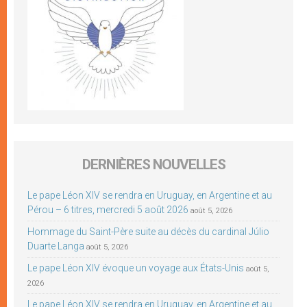
DERNIÈRES NOUVELLES
Le pape Léon XIV se rendra en Uruguay, en Argentine et au
Pérou – 6 titres, mercredi 5 août 2026
août 5, 2026
Hommage du Saint-Père suite au décès du cardinal Júlio
Duarte Langa
août 5, 2026
Le pape Léon XIV évoque un voyage aux États-Unis
août 5,
2026
Le pape Léon XIV se rendra en Uruguay, en Argentine et au