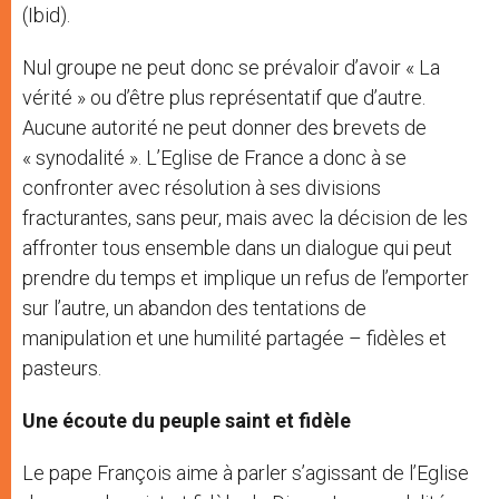
(Ibid).
Nul groupe ne peut donc se prévaloir d’avoir « La
vérité » ou d’être plus représentatif que d’autre.
Aucune autorité ne peut donner des brevets de
« synodalité ». L’Eglise de France a donc à se
confronter avec résolution à ses divisions
fracturantes, sans peur, mais avec la décision de les
affronter tous ensemble dans un dialogue qui peut
prendre du temps et implique un refus de l’emporter
sur l’autre, un abandon des tentations de
manipulation et une humilité partagée – fidèles et
pasteurs.
Une écoute du peuple saint et fidèle
Le pape François aime à parler s’agissant de l’Eglise