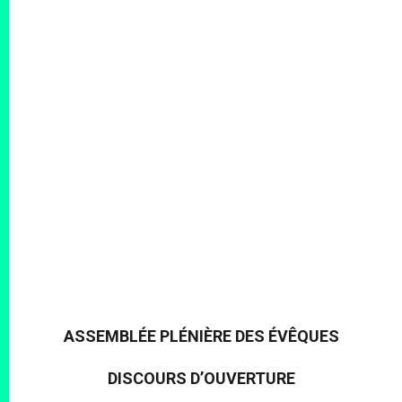
ASSEMBLÉE PLÉNIÈRE DES ÉVÊQUES
DISCOURS D’OUVERTURE