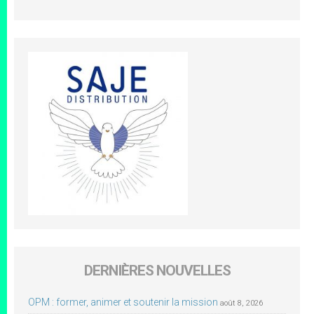
DERNIÈRES NOUVELLES
OPM : former, animer et soutenir la mission
août 8, 2026