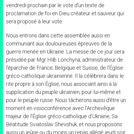
vendredi prochain par le vote d’un texte de
proclamation de foi en Dieu créateur et sauveur qui
sera proposé à leur vote.
Nous entrons dans cette assemblée aussi en
communiant aux douloureuses épreuves de la
guerre menée en Ukraine. La messe de ce jour sera
présidée par Mgr Hlib Lonchyna, administrateur de
l’éparchie de France, Belgique et Suisse, de l’Église
gréco-catholique ukrainienne. Il la célèbrera dans le
rite propre à son Église, nous associant ainsi à la
supplication du peuple ukrainien, pour lui-même et
pour le peuple russe. Nous tâcherons aussi d’être un
moment en visioconférence avec l’Archevêque
majeur de l’Église gréco-catholique d’Ukraine, Sa
Béatitude Sviatoslav Shevshuk, et nous proposons
aussi un jeûne ou du moins un repas allégé jeudi soir.