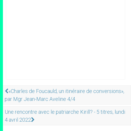
«Charles de Foucauld, un itinéraire de conversions»,
par Mgr Jean-Marc Aveline 4/4
Une rencontre avec le patriarche Kirill? - 5 titres, lundi
4 avril 2022