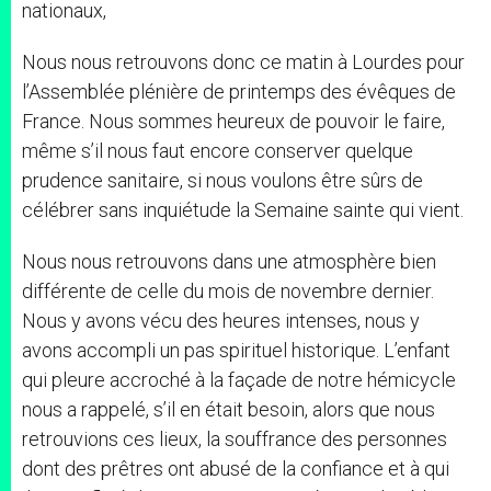
nationaux,
Nous nous retrouvons donc ce matin à Lourdes pour
l’Assemblée plénière de printemps des évêques de
France. Nous sommes heureux de pouvoir le faire,
même s’il nous faut encore conserver quelque
prudence sanitaire, si nous voulons être sûrs de
célébrer sans inquiétude la Semaine sainte qui vient.
Nous nous retrouvons dans une atmosphère bien
différente de celle du mois de novembre dernier.
Nous y avons vécu des heures intenses, nous y
avons accompli un pas spirituel historique. L’enfant
qui pleure accroché à la façade de notre hémicycle
nous a rappelé, s’il en était besoin, alors que nous
retrouvions ces lieux, la souffrance des personnes
dont des prêtres ont abusé de la confiance et à qui