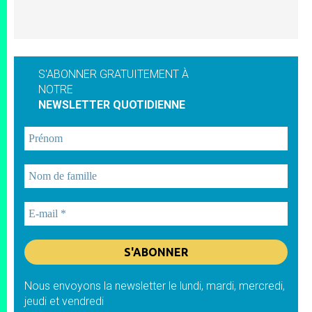
S'ABONNER GRATUITEMENT À
NOTRE
NEWSLETTER QUOTIDIENNE
Nous envoyons la newsletter le lundi, mardi, mercredi,
jeudi et vendredi