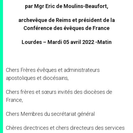
par Mgr Eric de Moulins-Beaufort,
archevêque de Reims et président de la
Conférence des évêques de France
Lourdes – Mardi 05 avril 2022 -Matin
Chers Frères évêques et administrateurs
apostoliques et diocésains,
Chers frères et sœurs invités des diocèses de
France,
Chers Membres du secrétariat général
Chères directrices et chers directeurs des services