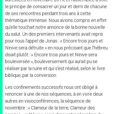
le principe de consacrer un jour et demi de chacune
de ses rencontres pendant trois ans à cette
thématique immense. Nous avions compris en effet
qu’elle touchait notre annonce de la bonne nouvelle
du salut. Un des premiers intervenants avait repris
pour nous l’appel de Jonas : « Encore trois jours et
Ninive sera détruite » en nous précisant que l’hébreu
disait plutôt : « Encore trois jours et Ninive sera
bouleversée », bouleversement qui aurait pu se
réaliser par la ruine et qui s’est réalisé, selon le livre
biblique, par la conversion.
Les confinements successifs nous ont obligé à
renoncer à une de nos séquences, à en vivre deux
autres en visioconférences, la séquence de
novembre : « Clameur de la terre, Clameur des