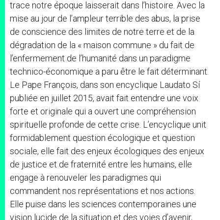
trace notre époque laisserait dans l’histoire. Avec la
mise au jour de l’ampleur terrible des abus, la prise
de conscience des limites de notre terre et de la
dégradation de la « maison commune » du fait de
l’enfermement de l’humanité dans un paradigme
technico-économique a paru être le fait déterminant.
Le Pape François, dans son encyclique Laudato Sí
publiée en juillet 2015, avait fait entendre une voix
forte et originale qui a ouvert une compréhension
spirituelle profonde de cette crise. L’encyclique unit
formidablement question écologique et question
sociale, elle fait des enjeux écologiques des enjeux
de justice et de fraternité entre les humains, elle
engage à renouveler les paradigmes qui
commandent nos représentations et nos actions.
Elle puise dans les sciences contemporaines une
vision lucide de la situation et des voies d’avenir,