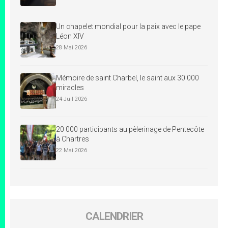
Un chapelet mondial pour la paix avec le pape
Léon XIV
28 Mai 2026
Mémoire de saint Charbel, le saint aux 30 000
miracles
24 Juil 2026
20 000 participants au pèlerinage de Pentecôte
à Chartres
22 Mai 2026
CALENDRIER