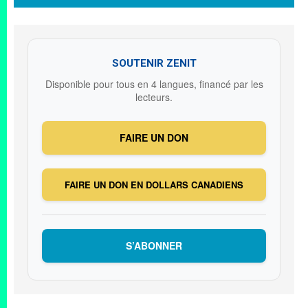
SOUTENIR ZENIT
Disponible pour tous en 4 langues, financé par les
lecteurs.
FAIRE UN DON
FAIRE UN DON EN DOLLARS CANADIENS
S’ABONNER