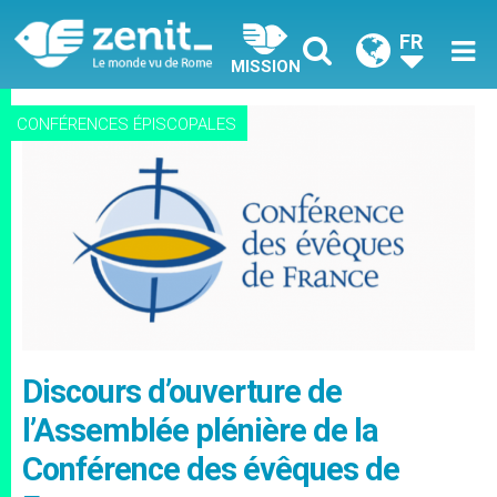
FR
MISSION
CONFÉRENCES ÉPISCOPALES
Discours d’ouverture de
l’Assemblée plénière de la
Conférence des évêques de