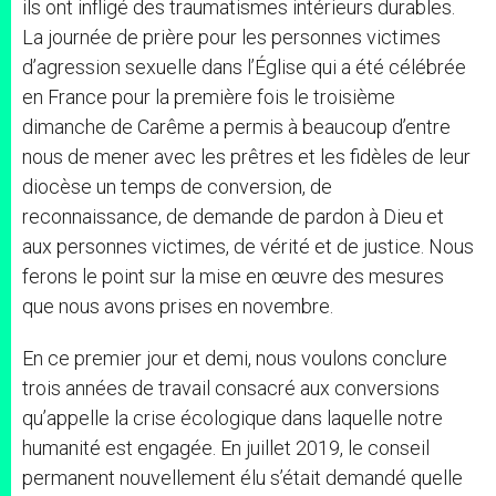
ils ont infligé des traumatismes intérieurs durables.
La journée de prière pour les personnes victimes
d’agression sexuelle dans l’Église qui a été célébrée
en France pour la première fois le troisième
dimanche de Carême a permis à beaucoup d’entre
nous de mener avec les prêtres et les fidèles de leur
diocèse un temps de conversion, de
reconnaissance, de demande de pardon à Dieu et
aux personnes victimes, de vérité et de justice. Nous
ferons le point sur la mise en œuvre des mesures
que nous avons prises en novembre.
En ce premier jour et demi, nous voulons conclure
trois années de travail consacré aux conversions
qu’appelle la crise écologique dans laquelle notre
humanité est engagée. En juillet 2019, le conseil
permanent nouvellement élu s’était demandé quelle