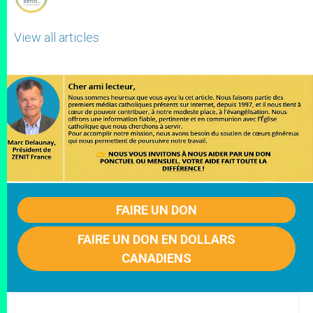
View all articles
FAIRE UN DON
FAIRE UN DON EN DOLLARS
CANADIENS