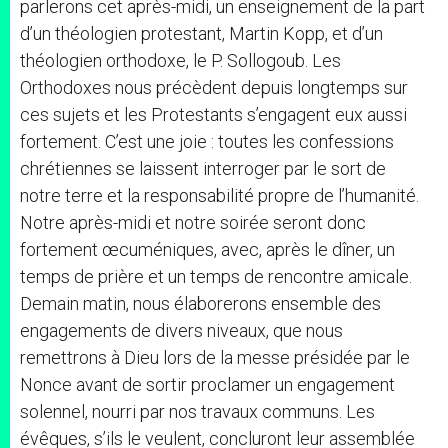
parlerons cet après-midi, un enseignement de la part
d’un théologien protestant, Martin Kopp, et d’un
théologien orthodoxe, le P. Sollogoub. Les
Orthodoxes nous précèdent depuis longtemps sur
ces sujets et les Protestants s’engagent eux aussi
fortement. C’est une joie : toutes les confessions
chrétiennes se laissent interroger par le sort de
notre terre et la responsabilité propre de l’humanité.
Notre après-midi et notre soirée seront donc
fortement œcuméniques, avec, après le dîner, un
temps de prière et un temps de rencontre amicale.
Demain matin, nous élaborerons ensemble des
engagements de divers niveaux, que nous
remettrons à Dieu lors de la messe présidée par le
Nonce avant de sortir proclamer un engagement
solennel, nourri par nos travaux communs. Les
évêques, s’ils le veulent, concluront leur assemblée