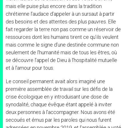
mais elle puise plus encore dans la tradition
chrétienne l’audace d’appeler à un sursaut à partir
des besoins et des attentes des plus pauvres. Elle
fait regarder la terre non pas comme un réservoir de
ressources dont les humains tirent ce qu’ils veulent
mais comme le signe d’une destinée commune non
seulement de l’humanité mais de tous les êtres, où
se découvre l’appel de Dieu à l’hospitalité mutuelle
et à l’amour pour tous.
Le conseil permanent avait alors imaginé une
première assemblée de travail sur les défis de la
crise écologique en y introduisant une dose de
synodalité, chaque évêque étant appelé à inviter
deux personnes à l’accompagner. Nous avons été
secoués et émus par les paroles qui nous furent
adressées en novembre 2019, et l’assemblée a voté