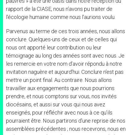
pauvres » a été une oasis dans notre réception du
rapport de la CIASE, nous n’avons pu traiter de
l’écologie humaine comme nous l’aurions voulu.
Parvenus au terme de ces trois années, nous allons
conclure. Quelques-uns de ceux et de celles qui
nous ont apporté leur contribution ou leur
témoignage au long des années sont avec nous. Je
les remercie en votre nom d’avoir répondu à notre
invitation naguère et aujourd’hui. Conclure n’est pas
mettre un point final. Au contraire. Nous allons
travailler aux engagements que nous pourrions
prendre, et nous comptons sur vous, nos invités
diocésains, et aussi sur vous qui nous avez
enseignés, pour réfléchir avec nous à ce qu’ils
pourraient être. Nous partirons d’une reprise de nos
assemblées précédentes ; nous recevrons, nous en