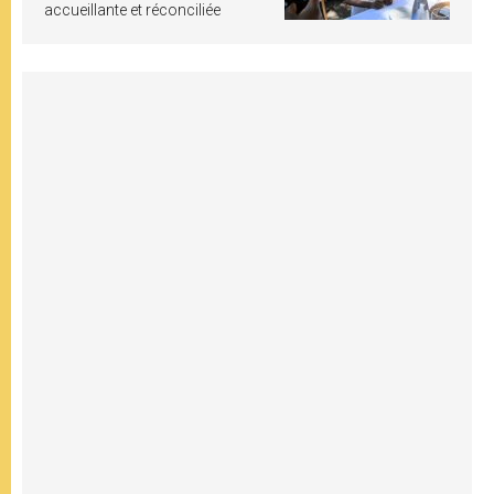
accueillante et réconciliée