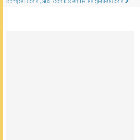
"compétitions", aux "conflits entre les générations"