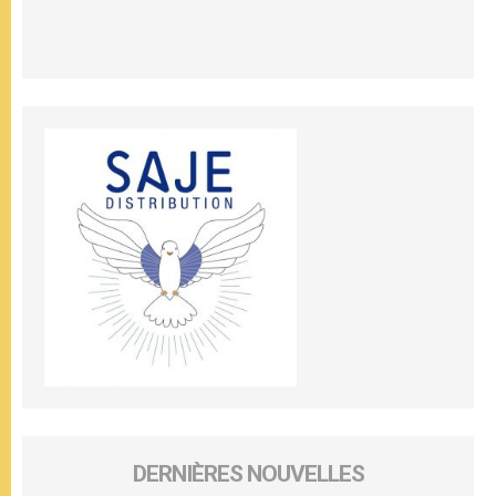
DERNIÈRES NOUVELLES