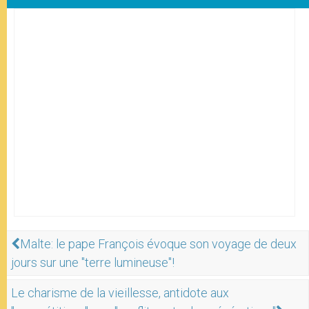
Malte: le pape François évoque son voyage de deux
jours sur une "terre lumineuse"!
Le charisme de la vieillesse, antidote aux