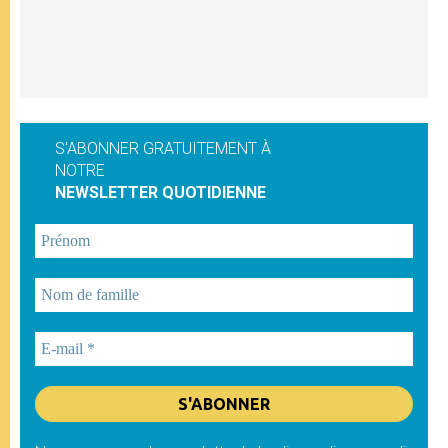
S'ABONNER GRATUITEMENT À
NOTRE
NEWSLETTER QUOTIDIENNE