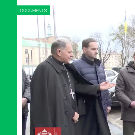
DOCUMENTS