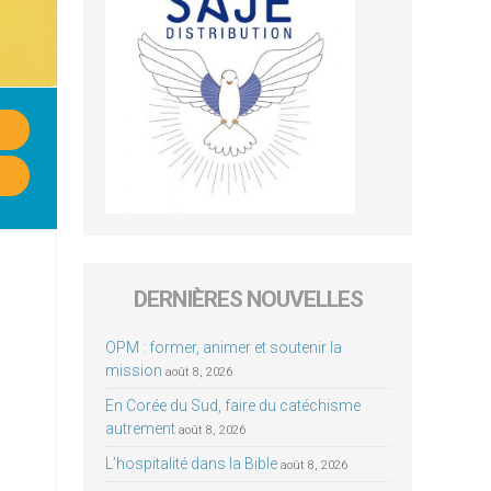
DERNIÈRES NOUVELLES
OPM : former, animer et soutenir la
mission
août 8, 2026
En Corée du Sud, faire du catéchisme
autrement
août 8, 2026
L’hospitalité dans la Bible
août 8, 2026