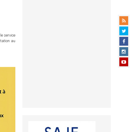
le service
itation au