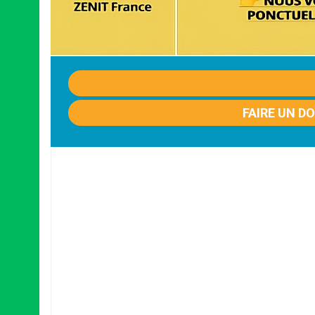
FAIRE UN D