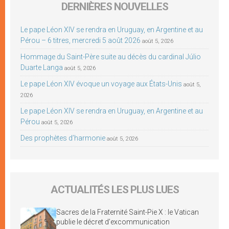
DERNIÈRES NOUVELLES
Le pape Léon XIV se rendra en Uruguay, en Argentine et au
Pérou – 6 titres, mercredi 5 août 2026
août 5, 2026
Hommage du Saint-Père suite au décès du cardinal Júlio
Duarte Langa
août 5, 2026
Le pape Léon XIV évoque un voyage aux États-Unis
août 5,
2026
Le pape Léon XIV se rendra en Uruguay, en Argentine et au
Pérou
août 5, 2026
Des prophètes d’harmonie
août 5, 2026
ACTUALITÉS LES PLUS LUES
Sacres de la Fraternité Saint-Pie X : le Vatican
publie le décret d’excommunication