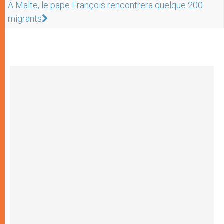
A Malte, le pape François rencontrera quelque 200
migrants