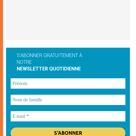
S'ABONNER GRATUITEMENT À
NOTRE
NEWSLETTER QUOTIDIENNE