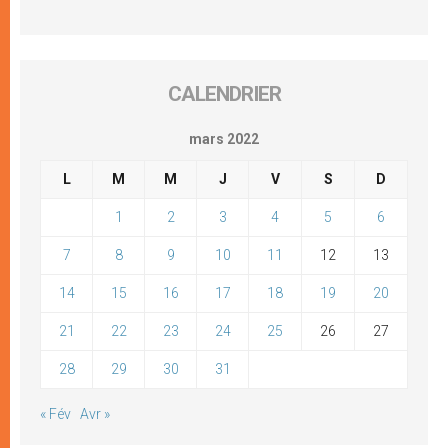
CALENDRIER
mars 2022
L
M
M
J
V
S
D
1
2
3
4
5
6
7
8
9
10
11
12
13
14
15
16
17
18
19
20
21
22
23
24
25
26
27
28
29
30
31
« Fév
Avr »