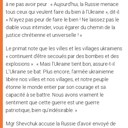
à ne pas avoir peur : « Aujourd’hui, la Russie menace
tous ceux qui veulent faire du bien à l’Ukraine », dit-il.
« N’ayez pas peur de faire le bien ! Ne laissez pas le
diable vous intimider, vous égarer du chemin de la
justice chrétienne et universelle ! »
Le primat note que les villes et les villages ukrainiens
« continuent d’être secoués par des bombes et des
explosions » : « Mais l’Ukraine tient bon, assure-t-il.
L’Ukraine se bat. Plus encore, l’armée ukrainienne
libère nos villes et nos villages, et notre peuple
étonne le monde entier par son courage et sa
capacité à se battre. Nous avons vraiment le
sentiment que cette guerre est une guerre
patriotique, bien qu’indésirable. »
Mgr Shevchuk accuse la Russie d’avoir envoyé de