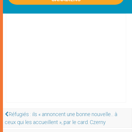
Réfugiés : ils « annoncent une bonne nouvelle... à
ceux qui les accueillent », par le card. Czerny