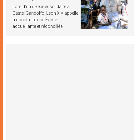
Lors d’un déjeuner solidaire à
Castel Gandolfo, Léon XIV appelle
à construire une Église
accueillante et réconciliée