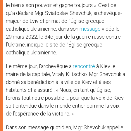
le bien a son pouvoir et gagne toujours ». C’est ce
qu’a déclaré Mgr Sviatoslav Shevchuk, archevêque-
majeur de Lviv et primat de l’Église grecque
catholique ukrainienne, dans son
message
vidéo le
29 mars 2022, le 34e jour de la guerre russe contre
l’Ukraine, indique le site de l’Église grecque
catholique ukrainienne.
Le même jour, l’archevêque a
rencontré
à Kiev le
maire de la capitale, Vitaly Klitschko. Mgr Shevchuk a
donné sa bénédiction à la ville de Kiev et à ses
habitants et a assuré : « Nous, en tant qu’Église,
ferons tout notre possible … pour que la voix de Kiev
soit entendue dans le monde entier comme la voix
de l’espérance de la victoire. »
Dans son message quotidien, Mgr Shevchuk appelle