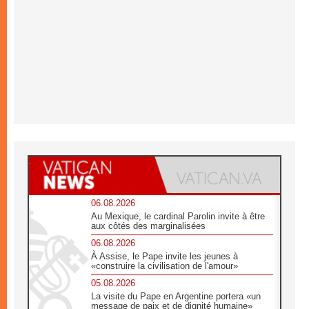
06.08.2026
Au Mexique, le cardinal Parolin invite à être
aux côtés des marginalisées
06.08.2026
À Assise, le Pape invite les jeunes à
«construire la civilisation de l'amour»
05.08.2026
La visite du Pape en Argentine portera «un
message de paix et de dignité humaine»