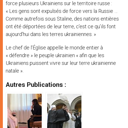
force plusieurs Ukrainiens sur le territoire russe :
« Les gens sont expulsés de force vers la Russie …
Comme autrefois sous Staline, des nations entières
ont été déportées de leur terre, c’est ce qu’ils font
aujourd’hui dans les terres ukrainiennes. »
Le chef de l’Église appelle le monde entier à
« défendre » le peuple ukrainien « afin que les
Ukrainiens puissent vivre sur leur terre ukrainienne
natale ».
Autres Publications :