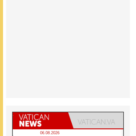
06.08.2026