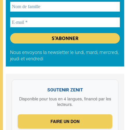
Nous envoyons la newsletter le lundi, mardi, mercredi,
jeudi et vendredi
SOUTENIR ZENIT
Disponible pour tous en 4 langues, financé par les
lecteurs.
FAIRE UN DON