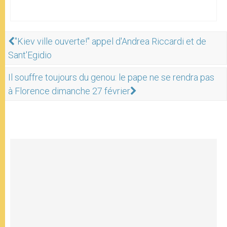
"Kiev ville ouverte!" appel d'Andrea Riccardi et de
Sant'Egidio
Il souffre toujours du genou: le pape ne se rendra pas
à Florence dimanche 27 février