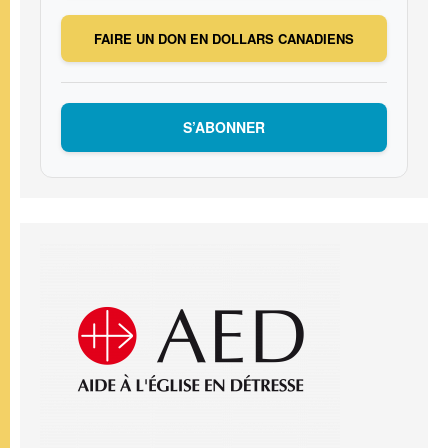
FAIRE UN DON EN DOLLARS CANADIENS
S’ABONNER