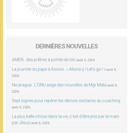
DERNIÈRES NOUVELLES
AMEN : des prêtres à portée de clic
août 6, 2026
La journée du pape à Assise : « Allons-y ! Let’s go ! »
août 6,
2026
Nicaragua : L’ONU exige des nouvelles de Mgr Mata
août 6,
2026
Sept signes pour repérer les dérives sectaires du coaching
août 6, 2026
La plus belle chose dans la vie, c’est d’être pris par la main
par Jésus
août 6, 2026