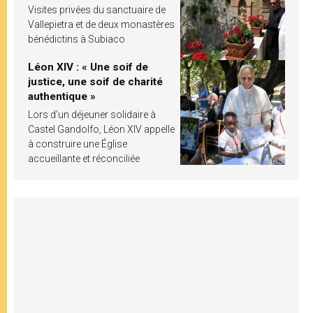
Visites privées du sanctuaire de
Vallepietra et de deux monastères
bénédictins à Subiaco
Léon XIV : « Une soif de
justice, une soif de charité
authentique »
Lors d’un déjeuner solidaire à
Castel Gandolfo, Léon XIV appelle
à construire une Église
accueillante et réconciliée