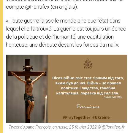
compte @Pontifex (en anglais).
« Toute guerre laisse le monde pire que l’état dans
lequel elle l’a trouvé. La guerre est toujours un échec
de la politique et de l’humanité, une capitulation
honteuse, une déroute devant les forces du mal ».
Tweet du pape François, en russe, 25 février 2022 © @Pontifex_fr