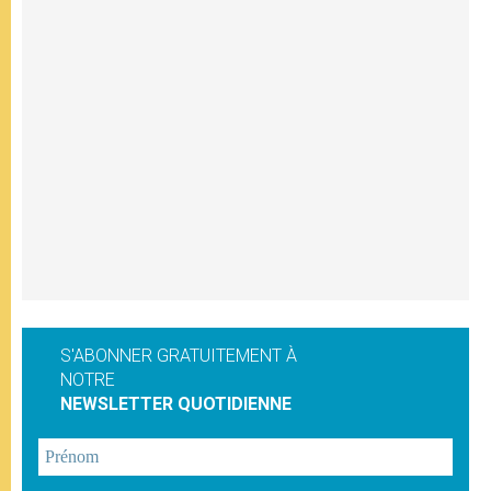
S'ABONNER GRATUITEMENT À
NOTRE
NEWSLETTER QUOTIDIENNE