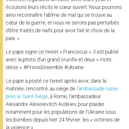
écoutons leurs récits le cœur ouvert. Nous pourrons
ainsi reconnaître l’abîme de mal qui se trouve au
cœur de la guerre, et nous ne serons pas perturbés
d’être traités de naïfs pour avoir fait le choix de la
paix. »
Le pape signe ce tweet « Franciscus ». Il est publié
avec la photo d’un grand crucifix et deux « mots-
dièze »: #PrionsEnsemble #Ukraine
Le pape a posté ce tweet après avoir, dans la
matinée, rencontré, au siège de
l’ambassade russe
près le Saint-Siège
, à Rome, l’ambassadeur
Alexandre Alexeïevitch Avdeïev, pour plaider
notamment pour les populations de l’Ukraine sous
les bombes depuis hier 24 février: les « victimes de
la violence ».