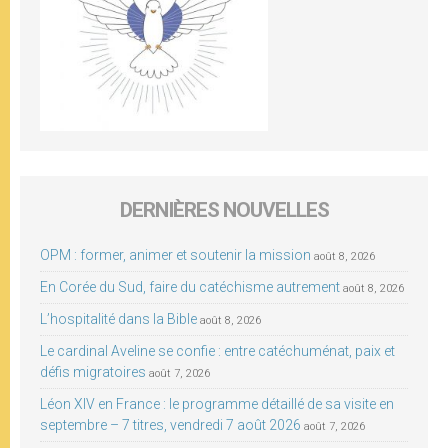
DERNIÈRES NOUVELLES
OPM : former, animer et soutenir la mission
août 8, 2026
En Corée du Sud, faire du catéchisme autrement
août 8, 2026
L’hospitalité dans la Bible
août 8, 2026
Le cardinal Aveline se confie : entre catéchuménat, paix et
défis migratoires
août 7, 2026
Léon XIV en France : le programme détaillé de sa visite en
septembre – 7 titres, vendredi 7 août 2026
août 7, 2026