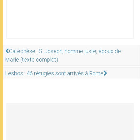
Catéchèse : S. Joseph, homme juste, époux de
Marie (texte complet)
Lesbos : 46 réfugiés sont arrivés à Rome