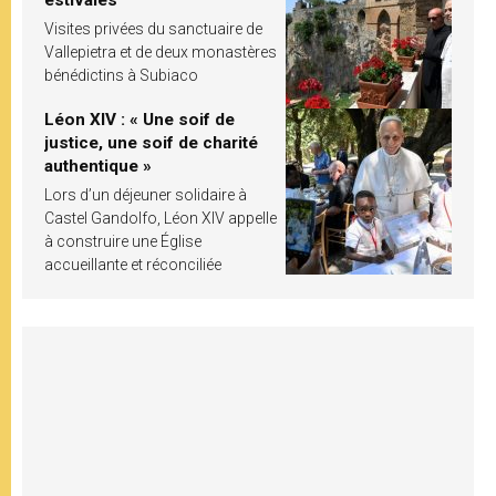
estivales
Visites privées du sanctuaire de
Vallepietra et de deux monastères
bénédictins à Subiaco
Léon XIV : « Une soif de
justice, une soif de charité
authentique »
Lors d’un déjeuner solidaire à
Castel Gandolfo, Léon XIV appelle
à construire une Église
accueillante et réconciliée