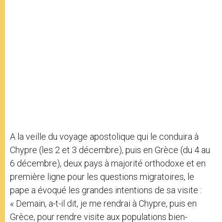
A la veille du voyage apostolique qui le conduira à
Chypre (les 2 et 3 décembre), puis en Grèce (du 4 au
6 décembre), deux pays à majorité orthodoxe et en
première ligne pour les questions migratoires, le
pape a évoqué les grandes intentions de sa visite :
« Demain, a-t-il dit, je me rendrai à Chypre, puis en
Grèce, pour rendre visite aux populations bien-