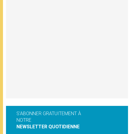
S'ABONNER GRATUITEMENT À
NOTRE
NEWSLETTER QUOTIDIENNE