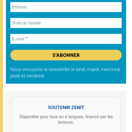
Nous envoyons la newsletter le lundi, mardi, mercredi,
jeudi et vendredi
SOUTENIR ZENIT
Disponible pour tous en 4 langues, financé par les
lecteurs.