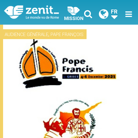
FR
MISSION
,
AUDIENCE GÉNÉRALE
PAPE FRANÇOIS