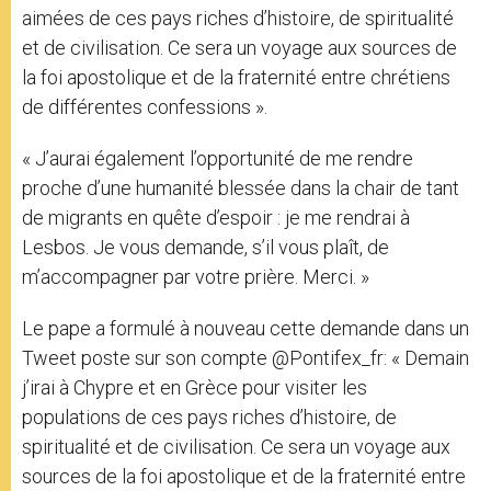
aimées de ces pays riches d’histoire, de spiritualité
et de civilisation. Ce sera un voyage aux sources de
la foi apostolique et de la fraternité entre chrétiens
de différentes confessions ».
« J’aurai également l’opportunité de me rendre
proche d’une humanité blessée dans la chair de tant
de migrants en quête d’espoir : je me rendrai à
Lesbos. Je vous demande, s’il vous plaît, de
m’accompagner par votre prière. Merci. »
Le pape a formulé à nouveau cette demande dans un
Tweet poste sur son compte @Pontifex_fr: « Demain
j’irai à Chypre et en Grèce pour visiter les
populations de ces pays riches d’histoire, de
spiritualité et de civilisation. Ce sera un voyage aux
sources de la foi apostolique et de la fraternité entre