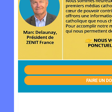
FAIRE UN D