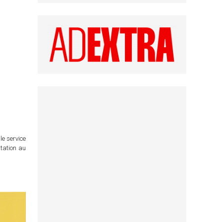
le service
itation au