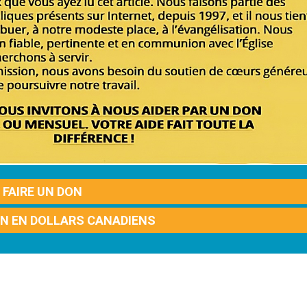
FAIRE UN DON
ON EN DOLLARS CANADIENS