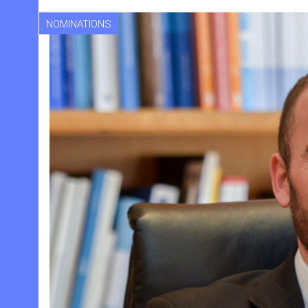
NOMINATIONS