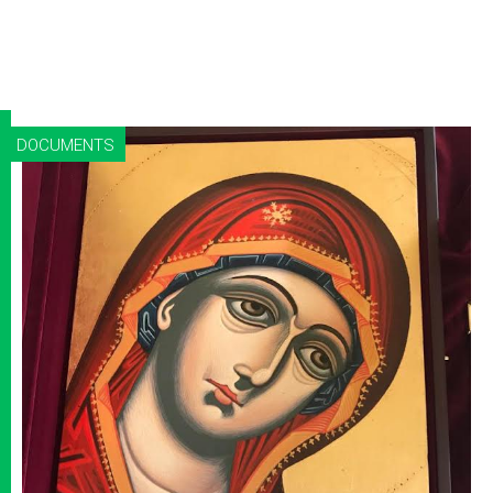
DOCUMENTS