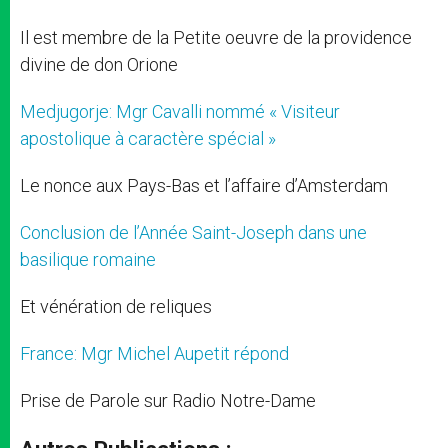
Il est membre de la Petite oeuvre de la providence
divine de don Orione
Medjugorje: Mgr Cavalli nommé « Visiteur
apostolique à caractère spécial »
Le nonce aux Pays-Bas et l’affaire d’Amsterdam
Conclusion de l’Année Saint-Joseph dans une
basilique romaine
Et vénération de reliques
France: Mgr Michel Aupetit répond
Prise de Parole sur Radio Notre-Dame