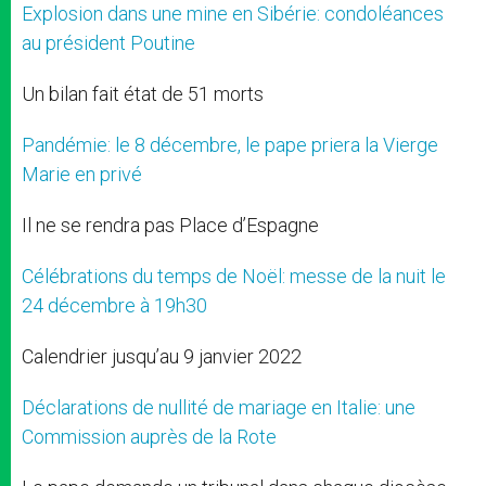
Explosion dans une mine en Sibérie: condoléances
au président Poutine
Un bilan fait état de 51 morts
Pandémie: le 8 décembre, le pape priera la Vierge
Marie en privé
Il ne se rendra pas Place d’Espagne
Célébrations du temps de Noël: messe de la nuit le
24 décembre à 19h30
Calendrier jusqu’au 9 janvier 2022
Déclarations de nullité de mariage en Italie: une
Commission auprès de la Rote