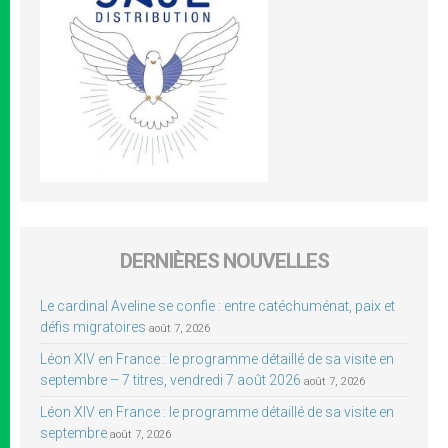
DERNIÈRES NOUVELLES
Le cardinal Aveline se confie : entre catéchuménat, paix et
défis migratoires
août 7, 2026
Léon XIV en France : le programme détaillé de sa visite en
septembre – 7 titres, vendredi 7 août 2026
août 7, 2026
Léon XIV en France : le programme détaillé de sa visite en
septembre
août 7, 2026