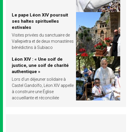
Le pape Léon XIV poursuit
ses haltes spirituelles
estivales
Visites privées du sanctuaire de
Vallepietra et de deux monastères
bénédictins à Subiaco
Léon XIV : « Une soif de
justice, une soif de charité
authentique »
Lors d’un déjeuner solidaire à
Castel Gandolfo, Léon XIV appelle
à construire une Église
accueillante et réconciliée