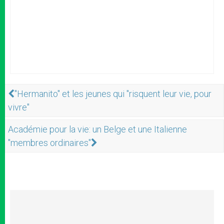
"Hermanito" et les jeunes qui "risquent leur vie, pour
vivre"
Académie pour la vie: un Belge et une Italienne
"membres ordinaires"