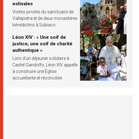
estivales
Visites privées du sanctuaire de
Vallepietra et de deux monastères
bénédictins à Subiaco
Léon XIV : « Une soif de
justice, une soif de charité
authentique »
Lors d’un déjeuner solidaire à
Castel Gandolfo, Léon XIV appelle
à construire une Église
accueillante et réconciliée