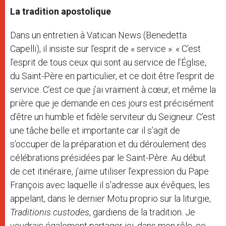
La tradition apostolique
Dans un entretien à Vatican News (Benedetta
Capelli), il insiste sur l’esprit de « service »: « C’est
l’esprit de tous ceux qui sont au service de l’Église,
du Saint-Père en particulier, et ce doit être l’esprit de
service. C’est ce que j’ai vraiment à cœur, et même la
prière que je demande en ces jours est précisément
d’être un humble et fidèle serviteur du Seigneur. C’est
une tâche belle et importante car il s’agit de
s’occuper de la préparation et du déroulement des
célébrations présidées par le Saint-Père. Au début
de cet itinéraire, j’aime utiliser l’expression du Pape
François avec laquelle il s’adresse aux évêques, les
appelant, dans le dernier Motu proprio sur la liturgie,
Traditionis custodes
, gardiens de la tradition. Je
voudrais également partager ici, dans mon rôle, ce