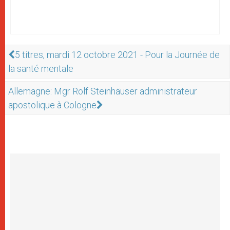
5 titres, mardi 12 octobre 2021 - Pour la Journée de
la santé mentale
Allemagne: Mgr Rolf Steinhäuser administrateur
apostolique à Cologne