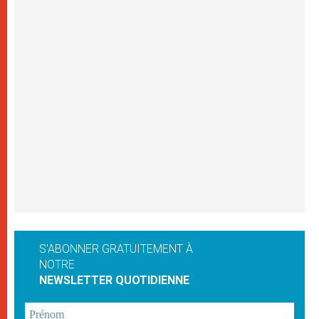
S'ABONNER GRATUITEMENT À
NOTRE
NEWSLETTER QUOTIDIENNE