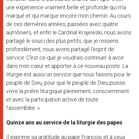
une expérience vraiment belle et profonde qui m’a
marqué et qui marque encore mon chemin. Au cours
de ces dernières années, passées avec quatre
aumôniers, et enfin le Cardinal Krajewski, nous avons
partagé le souci des plus petits, que je ressens
profondément, nous avons partagé l’esprit de
service. C’est ce que je voudrais continuer à avoir
dans mon cœur et apporter à ce nouveau poste. La
liturgie est aussi un service que nous faisons pour le
peuple de Dieu, pour que le peuple de Dieu puisse
vivre la prière liturgique pleinement, consciemment
et avec la participation active de toute
l’assemblée. »
Quinze ans au service de la liturgie des papes
Il exprime sa gratitude au pape François et à ceux