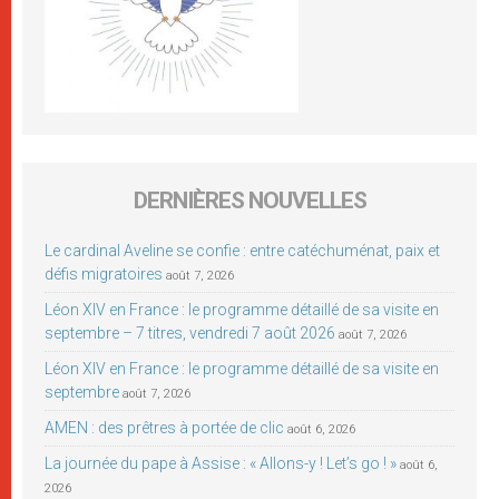
DERNIÈRES NOUVELLES
Le cardinal Aveline se confie : entre catéchuménat, paix et
défis migratoires
août 7, 2026
Léon XIV en France : le programme détaillé de sa visite en
septembre – 7 titres, vendredi 7 août 2026
août 7, 2026
Léon XIV en France : le programme détaillé de sa visite en
septembre
août 7, 2026
AMEN : des prêtres à portée de clic
août 6, 2026
La journée du pape à Assise : « Allons-y ! Let’s go ! »
août 6,
2026