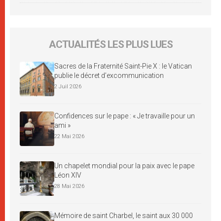
ACTUALITÉS LES PLUS LUES
Sacres de la Fraternité Saint-Pie X : le Vatican
publie le décret d’excommunication
2 Juil 2026
Confidences sur le pape : « Je travaille pour un
ami »
22 Mai 2026
Un chapelet mondial pour la paix avec le pape
Léon XIV
28 Mai 2026
Mémoire de saint Charbel, le saint aux 30 000