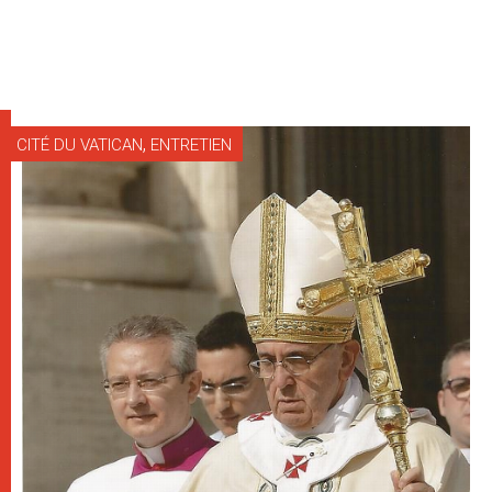
,
CITÉ DU VATICAN
ENTRETIEN