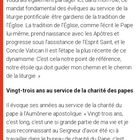
mandat fondamental des évêques au service de la
liturgie pontificale: être gardiens de la tradition de
l’Église. La tradition de l’Église, comme l’écrit le Pape
lui-même, prend naissance avec les Apôtres et
progresse sous l’assistance de l’Esprit Saint, et le
Concile Vatican II est l’étape la plus récente de ce
dynamisme. C’est cela notre point de référence,
notre étoile qui doit guider mon chemin et le chemin
de la liturgie. »
Vingt-trois ans au service de la charité des papes
Il évoque ses années au service de la charité du
pape à l’Aumônerie apostolique: « Vingt-trois ans,
c’est long, c’est une si grande partie de ma vie et je
suis reconnaissant au Seigneur d’avoir été ici à
travailler dans le bureau de charité du Pape: c’est