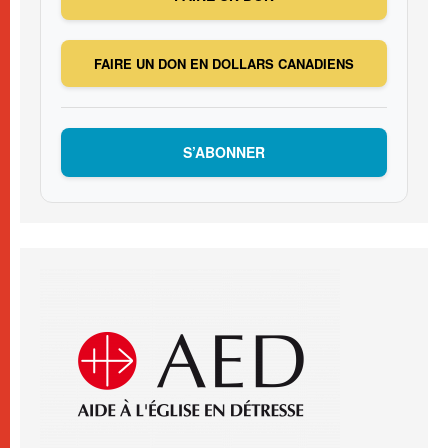
FAIRE UN DON EN DOLLARS CANADIENS
S’ABONNER