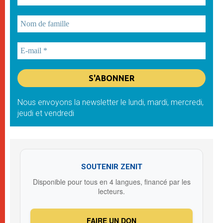
Nous envoyons la newsletter le lundi, mardi, mercredi,
jeudi et vendredi
SOUTENIR ZENIT
Disponible pour tous en 4 langues, financé par les
lecteurs.
FAIRE UN DON