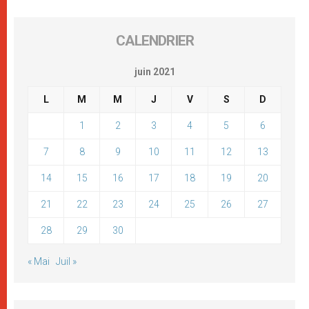
CALENDRIER
juin 2021
L
M
M
J
V
S
D
1
2
3
4
5
6
7
8
9
10
11
12
13
14
15
16
17
18
19
20
21
22
23
24
25
26
27
28
29
30
« Mai
Juil »