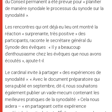
du Conseil permanent a été prévue pour « planifier
de manière synodale le processus du synode sur la
synodalité ».
Les rencontres qui ont déjà eu lieu ont montré la
réaction « surprenante, très positive » des
participants, raconte le secrétaire général du
Synode des évêques : « Il y a beaucoup
d’enthousiasme chez les évêques que nous avons
écoutés », ajoute-t-il.
Le cardinal invite à partager « des expériences de
synodalité »: « Avec le document préparatoire qui
sera publié en septembre, dit-il, nous souhaitons
également publier un vade-mecum contenant les
meilleures pratiques de la synodalité. » Cela nous
aidera – « en partageant cette expérience