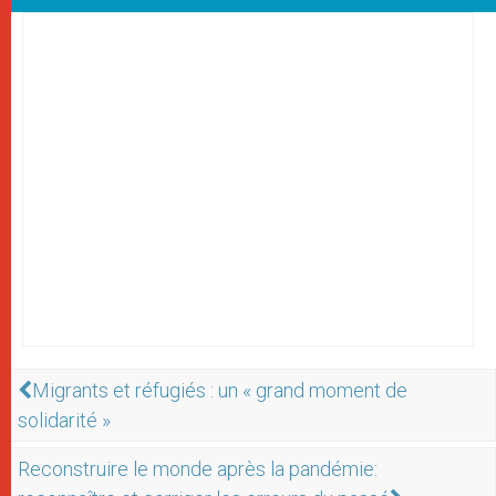
Migrants et réfugiés : un « grand moment de
solidarité »
Reconstruire le monde après la pandémie: