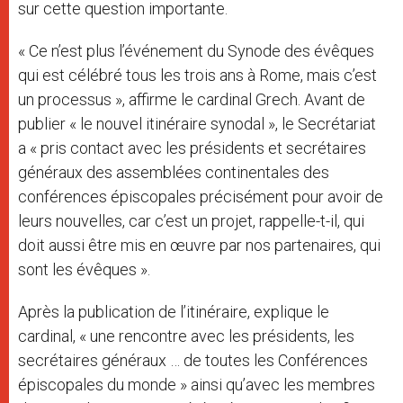
sur cette question importante.
« Ce n’est plus l’événement du Synode des évêques
qui est célébré tous les trois ans à Rome, mais c’est
un processus », affirme le cardinal Grech. Avant de
publier « le nouvel itinéraire synodal », le Secrétariat
a « pris contact avec les présidents et secrétaires
généraux des assemblées continentales des
conférences épiscopales précisément pour avoir de
leurs nouvelles, car c’est un projet, rappelle-t-il, qui
doit aussi être mis en œuvre par nos partenaires, qui
sont les évêques ».
Après la publication de l’itinéraire, explique le
cardinal, « une rencontre avec les présidents, les
secrétaires généraux … de toutes les Conférences
épiscopales du monde » ainsi qu’avec les membres