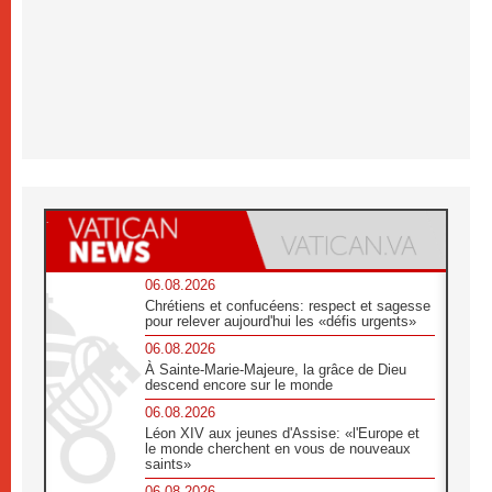
06.08.2026
Chrétiens et confucéens: respect et sagesse
pour relever aujourd'hui les «défis urgents»
06.08.2026
À Sainte-Marie-Majeure, la grâce de Dieu
descend encore sur le monde
06.08.2026
Léon XIV aux jeunes d'Assise: «l'Europe et
le monde cherchent en vous de nouveaux
saints»
06.08.2026