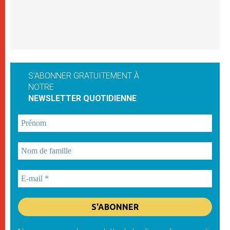
S'ABONNER GRATUITEMENT À
NOTRE
NEWSLETTER QUOTIDIENNE