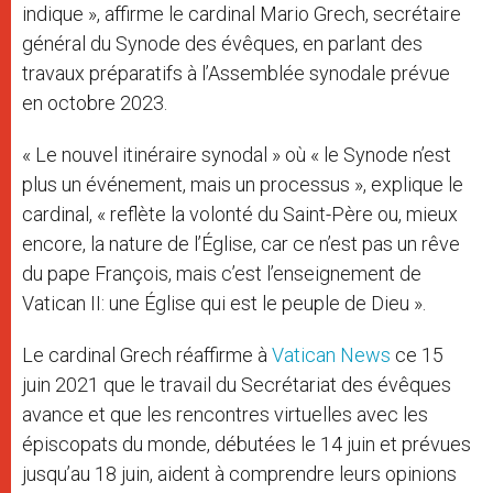
indique », affirme le cardinal Mario Grech, secrétaire
général du Synode des évêques, en parlant des
travaux préparatifs à l’Assemblée synodale prévue
en octobre 2023.
« Le nouvel itinéraire synodal » où « le Synode n’est
plus un événement, mais un processus », explique le
cardinal, « reflète la volonté du Saint-Père ou, mieux
encore, la nature de l’Église, car ce n’est pas un rêve
du pape François, mais c’est l’enseignement de
Vatican II: une Église qui est le peuple de Dieu ».
Le cardinal Grech réaffirme à
Vatican News
ce 15
juin 2021 que le travail du Secrétariat des évêques
avance et que les rencontres virtuelles avec les
épiscopats du monde, débutées le 14 juin et prévues
jusqu’au 18 juin, aident à comprendre leurs opinions