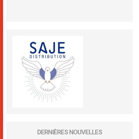
DERNIÈRES NOUVELLES