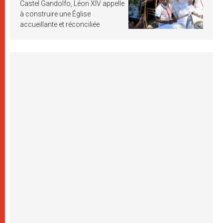
Castel Gandolfo, Léon XIV appelle
à construire une Église
accueillante et réconciliée