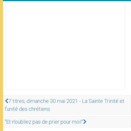
7 titres, dimanche 30 mai 2021 - La Sainte Trinité et
l'unité des chrétiens
"Et n'oubliez pas de prier pour moi!"