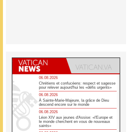
06.08.2026
Chrétiens et confucéens: respect et sagesse
pour relever aujourd'hui les «défis urgents»
06.08.2026
À Sainte-Marie-Majeure, la grâce de Dieu
descend encore sur le monde
06.08.2026
Léon XIV aux jeunes d'Assise: «l'Europe et
le monde cherchent en vous de nouveaux
saints»