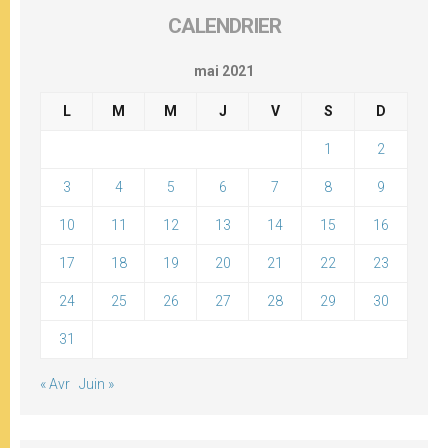
CALENDRIER
mai 2021
L
M
M
J
V
S
D
1
2
3
4
5
6
7
8
9
10
11
12
13
14
15
16
17
18
19
20
21
22
23
24
25
26
27
28
29
30
31
« Avr
Juin »