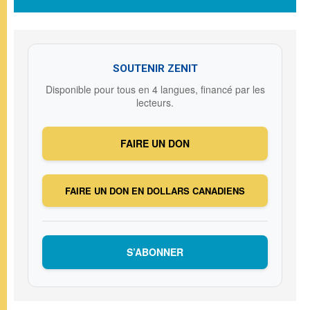
SOUTENIR ZENIT
Disponible pour tous en 4 langues, financé par les
lecteurs.
FAIRE UN DON
FAIRE UN DON EN DOLLARS CANADIENS
S’ABONNER