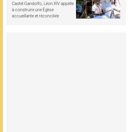
Castel Gandolfo, Léon XIV appelle
à construire une Église
accueillante et réconciliée