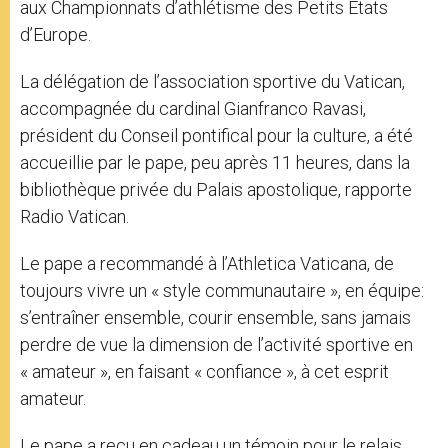
aux Championnats d’athlétisme des Petits Etats
d’Europe.
La délégation de l’association sportive du Vatican,
accompagnée du cardinal Gianfranco Ravasi,
président du Conseil pontifical pour la culture, a été
accueillie par le pape, peu après 11 heures, dans la
bibliothèque privée du Palais apostolique, rapporte
Radio Vatican.
Le pape a recommandé à l’Athletica Vaticana, de
toujours vivre un « style communautaire », en équipe:
s’entraîner ensemble, courir ensemble, sans jamais
perdre de vue la dimension de l’activité sportive en
« amateur », en faisant « confiance », à cet esprit
amateur.
Le pape a reçu en cadeau un témoin pour le relais,