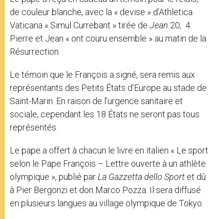
de couleur blanche, avec la « devise » d’Athletica
Vaticana « Simul Currebant » tirée de
Jean
20, 4:
Pierre et Jean « ont couru ensemble » au matin de la
Résurrection.
Le témoin que le François a signé, sera remis aux
représentants des Petits États d’Europe au stade de
Saint-Marin. En raison de l’urgence sanitaire et
sociale, cependant les 18 États ne seront pas tous
représentés.
Le pape a offert à chacun le livre en italien « Le sport
selon le Pape François – Lettre ouverte à un athlète
olympique », publié par
La Gazzetta dello Sport
et dû
à Pier Bergonzi et don Marco Pozza. Il sera diffusé
en plusieurs langues au village olympique de Tokyo.