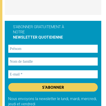
S'ABONNER GRATUITEMENT À
NOTRE
NEWSLETTER QUOTIDIENNE
Nous envoyons la newsletter le lundi, mardi, mercredi,
jeudi et vendredi