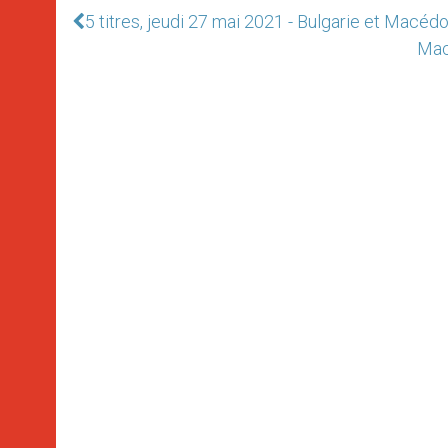
5 titres, jeudi 27 mai 2021 - Bulgarie et Macéd
Mac