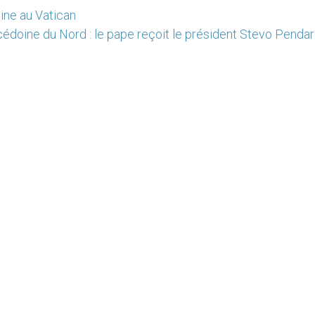
oine au Vatican
édoine du Nord : le pape reçoit le président Stevo Pendar