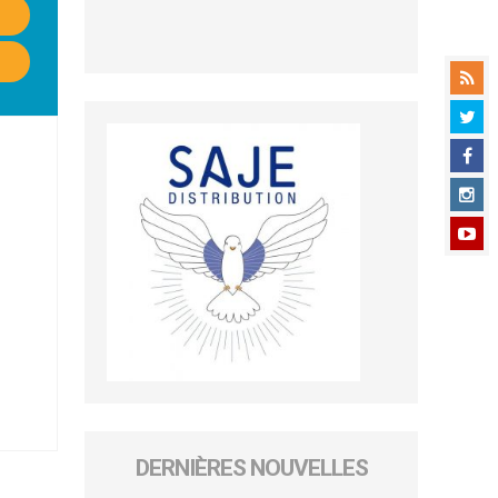
DERNIÈRES NOUVELLES