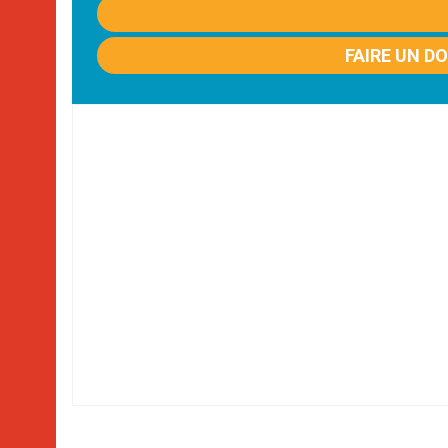
FAIRE UN D