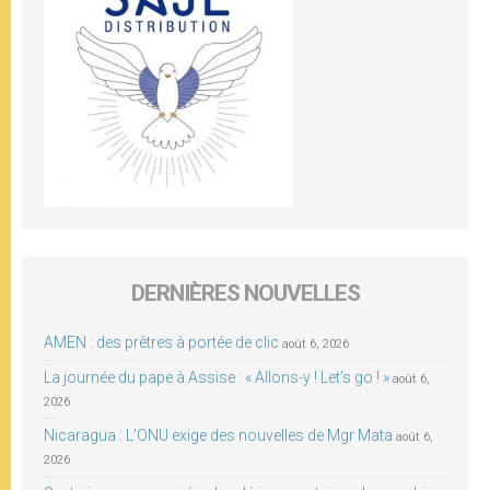
DERNIÈRES NOUVELLES
AMEN : des prêtres à portée de clic
août 6, 2026
La journée du pape à Assise : « Allons-y ! Let’s go ! »
août 6,
2026
Nicaragua : L’ONU exige des nouvelles de Mgr Mata
août 6,
2026