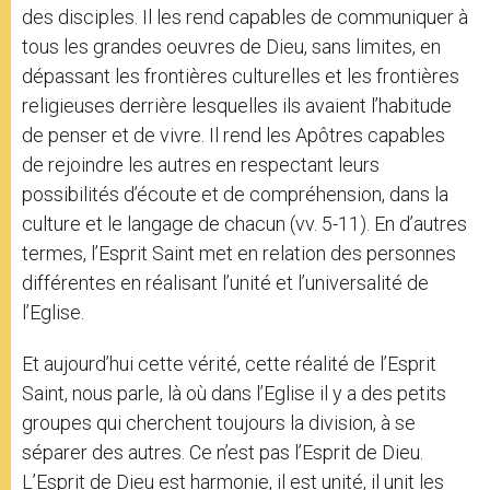
des disciples. Il les rend capables de communiquer à
tous les grandes oeuvres de Dieu, sans limites, en
dépassant les frontières culturelles et les frontières
religieuses derrière lesquelles ils avaient l’habitude
de penser et de vivre. Il rend les Apôtres capables
de rejoindre les autres en respectant leurs
possibilités d’écoute et de compréhension, dans la
culture et le langage de chacun (vv. 5-11). En d’autres
termes, l’Esprit Saint met en relation des personnes
différentes en réalisant l’unité et l’universalité de
l’Eglise.
Et aujourd’hui cette vérité, cette réalité de l’Esprit
Saint, nous parle, là où dans l’Eglise il y a des petits
groupes qui cherchent toujours la division, à se
séparer des autres. Ce n’est pas l’Esprit de Dieu.
L’Esprit de Dieu est harmonie, il est unité, il unit les