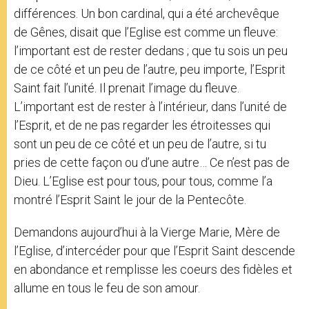
différences. Un bon cardinal, qui a été archevêque
de Gênes, disait que l’Eglise est comme un fleuve:
l’important est de rester dedans ; que tu sois un peu
de ce côté et un peu de l’autre, peu importe, l’Esprit
Saint fait l’unité. Il prenait l’image du fleuve.
L’important est de rester à l’intérieur, dans l’unité de
l’Esprit, et de ne pas regarder les étroitesses qui
sont un peu de ce côté et un peu de l’autre, si tu
pries de cette façon ou d’une autre… Ce n’est pas de
Dieu. L’Eglise est pour tous, pour tous, comme l’a
montré l’Esprit Saint le jour de la Pentecôte.
Demandons aujourd’hui à la Vierge Marie, Mère de
l’Eglise, d’intercéder pour que l’Esprit Saint descende
en abondance et remplisse les coeurs des fidèles et
allume en tous le feu de son amour.