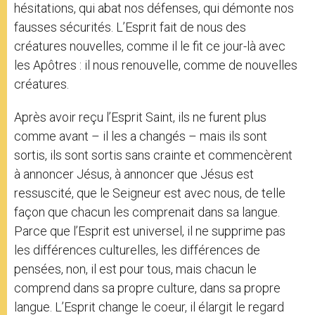
hésitations, qui abat nos défenses, qui démonte nos
fausses sécurités. L’Esprit fait de nous des
créatures nouvelles, comme il le fit ce jour-là avec
les Apôtres : il nous renouvelle, comme de nouvelles
créatures.
Après avoir reçu l’Esprit Saint, ils ne furent plus
comme avant – il les a changés – mais ils sont
sortis, ils sont sortis sans crainte et commencèrent
à annoncer Jésus, à annoncer que Jésus est
ressuscité, que le Seigneur est avec nous, de telle
façon que chacun les comprenait dans sa langue.
Parce que l’Esprit est universel, il ne supprime pas
les différences culturelles, les différences de
pensées, non, il est pour tous, mais chacun le
comprend dans sa propre culture, dans sa propre
langue. L’Esprit change le coeur, il élargit le regard