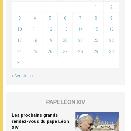
1
2
3
4
5
6
7
8
9
10
11
12
13
14
15
16
17
18
19
20
21
22
23
24
25
26
27
28
29
30
31
« Avr
Juin »
PAPE LÉON XIV
Les prochains grands
rendez-vous du pape Léon
XIV