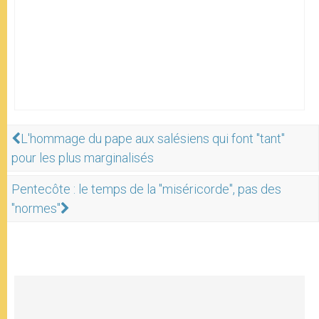
L'hommage du pape aux salésiens qui font "tant"
pour les plus marginalisés
Pentecôte : le temps de la "miséricorde", pas des
"normes"