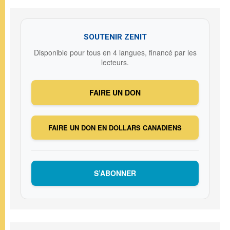
SOUTENIR ZENIT
Disponible pour tous en 4 langues, financé par les
lecteurs.
FAIRE UN DON
FAIRE UN DON EN DOLLARS CANADIENS
S’ABONNER