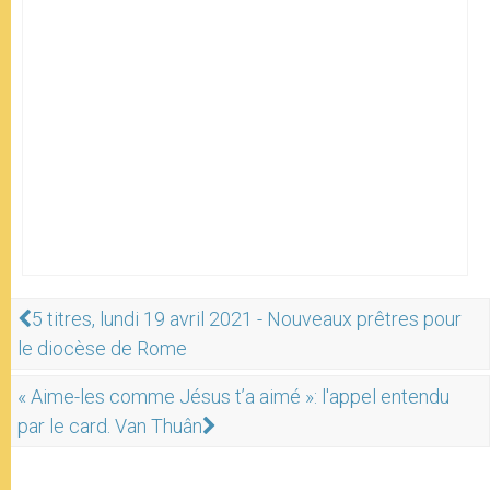
5 titres, lundi 19 avril 2021 - Nouveaux prêtres pour
le diocèse de Rome
« Aime-les comme Jésus t’a aimé »: l'appel entendu
par le card. Van Thuân