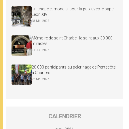
Un chapelet mondial pour la paix avec le pape
Léon XIV
28 Mai 2026
Mémoire de saint Charbel, le saint aux 30 000
miracles
24 Juil 2026
20 000 participants au pèlerinage de Pentecôte
à Chartres
22 Mai 2026
CALENDRIER