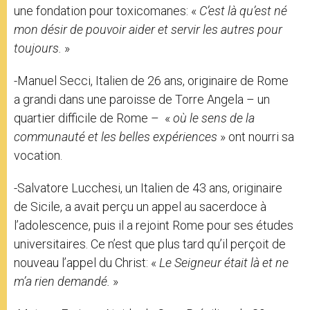
une fondation pour toxicomanes: «
C’est là qu’est né
mon désir de pouvoir aider et servir les autres pour
toujours.
»
-Manuel Secci, Italien de 26 ans, originaire de Rome
a grandi dans une paroisse de Torre Angela – un
quartier difficile de Rome – «
où le sens de la
communauté et les belles expériences
» ont nourri sa
vocation.
-Salvatore Lucchesi, un Italien de 43 ans, originaire
de Sicile, a avait perçu un appel au sacerdoce à
l’adolescence, puis il a rejoint Rome pour ses études
universitaires. Ce n’est que plus tard qu’il perçoit de
nouveau l’appel du Christ: «
Le Seigneur était là et ne
m’a rien demandé.
»