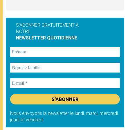
S'ABONNER GRATUITEMENT À
NOTRE
NEWSLETTER QUOTIDIENNE
Nous envoyons la newsletter le lundi, mardi, mercredi,
jeudi et vendredi