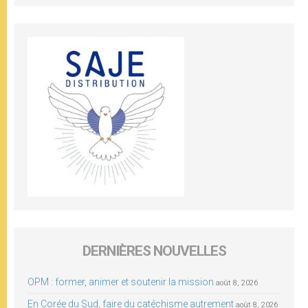
DERNIÈRES NOUVELLES
OPM : former, animer et soutenir la mission
août 8, 2026
En Corée du Sud, faire du catéchisme autrement
août 8, 2026