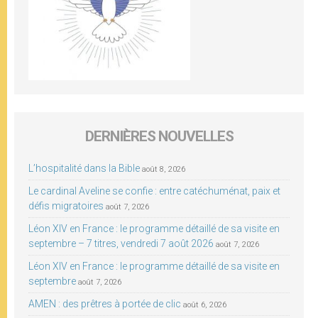
DERNIÈRES NOUVELLES
L’hospitalité dans la Bible
août 8, 2026
Le cardinal Aveline se confie : entre catéchuménat, paix et
défis migratoires
août 7, 2026
Léon XIV en France : le programme détaillé de sa visite en
septembre – 7 titres, vendredi 7 août 2026
août 7, 2026
Léon XIV en France : le programme détaillé de sa visite en
septembre
août 7, 2026
AMEN : des prêtres à portée de clic
août 6, 2026