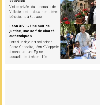
estivales
Visites privées du sanctuaire de
Vallepietra et de deux monastères
bénédictins à Subiaco
Léon XIV : « Une soif de
justice, une soif de charité
authentique »
Lors d’un déjeuner solidaire à
Castel Gandolfo, Léon XIV appelle
à construire une Église
accueillante et réconciliée