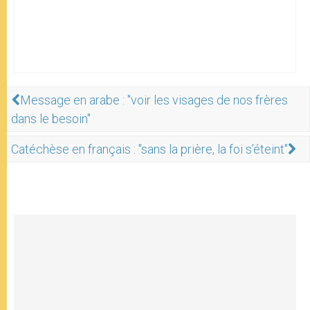
Message en arabe : "voir les visages de nos frères
dans le besoin"
Catéchèse en français : "sans la prière, la foi s’éteint"