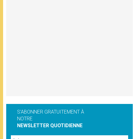
S'ABONNER GRATUITEMENT À
NOTRE
NEWSLETTER QUOTIDIENNE