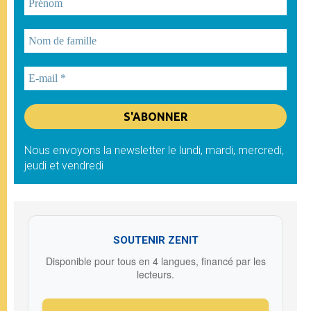
Nous envoyons la newsletter le lundi, mardi, mercredi,
jeudi et vendredi
SOUTENIR ZENIT
Disponible pour tous en 4 langues, financé par les
lecteurs.