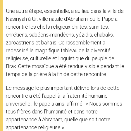
Une autre étape, essentielle, a eu lieu dans la ville de
Nasiriyah à Ur, ville natale d’Abraham, où le Pape a
rencontré les chefs religieux chiites, sunnites,
chrétiens, sabéens‑mandéens, yézidis, chabaks,
zoroastriens et baha’is. Ce rassemblement a
redessiné le magnifique tableau de la diversité
religieuse, culturelle et linguistique du peuple de
l’Irak. Cette mosaïque a été rendue visible pendant le
temps de la prière à la fin de cette rencontre.
Le message le plus important délivré lors de cette
rencontre a été l’appel à la fraternité humaine
universelle ; le pape a ainsi affirmé : « Nous sommes
tous frères dans l’humanité et dans notre
appartenance à Abraham, quelle que soit notre
appartenance religieuse ».