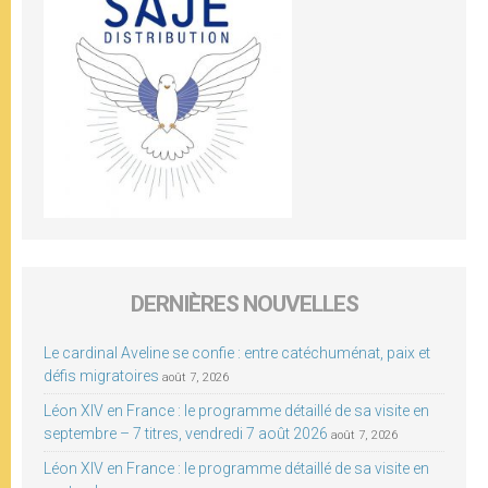
DERNIÈRES NOUVELLES
Le cardinal Aveline se confie : entre catéchuménat, paix et
défis migratoires
août 7, 2026
Léon XIV en France : le programme détaillé de sa visite en
septembre – 7 titres, vendredi 7 août 2026
août 7, 2026
Léon XIV en France : le programme détaillé de sa visite en