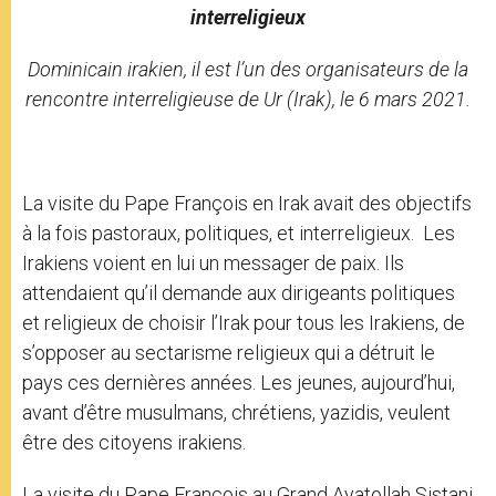
interreligieux
Dominicain irakien, il est l’un des organisateurs de la
rencontre interreligieuse de Ur (Irak), le 6 mars 2021.
La visite du Pape François en Irak avait des objectifs
à la fois pastoraux, politiques, et interreligieux. Les
Irakiens voient en lui un messager de paix. Ils
attendaient qu’il demande aux dirigeants politiques
et religieux de choisir l’Irak pour tous les Irakiens, de
s’opposer au sectarisme religieux qui a détruit le
pays ces dernières années. Les jeunes, aujourd’hui,
avant d’être musulmans, chrétiens, yazidis, veulent
être des citoyens irakiens.
La visite du Pape François au Grand Ayatollah Sistani