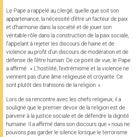
Le Pape a rappelé au clergé, quelle que soit son
appartenance, la nécessité d’être un facteur de paix
et d’harmonie dans la société et de jouer son
véritable rôle dans la construction de la paix sociale,
l’appelant à rejeter les discours de haine et de
violence au profit d’un discours de modération et de
défense de l’être humain. De ce point de vue, le Pape
a affirmé : « L’hostilité, l’extrémisme et la violence ne
viennent pas d’une âme religieuse et croyante. Ce
sont plutôt des trahisons de la religion. »
Lors de sa rencontre avec les chefs religieux, il a
souligné que le premier devoir de la religion est de
parvenir à la justice sociale et de défendre la dignité
humaine. Il a affirmé dans son discours que « nous ne
pouvons pas garder le silence lorsque le terrorisme