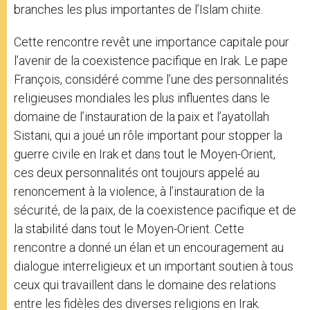
branches les plus importantes de l’Islam chiite.
Cette rencontre revêt une importance capitale pour
l’avenir de la coexistence pacifique en Irak. Le pape
François, considéré comme l’une des personnalités
religieuses mondiales les plus influentes dans le
domaine de l’instauration de la paix et l’ayatollah
Sistani, qui a joué un rôle important pour stopper la
guerre civile en Irak et dans tout le Moyen-Orient,
ces deux personnalités ont toujours appelé au
renoncement à la violence, à l’instauration de la
sécurité, de la paix, de la coexistence pacifique et de
la stabilité dans tout le Moyen-Orient. Cette
rencontre a donné un élan et un encouragement au
dialogue interreligieux et un important soutien à tous
ceux qui travaillent dans le domaine des relations
entre les fidèles des diverses religions en Irak.