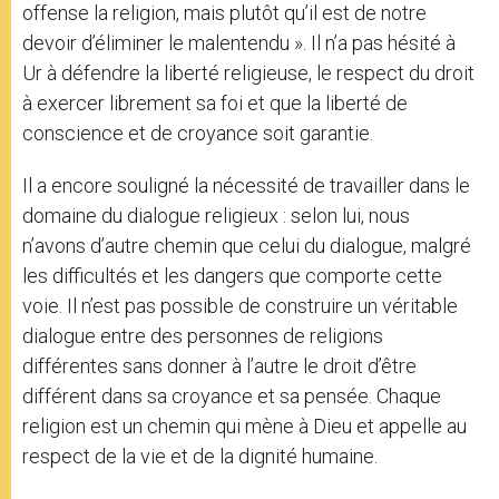
offense la religion, mais plutôt qu’il est de notre
devoir d’éliminer le malentendu ». Il n’a pas hésité à
Ur à défendre la liberté religieuse, le respect du droit
à exercer librement sa foi et que la liberté de
conscience et de croyance soit garantie.
Il a encore souligné la nécessité de travailler dans le
domaine du dialogue religieux : selon lui, nous
n’avons d’autre chemin que celui du dialogue, malgré
les difficultés et les dangers que comporte cette
voie. Il n’est pas possible de construire un véritable
dialogue entre des personnes de religions
différentes sans donner à l’autre le droit d’être
différent dans sa croyance et sa pensée. Chaque
religion est un chemin qui mène à Dieu et appelle au
respect de la vie et de la dignité humaine.