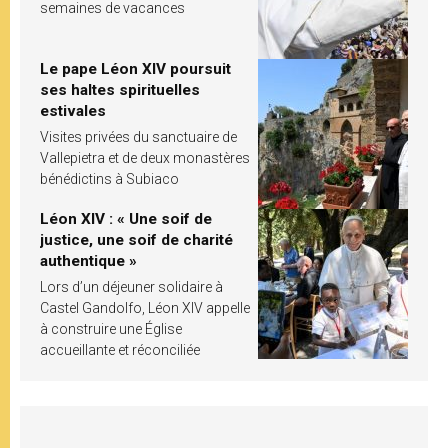
semaines de vacances
Le pape Léon XIV poursuit
ses haltes spirituelles
estivales
Visites privées du sanctuaire de
Vallepietra et de deux monastères
bénédictins à Subiaco
Léon XIV : « Une soif de
justice, une soif de charité
authentique »
Lors d’un déjeuner solidaire à
Castel Gandolfo, Léon XIV appelle
à construire une Église
accueillante et réconciliée