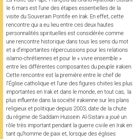
le 6 mars est l’une des étapes essentielles de la
visite du Souverain Pontife en Irak. En effet, cette
rencontre qui a eu lieu entre ces deux hautes
personnalités spirituelles est considérée comme
une rencontre historique dans tous les sens du mot
et a d’importantes répercussions pour les relations
islamo-chrétiennes et pour le « vivre ensemble »
entre les différentes composantes du peuple irakien.
Cette rencontre est la première entre le chef de
l’Église catholique et l’une des figures chiites les plus
importantes en Irak et dans le monde, en tout cas, la
plus influente dans la société irakienne sur les plans
religieux et politique depuis 2003, date de la chute
du régime de Saddam Hussein. Al-Sistani a joué un
rôle très important pendant la guerre civile en Irak en
tant qu’homme de paix et, lorsque des églises