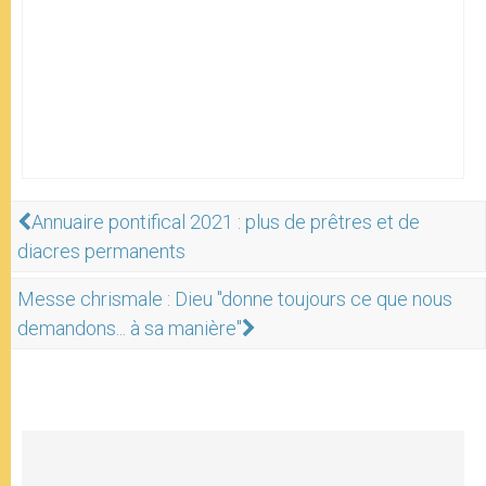
Annuaire pontifical 2021 : plus de prêtres et de
diacres permanents
Messe chrismale : Dieu "donne toujours ce que nous
demandons... à sa manière"