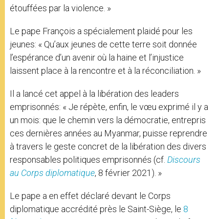
étouffées par la violence. »
Le pape François a spécialement plaidé pour les
jeunes: « Qu’aux jeunes de cette terre soit donnée
l’espérance d’un avenir où la haine et l’injustice
laissent place à la rencontre et à la réconciliation. »
Il a lancé cet appel à la libération des leaders
emprisonnés: « Je répète, enfin, le vœu exprimé il y a
un mois: que le chemin vers la démocratie, entrepris
ces dernières années au Myanmar, puisse reprendre
à travers le geste concret de la libération des divers
responsables politiques emprisonnés (cf.
Discours
au Corps diplomatique
, 8 février 2021). »
Le pape a en effet déclaré devant le Corps
diplomatique accrédité près le Saint-Siège, le
8