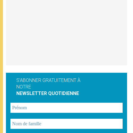
S'ABONNER GRATUITEMENT À
NOTRE
NEWSLETTER QUOTIDIENNE