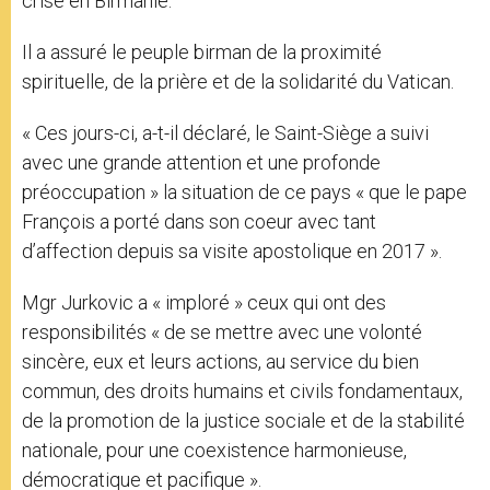
crise en Birmanie.
Il a assuré le peuple birman de la proximité
spirituelle, de la prière et de la solidarité du Vatican.
« Ces jours-ci, a-t-il déclaré, le Saint-Siège a suivi
avec une grande attention et une profonde
préoccupation » la situation de ce pays « que le pape
François a porté dans son coeur avec tant
d’affection depuis sa visite apostolique en 2017 ».
Mgr Jurkovic a « imploré » ceux qui ont des
responsibilités « de se mettre avec une volonté
sincère, eux et leurs actions, au service du bien
commun, des droits humains et civils fondamentaux,
de la promotion de la justice sociale et de la stabilité
nationale, pour une coexistence harmonieuse,
démocratique et pacifique ».