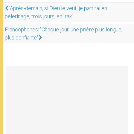
"Après-demain, si Dieu le veut, je partirai en
pèlerinage, trois jours, en Irak"
Francophones: "Chaque jour, une prière plus longue,
plus confiante"