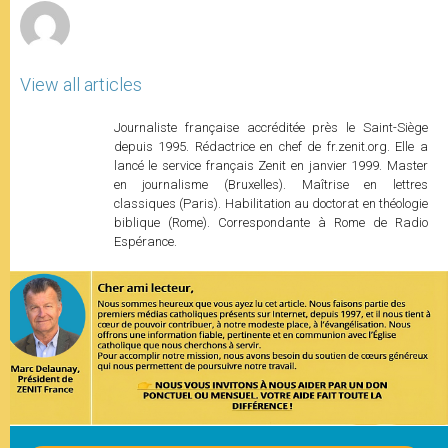
View all articles
Journaliste française accréditée près le Saint-Siège
depuis 1995. Rédactrice en chef de fr.zenit.org. Elle a
lancé le service français Zenit en janvier 1999. Master
en journalisme (Bruxelles). Maîtrise en lettres
classiques (Paris). Habilitation au doctorat en théologie
biblique (Rome). Correspondante à Rome de Radio
Espérance.