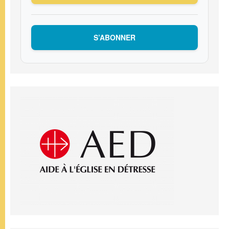
S’ABONNER