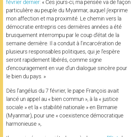
février dernier
: « Ces jours-ci, ma pensée va de façon
particulière au peuple du Myanmar, auquel j’exprime
mon affection et ma proximité. Le chemin vers la
démocratie entrepris ces dernières années a été
brusquement interrompu par le coup d’état de la
semaine dernière. Il a conduit à l’incarcération de
plusieurs responsables politiques, qui je l’espère
seront rapidement libérés, comme signe
d’encouragement en vue d’un dialogue sincère pour
le bien du pays. »
Dès l’angélus du 7 février, le pape François avait
lancé un appel au « bien commun », à la « justice
sociale » et la « stabilité nationale » en Birmanie
(Myanmar), pour une « coexistence démocratique
harmonieuse »,.