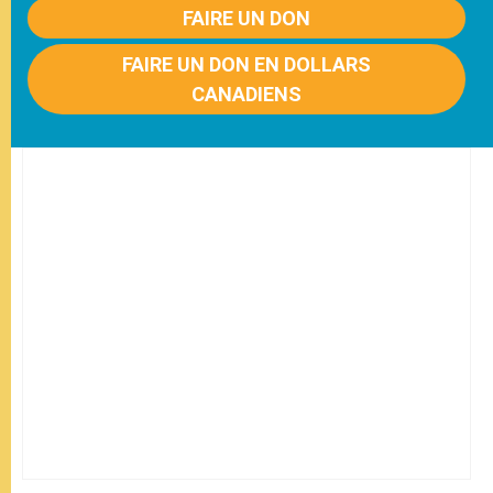
FAIRE UN DON
FAIRE UN DON EN DOLLARS
CANADIENS