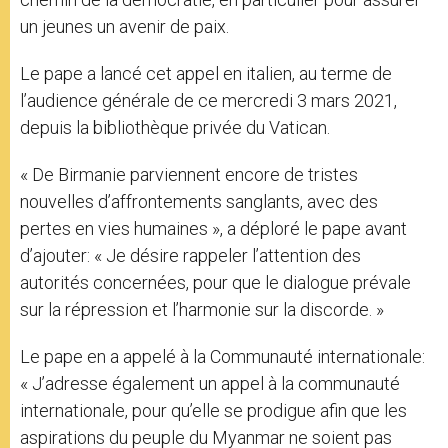
un jeunes un avenir de paix.
Le pape a lancé cet appel en italien, au terme de
l’audience générale de ce mercredi 3 mars 2021,
depuis la bibliothèque privée du Vatican.
« De Birmanie parviennent encore de tristes
nouvelles d’affrontements sanglants, avec des
pertes en vies humaines », a déploré le pape avant
d’ajouter: « Je désire rappeler l’attention des
autorités concernées, pour que le dialogue prévale
sur la répression et l’harmonie sur la discorde. »
Le pape en a appelé à la Communauté internationale:
« J’adresse également un appel à la communauté
internationale, pour qu’elle se prodigue afin que les
aspirations du peuple du Myanmar ne soient pas