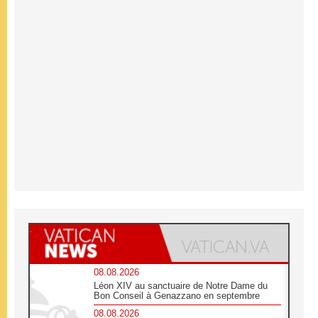
08.08.2026
Léon XIV au sanctuaire de Notre Dame du
Bon Conseil à Genazzano en septembre
08.08.2026