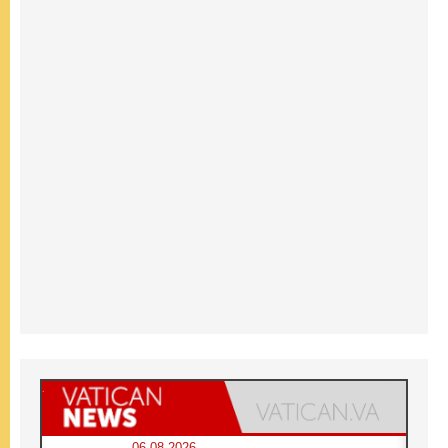
06.08.2026