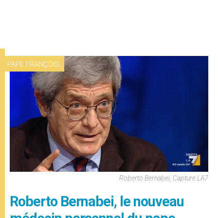
PAPE FRANÇOIS
Roberto Bernabei, Capture LA7
Roberto Bernabei, le nouveau