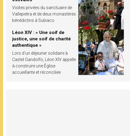
Visites privées du sanctuaire de
Vallepietra et de deux monastères
bénédictins à Subiaco
Léon XIV : « Une soif de
justice, une soif de charité
authentique »
Lors d’un déjeuner solidaire à
Castel Gandolfo, Léon XIV appelle
à construire une Église
accueillante et réconciliée