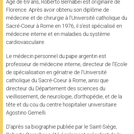
Agé de 69 ans, Roberto Bernabei est originaire de
Florence. Après avoir obtenu son diplôme de
médecine et de chirurgie à l’Université catholique du
Sacré-Coeur à Rome en 1976, il s’est spécialisé en
médecine interne et en maladies du système
cardiovasculaire.
Le médecin personnel du pape argentin est
professeur de médecine interne, directeur de l’Ecole
de spécialisation en gériatrie de l’Université
catholique du Sacré-Coeur à Rome, ainsi que
directeur du Département des sciences du
vieillissement, de neurologie, d’orthopédie, et de la
tête et du cou du centre hospitalier universitaire
Agostino Gemelli.
D’après sa biographie publiée par le Saint-Siège,