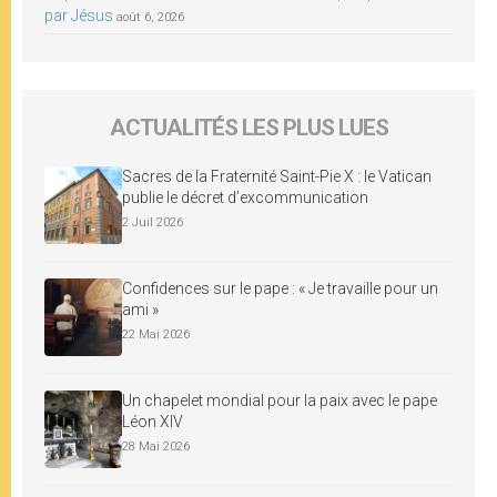
par Jésus
août 6, 2026
ACTUALITÉS LES PLUS LUES
Sacres de la Fraternité Saint-Pie X : le Vatican
publie le décret d’excommunication
2 Juil 2026
Confidences sur le pape : « Je travaille pour un
ami »
22 Mai 2026
Un chapelet mondial pour la paix avec le pape
Léon XIV
28 Mai 2026