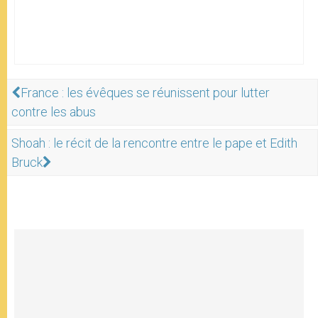
France : les évêques se réunissent pour lutter
contre les abus
Shoah : le récit de la rencontre entre le pape et Edith
Bruck