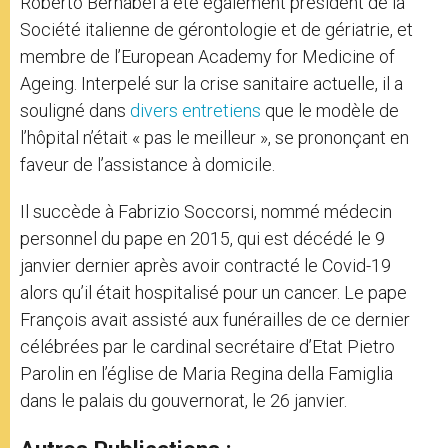
Roberto Bernabei a été également président de la
Société italienne de gérontologie et de gériatrie, et
membre de l’European Academy for Medicine of
Ageing. Interpelé sur la crise sanitaire actuelle, il a
souligné dans
divers entretiens
que le modèle de
l’hôpital n’était « pas le meilleur », se prononçant en
faveur de l’assistance à domicile.
Il succède à Fabrizio Soccorsi, nommé médecin
personnel du pape en 2015, qui est décédé le 9
janvier dernier après avoir contracté le Covid-19
alors qu’il était hospitalisé pour un cancer. Le pape
François avait assisté aux funérailles de ce dernier
célébrées par le cardinal secrétaire d’Etat Pietro
Parolin en l’église de Maria Regina della Famiglia
dans le palais du gouvernorat, le 26 janvier.