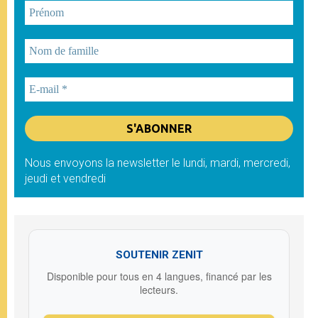
Nous envoyons la newsletter le lundi, mardi, mercredi,
jeudi et vendredi
SOUTENIR ZENIT
Disponible pour tous en 4 langues, financé par les
lecteurs.