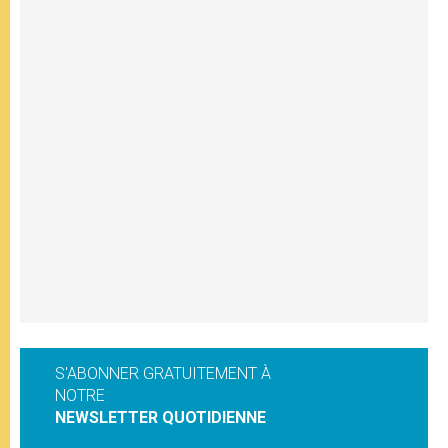
S'ABONNER GRATUITEMENT À
NOTRE
NEWSLETTER QUOTIDIENNE