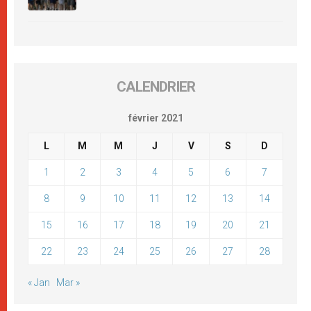
CALENDRIER
février 2021
L
M
M
J
V
S
D
1
2
3
4
5
6
7
8
9
10
11
12
13
14
15
16
17
18
19
20
21
22
23
24
25
26
27
28
« Jan
Mar »