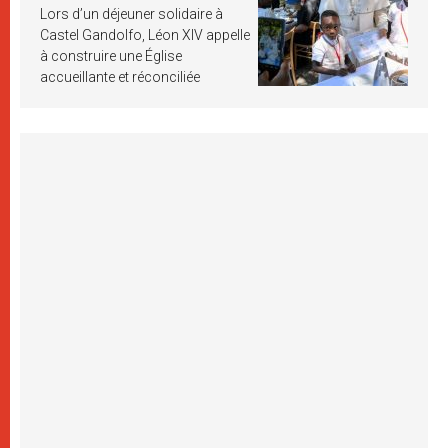
Lors d’un déjeuner solidaire à
Castel Gandolfo, Léon XIV appelle
à construire une Église
accueillante et réconciliée