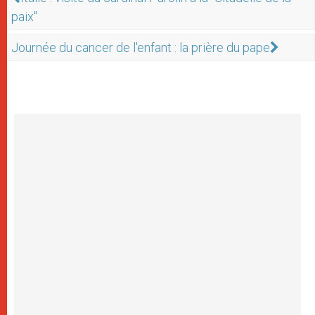
paix"
Journée du cancer de l'enfant : la prière du pape