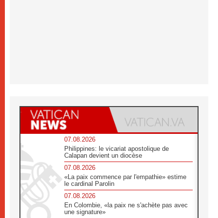
07.08.2026
Philippines: le vicariat apostolique de
Calapan devient un diocèse
07.08.2026
«La paix commence par l'empathie» estime
le cardinal Parolin
07.08.2026
En Colombie, «la paix ne s'achète pas avec
une signature»