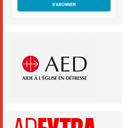
S’ABONNER