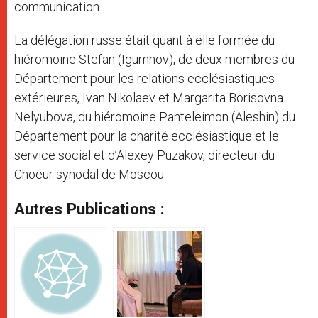
communication.
La délégation russe était quant à elle formée du
hiéromoine Stefan (Igumnov), de deux membres du
Département pour les relations ecclésiastiques
extérieures, Ivan Nikolaev et Margarita Borisovna
Nelyubova, du hiéromoine Panteleimon (Aleshin) du
Département pour la charité ecclésiastique et le
service social et d’Alexey Puzakov, directeur du
Choeur synodal de Moscou.
Autres Publications :