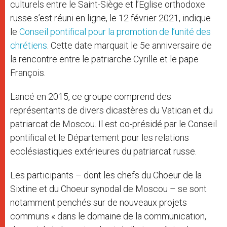
culturels entre le Saint-Siège et l’Eglise orthodoxe
russe s’est réuni en ligne, le 12 février 2021, indique
le
Conseil pontifical pour la promotion de l’unité des
chrétiens
. Cette date marquait le 5e anniversaire de
la rencontre entre le patriarche Cyrille et le pape
François.
Lancé en 2015, ce groupe comprend des
représentants de divers dicastères du Vatican et du
patriarcat de Moscou. Il est co-présidé par le Conseil
pontifical et le Département pour les relations
ecclésiastiques extérieures du patriarcat russe.
Les participants – dont les chefs du Choeur de la
Sixtine et du Choeur synodal de Moscou – se sont
notamment penchés sur de nouveaux projets
communs « dans le domaine de la communication,