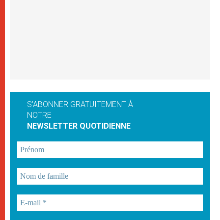
S'ABONNER GRATUITEMENT À
NOTRE
NEWSLETTER QUOTIDIENNE