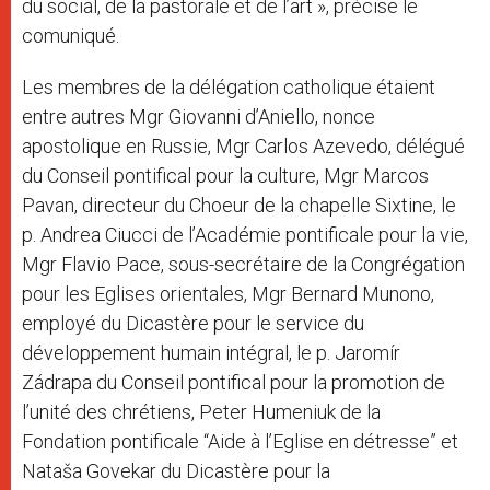
du social, de la pastorale et de l’art », précise le
comuniqué.
Les membres de la délégation catholique étaient
entre autres Mgr Giovanni d’Aniello, nonce
apostolique en Russie, Mgr Carlos Azevedo, délégué
du Conseil pontifical pour la culture, Mgr Marcos
Pavan, directeur du Choeur de la chapelle Sixtine, le
p. Andrea Ciucci de l’Académie pontificale pour la vie,
Mgr Flavio Pace, sous-secrétaire de la Congrégation
pour les Eglises orientales, Mgr Bernard Munono,
employé du Dicastère pour le service du
développement humain intégral, le p. Jaromír
Zádrapa du Conseil pontifical pour la promotion de
l’unité des chrétiens, Peter Humeniuk de la
Fondation pontificale “Aide à l’Eglise en détresse” et
Nataša Govekar du Dicastère pour la