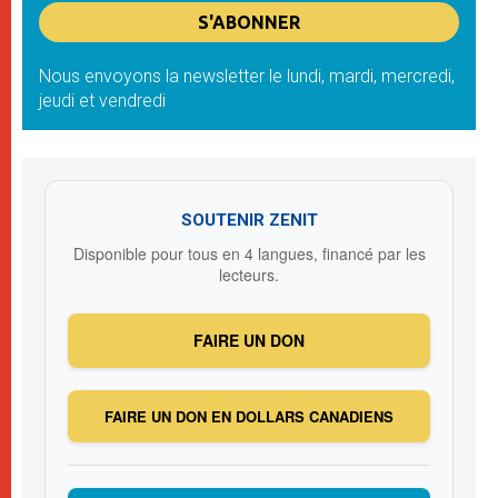
Nous envoyons la newsletter le lundi, mardi, mercredi,
jeudi et vendredi
SOUTENIR ZENIT
Disponible pour tous en 4 langues, financé par les
lecteurs.
FAIRE UN DON
FAIRE UN DON EN DOLLARS CANADIENS