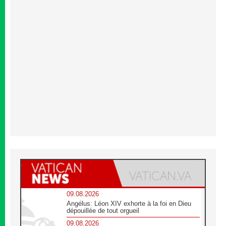
09.08.2026
Angélus: Léon XIV exhorte à la foi en Dieu
dépouillée de tout orgueil
09.08.2026