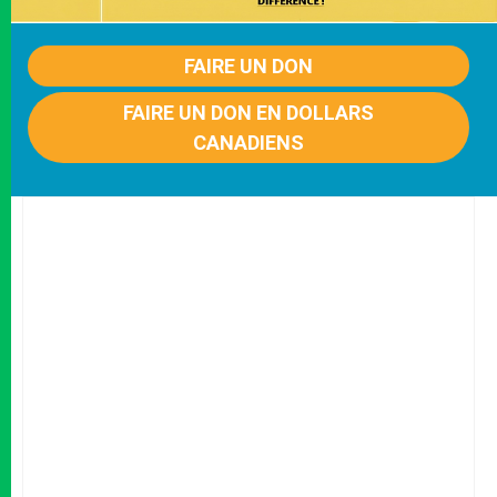
FAIRE UN DON
FAIRE UN DON EN DOLLARS
CANADIENS