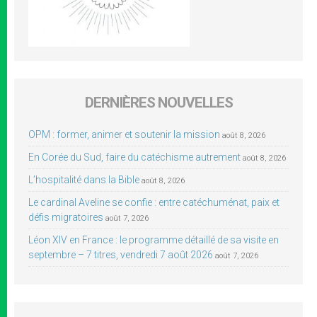
DERNIÈRES NOUVELLES
OPM : former, animer et soutenir la mission
août 8, 2026
En Corée du Sud, faire du catéchisme autrement
août 8, 2026
L’hospitalité dans la Bible
août 8, 2026
Le cardinal Aveline se confie : entre catéchuménat, paix et
défis migratoires
août 7, 2026
Léon XIV en France : le programme détaillé de sa visite en
septembre – 7 titres, vendredi 7 août 2026
août 7, 2026