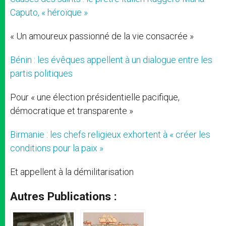
Caputo, « héroïque »
« Un amoureux passionné de la vie consacrée »
Bénin : les évêques appellent à un dialogue entre les
partis politiques
Pour « une élection présidentielle pacifique,
démocratique et transparente »
Birmanie : les chefs religieux exhortent à « créer les
conditions pour la paix »
Et appellent à la démilitarisation
Autres Publications :