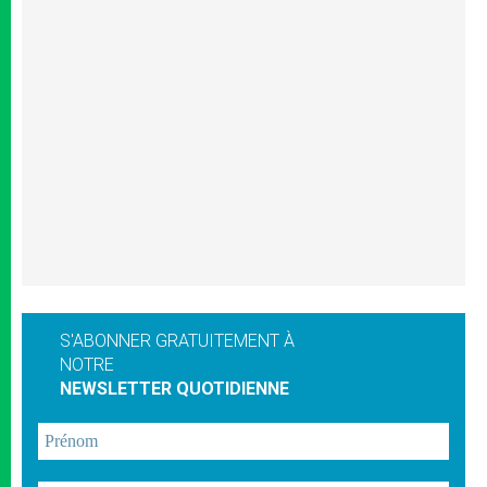
S'ABONNER GRATUITEMENT À
NOTRE
NEWSLETTER QUOTIDIENNE