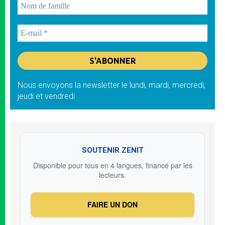
Nous envoyons la newsletter le lundi, mardi, mercredi,
jeudi et vendredi
SOUTENIR ZENIT
Disponible pour tous en 4 langues, financé par les
lecteurs.
FAIRE UN DON