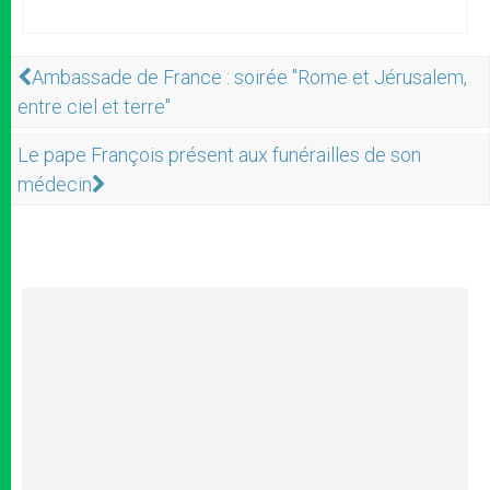
Ambassade de France : soirée "Rome et Jérusalem,
entre ciel et terre"
Le pape François présent aux funérailles de son
médecin