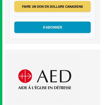
FAIRE UN DON EN DOLLARS CANADIENS
S’ABONNER