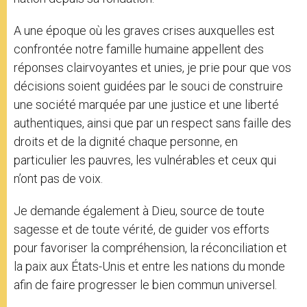
A une époque où les graves crises auxquelles est
confrontée notre famille humaine appellent des
réponses clairvoyantes et unies, je prie pour que vos
décisions soient guidées par le souci de construire
une société marquée par une justice et une liberté
authentiques, ainsi que par un respect sans faille des
droits et de la dignité chaque personne, en
particulier les pauvres, les vulnérables et ceux qui
n’ont pas de voix.
Je demande également à Dieu, source de toute
sagesse et de toute vérité, de guider vos efforts
pour favoriser la compréhension, la réconciliation et
la paix aux États-Unis et entre les nations du monde
afin de faire progresser le bien commun universel.