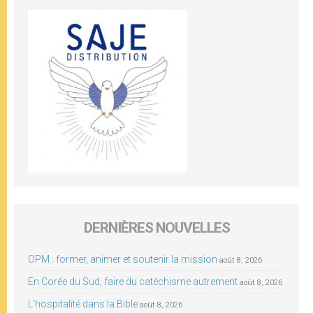
DERNIÈRES NOUVELLES
OPM : former, animer et soutenir la mission
août 8, 2026
En Corée du Sud, faire du catéchisme autrement
août 8, 2026
L’hospitalité dans la Bible
août 8, 2026