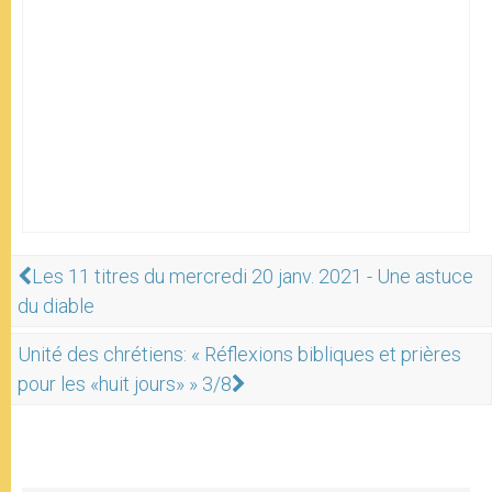
Les 11 titres du mercredi 20 janv. 2021 - Une astuce
du diable
Unité des chrétiens: « Réflexions bibliques et prières
pour les «huit jours» » 3/8