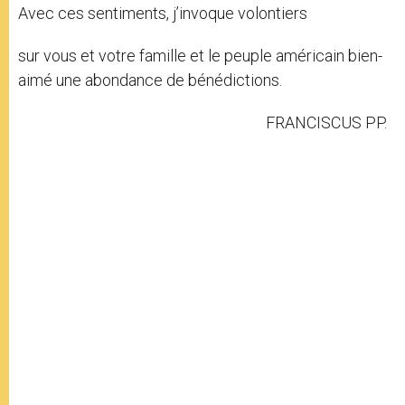
Avec ces sentiments, j’invoque volontiers
sur vous et votre famille et le peuple américain bien-
aimé une abondance de bénédictions.
FRANCISCUS PP.