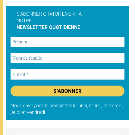
S'ABONNER GRATUITEMENT À
NOTRE
NEWSLETTER QUOTIDIENNE
Nous envoyons la newsletter le lundi, mardi, mercredi,
jeudi et vendredi