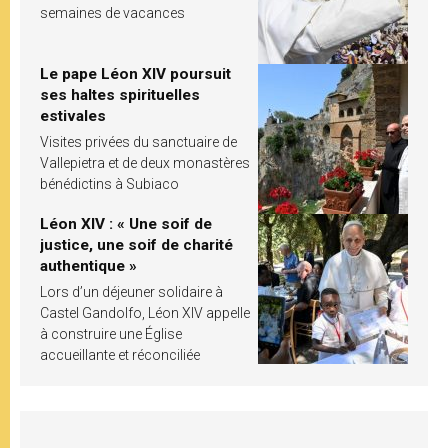
semaines de vacances
Le pape Léon XIV poursuit
ses haltes spirituelles
estivales
Visites privées du sanctuaire de
Vallepietra et de deux monastères
bénédictins à Subiaco
Léon XIV : « Une soif de
justice, une soif de charité
authentique »
Lors d’un déjeuner solidaire à
Castel Gandolfo, Léon XIV appelle
à construire une Église
accueillante et réconciliée