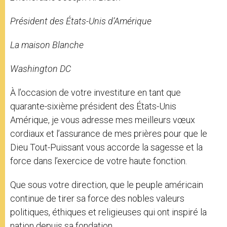
Président des États-Unis d’Amérique
La maison Blanche
Washington DC
À l’occasion de votre investiture en tant que
quarante-sixième président des États-Unis
Amérique, je vous adresse mes meilleurs vœux
cordiaux et l’assurance de mes prières pour que le
Dieu Tout-Puissant vous accorde la sagesse et la
force dans l’exercice de votre haute fonction.
Que sous votre direction, que le peuple américain
continue de tirer sa force des nobles valeurs
politiques, éthiques et religieuses qui ont inspiré la
nation depuis sa fondation.