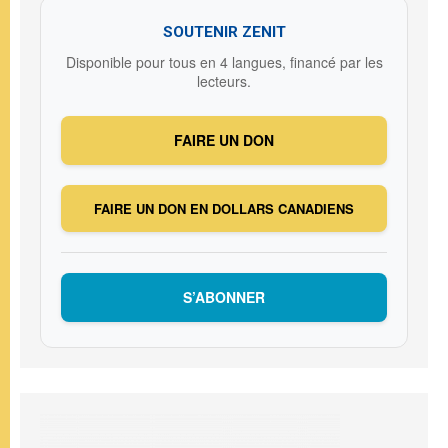
SOUTENIR ZENIT
Disponible pour tous en 4 langues, financé par les
lecteurs.
FAIRE UN DON
FAIRE UN DON EN DOLLARS CANADIENS
S’ABONNER