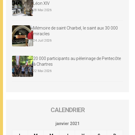
Léon XIV
28 Mai 2026
Mémoire de saint Charbel, le saint aux 30 000
miracles
24 Juil 2026
20 000 participants au pèlerinage de Pentecôte
à Chartres
22 Mai 2026
CALENDRIER
janvier 2021