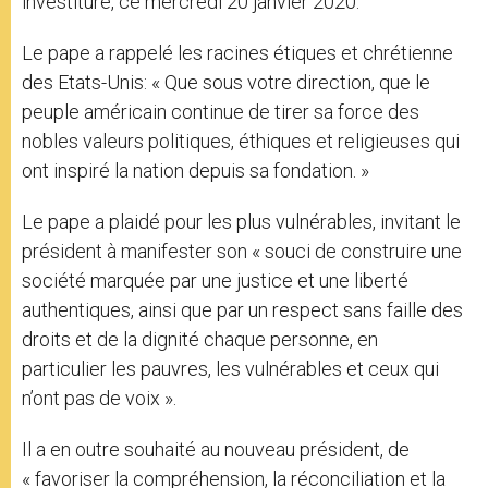
investiture, ce mercredi 20 janvier 2020.
Le pape a rappelé les racines étiques et chrétienne
des Etats-Unis: « Que sous votre direction, que le
peuple américain continue de tirer sa force des
nobles valeurs politiques, éthiques et religieuses qui
ont inspiré la nation depuis sa fondation. »
Le pape a plaidé pour les plus vulnérables, invitant le
président à manifester son « souci de construire une
société marquée par une justice et une liberté
authentiques, ainsi que par un respect sans faille des
droits et de la dignité chaque personne, en
particulier les pauvres, les vulnérables et ceux qui
n’ont pas de voix ».
Il a en outre souhaité au nouveau président, de
« favoriser la compréhension, la réconciliation et la