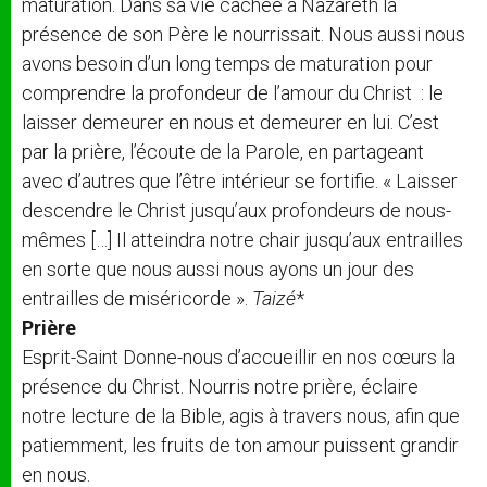
maturation. Dans sa vie cachée à Nazareth la
présence de son Père le nourrissait. Nous aussi nous
avons besoin d’un long temps de maturation pour
comprendre la profondeur de l’amour du Christ : le
laisser demeurer en nous et demeurer en lui. C’est
par la prière, l’écoute de la Parole, en partageant
avec d’autres que l’être intérieur se fortifie. « Laisser
descendre le Christ jusqu’aux profondeurs de nous-
mêmes […] Il atteindra notre chair jusqu’aux entrailles
en sorte que nous aussi nous ayons un jour des
entrailles de miséricorde ».
Taizé
*
Prière
Esprit-Saint Donne-nous d’accueillir en nos cœurs la
présence du Christ. Nourris notre prière, éclaire
notre lecture de la Bible, agis à travers nous, afin que
patiemment, les fruits de ton amour puissent grandir
en nous.