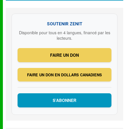
SOUTENIR ZENIT
Disponible pour tous en 4 langues, financé par les
lecteurs.
FAIRE UN DON
FAIRE UN DON EN DOLLARS CANADIENS
S’ABONNER