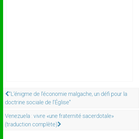
"L’énigme de l’économie malgache, un défi pour la
doctrine sociale de l’Église"
Venezuela : vivre «une fraternité sacerdotale»
(traduction complète)