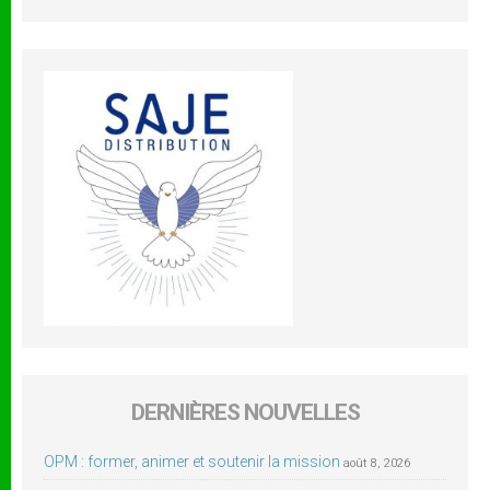
DERNIÈRES NOUVELLES
OPM : former, animer et soutenir la mission
août 8, 2026