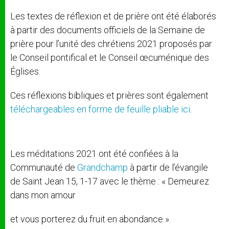
Les textes de réflexion et de prière ont été élaborés
à partir des documents officiels de la Semaine de
prière pour l’unité des chrétiens 2021 proposés par
le Conseil pontifical et le Conseil œcuménique des
Églises.
Ces réflexions bibliques et prières sont également
téléchargeables en forme de feuille pliable ici
.
Les méditations 2021 ont été confiées à la
Communauté de
Grandchamp
à partir de l’évangile
de Saint Jean 15, 1-17 avec le thème : « Demeurez
dans mon amour
et vous porterez du fruit en abondance ».