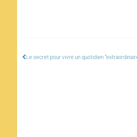
Le secret pour vivre un quotidien "extraordinair