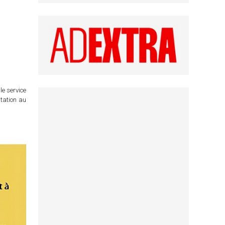
le service
itation au