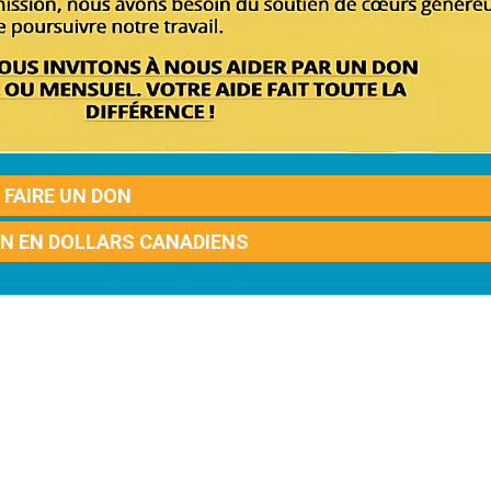
FAIRE UN DON
ON EN DOLLARS CANADIENS