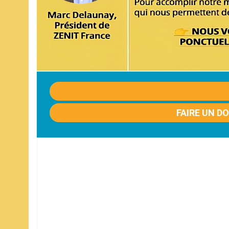
FAIRE UN D