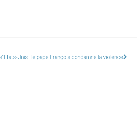
e"
Etats-Unis : le pape François condamne la violence