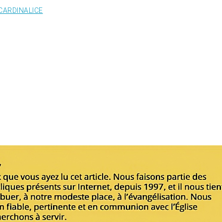
CARDINALICE