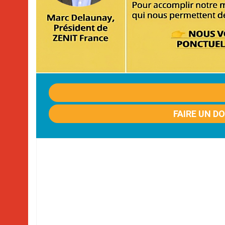
FAIRE UN D