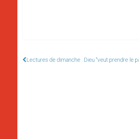
Lectures de dimanche : Dieu "veut prendre le p