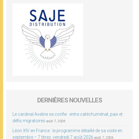
DERNIÈRES NOUVELLES
Le cardinal Aveline se confie : entre catéchuménat, paix et
défis migratoires
août 7, 2026
Léon XIV en France : le programme détaillé de sa visite en
septembre – 7 titres, vendredi 7 août 2026
août 7, 2026