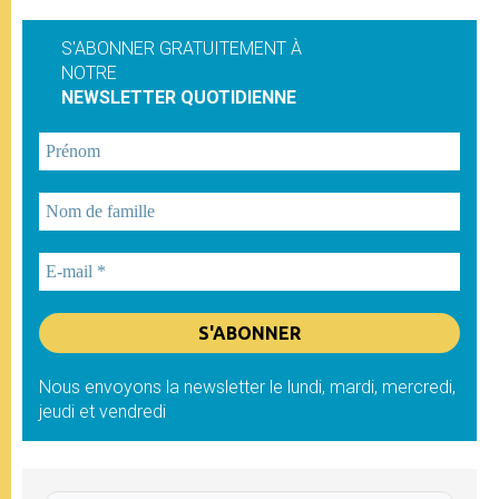
S'ABONNER GRATUITEMENT À
NOTRE
NEWSLETTER QUOTIDIENNE
Nous envoyons la newsletter le lundi, mardi, mercredi,
jeudi et vendredi