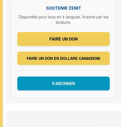
SOUTENIR ZENIT
Disponible pour tous en 4 langues, financé par les
lecteurs.
FAIRE UN DON
FAIRE UN DON EN DOLLARS CANADIENS
S’ABONNER