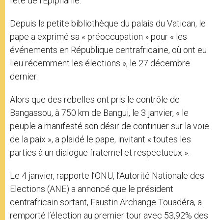
fête de l’Epiphanie.
Depuis la petite bibliothèque du palais du Vatican, le
pape a exprimé sa « préoccupation » pour « les
événements en République centrafricaine, où ont eu
lieu récemment les élections », le 27 décembre
dernier.
Alors que des rebelles ont pris le contrôle de
Bangassou, à 750 km de Bangui, le 3 janvier, « le
peuple a manifesté son désir de continuer sur la voie
de la paix », a plaidé le pape, invitant « toutes les
parties à un dialogue fraternel et respectueux ».
Le 4 janvier, rapporte l’ONU, l’Autorité Nationale des
Elections (ANE) a annoncé que le président
centrafricain sortant, Faustin Archange Touadéra, a
remporté l’élection au premier tour avec 53,92% des