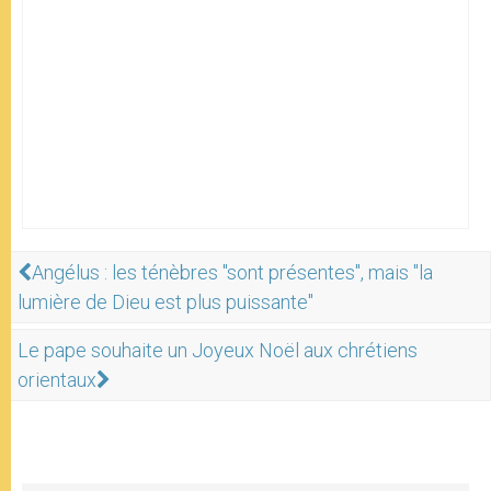
Angélus : les ténèbres "sont présentes", mais "la
lumière de Dieu est plus puissante"
Le pape souhaite un Joyeux Noël aux chrétiens
orientaux