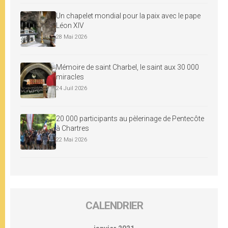
Un chapelet mondial pour la paix avec le pape
Léon XIV
28 Mai 2026
Mémoire de saint Charbel, le saint aux 30 000
miracles
24 Juil 2026
20 000 participants au pèlerinage de Pentecôte
à Chartres
22 Mai 2026
CALENDRIER