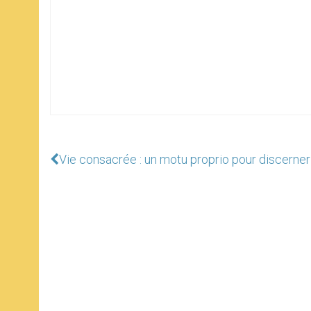
Vie consacrée : un motu proprio pour discerner