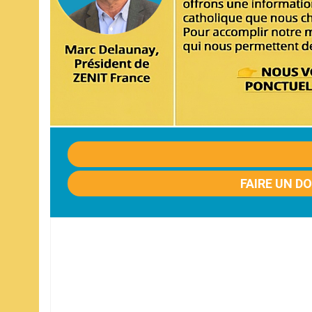
FAIRE UN D