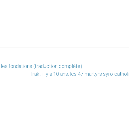
 les fondations (traduction complète)
Irak : il y a 10 ans, les 47 martyrs syro-catho