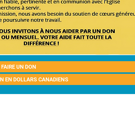
FAIRE UN DON
ON EN DOLLARS CANADIENS