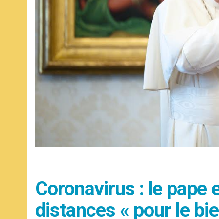
Coronavirus : le pape 
distances « pour le bi