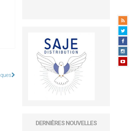
liques
DERNIÈRES NOUVELLES