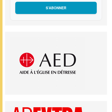
S’ABONNER