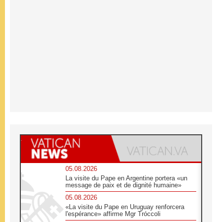
05.08.2026
La visite du Pape en Argentine portera «un
message de paix et de dignité humaine»
05.08.2026
«La visite du Pape en Uruguay renforcera
l'espérance» affirme Mgr Tróccoli