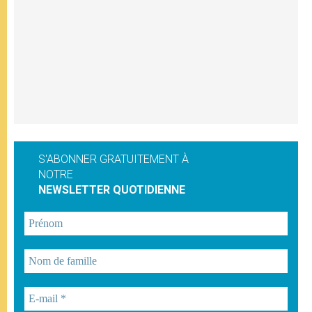
S'ABONNER GRATUITEMENT À
NOTRE
NEWSLETTER QUOTIDIENNE