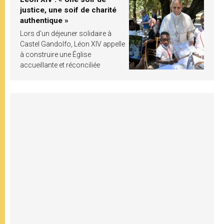
justice, une soif de charité
authentique »
Lors d’un déjeuner solidaire à
Castel Gandolfo, Léon XIV appelle
à construire une Église
accueillante et réconciliée