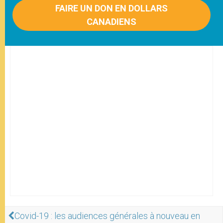
FAIRE UN DON EN DOLLARS
CANADIENS
Covid-19 : les audiences générales à nouveau en