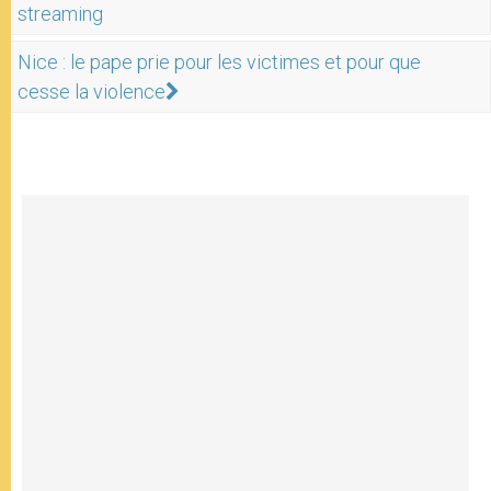
streaming
Nice : le pape prie pour les victimes et pour que
cesse la violence