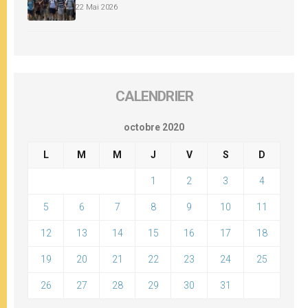
22 Mai 2026
CALENDRIER
octobre 2020
L
M
M
J
V
S
D
1
2
3
4
5
6
7
8
9
10
11
12
13
14
15
16
17
18
19
20
21
22
23
24
25
26
27
28
29
30
31