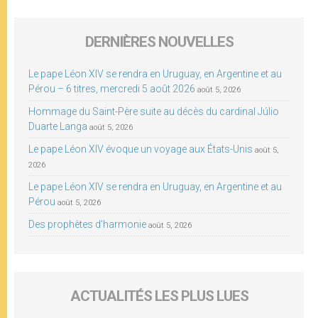
DERNIÈRES NOUVELLES
Le pape Léon XIV se rendra en Uruguay, en Argentine et au
Pérou – 6 titres, mercredi 5 août 2026
août 5, 2026
Hommage du Saint-Père suite au décès du cardinal Júlio
Duarte Langa
août 5, 2026
Le pape Léon XIV évoque un voyage aux États-Unis
août 5,
2026
Le pape Léon XIV se rendra en Uruguay, en Argentine et au
Pérou
août 5, 2026
Des prophètes d’harmonie
août 5, 2026
ACTUALITÉS LES PLUS LUES