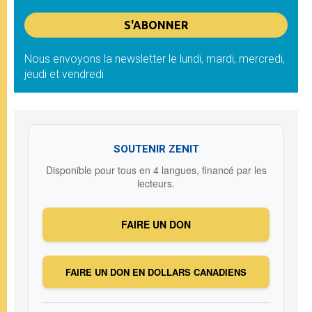
Nous envoyons la newsletter le lundi, mardi, mercredi,
jeudi et vendredi
SOUTENIR ZENIT
Disponible pour tous en 4 langues, financé par les
lecteurs.
FAIRE UN DON
FAIRE UN DON EN DOLLARS CANADIENS