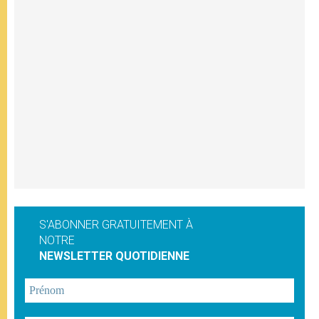
S'ABONNER GRATUITEMENT À
NOTRE
NEWSLETTER QUOTIDIENNE