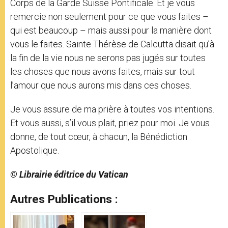
Corps de la Garde Suisse Pontificale. Et je vous
remercie non seulement pour ce que vous faites –
qui est beaucoup – mais aussi pour la manière dont
vous le faites. Sainte Thérèse de Calcutta disait qu’à
la fin de la vie nous ne serons pas jugés sur toutes
les choses que nous avons faites, mais sur tout
l’amour que nous aurons mis dans ces choses.
Je vous assure de ma prière à toutes vos intentions.
Et vous aussi, s’il vous plait, priez pour moi. Je vous
donne, de tout cœur, à chacun, la Bénédiction
Apostolique.
© Librairie éditrice du Vatican
Autres Publications :