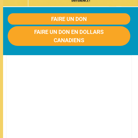
FAIRE UN DON
FAIRE UN DON EN DOLLARS
CANADIENS