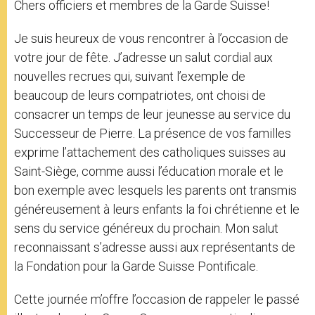
Chers officiers et membres de la Garde Suisse!
Je suis heureux de vous rencontrer à l’occasion de
votre jour de fête. J’adresse un salut cordial aux
nouvelles recrues qui, suivant l’exemple de
beaucoup de leurs compatriotes, ont choisi de
consacrer un temps de leur jeunesse au service du
Successeur de Pierre. La présence de vos familles
exprime l’attachement des catholiques suisses au
Saint-Siège, comme aussi l’éducation morale et le
bon exemple avec lesquels les parents ont transmis
généreusement à leurs enfants la foi chrétienne et le
sens du service généreux du prochain. Mon salut
reconnaissant s’adresse aussi aux représentants de
la Fondation pour la Garde Suisse Pontificale.
Cette journée m’offre l’occasion de rappeler le passé