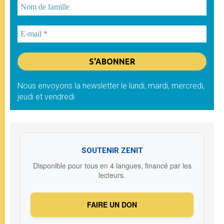
Nous envoyons la newsletter le lundi, mardi, mercredi,
jeudi et vendredi
SOUTENIR ZENIT
Disponible pour tous en 4 langues, financé par les
lecteurs.
FAIRE UN DON