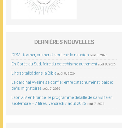
DERNIÈRES NOUVELLES
OPM : former, animer et soutenir la mission
août 8, 2026
En Corée du Sud, faire du catéchisme autrement
août 8, 2026
L’hospitalité dans la Bible
août 8, 2026
Le cardinal Aveline se confie : entre catéchuménat, paix et
défis migratoires
août 7, 2026
Léon XIV en France : le programme détaillé de sa visite en
septembre – 7 titres, vendredi 7 août 2026
août 7, 2026