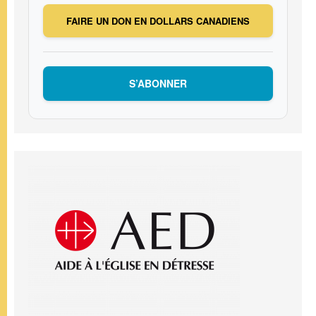
FAIRE UN DON EN DOLLARS CANADIENS
S’ABONNER