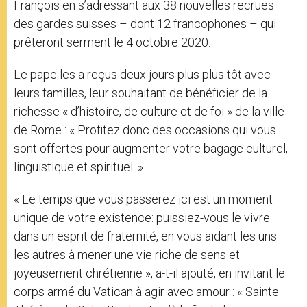
François en s’adressant aux 38 nouvelles recrues
des gardes suisses – dont 12 francophones – qui
prêteront serment le 4 octobre 2020.
Le pape les a reçus deux jours plus plus tôt avec
leurs familles, leur souhaitant de bénéficier de la
richesse « d’histoire, de culture et de foi » de la ville
de Rome : « Profitez donc des occasions qui vous
sont offertes pour augmenter votre bagage culturel,
linguistique et spirituel. »
« Le temps que vous passerez ici est un moment
unique de votre existence: puissiez-vous le vivre
dans un esprit de fraternité, en vous aidant les uns
les autres à mener une vie riche de sens et
joyeusement chrétienne », a-t-il ajouté, en invitant le
corps armé du Vatican à agir avec amour : « Sainte