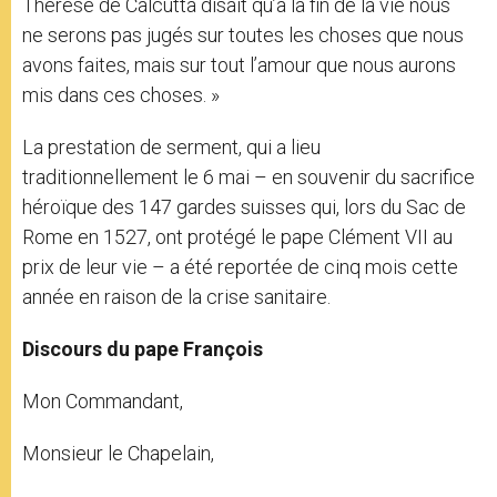
Thérèse de Calcutta disait qu’à la fin de la vie nous
ne serons pas jugés sur toutes les choses que nous
avons faites, mais sur tout l’amour que nous aurons
mis dans ces choses. »
La prestation de serment, qui a lieu
traditionnellement le 6 mai – en souvenir du sacrifice
héroïque des 147 gardes suisses qui, lors du Sac de
Rome en 1527, ont protégé le pape Clément VII au
prix de leur vie – a été reportée de cinq mois cette
année en raison de la crise sanitaire.
Discours du pape François
Mon Commandant,
Monsieur le Chapelain,