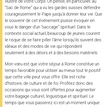
illustre de votre Corps. On pense, en particulier, au
“Sac de Rome” qui a vu les gardes suisses défendre
courageusement le Pape jusqu’à donner leur vie. Que
le souvenir de cet événement puisse évoquer en
vous le danger d’un “saccage” spirituel. Dans le
contexte social actuel, beaucoup de jeunes courent
le risque de se faire piller l’âme lorsqu’ils suivent des
idéaux et des modes de vie qui répondent
seulement à des désirs et à des besoins matériels.
Mon vœu est que votre séjour à Rome constitue un
temps favorable pour utiliser au mieux tout le positif
que cette ville peut vous offrir. Elle est riche
d’histoire, de culture et de foi. Profitez donc des
occasions qui vous sont offertes pour augmenter
votre bagage culturel, linguistique et spirituel. Le
temps que vous passerez ici est un moment unique