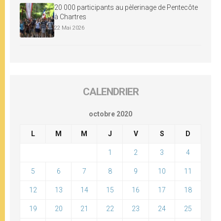
20 000 participants au pèlerinage de Pentecôte
à Chartres
22 Mai 2026
CALENDRIER
octobre 2020
L
M
M
J
V
S
D
1
2
3
4
5
6
7
8
9
10
11
12
13
14
15
16
17
18
19
20
21
22
23
24
25