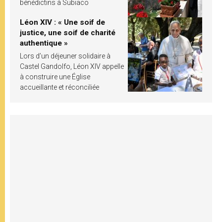
bénédictins à Subiaco
Léon XIV : « Une soif de
justice, une soif de charité
authentique »
Lors d’un déjeuner solidaire à
Castel Gandolfo, Léon XIV appelle
à construire une Église
accueillante et réconciliée