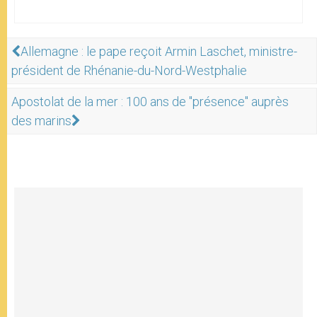
Allemagne : le pape reçoit Armin Laschet, ministre-
président de Rhénanie-du-Nord-Westphalie
Apostolat de la mer : 100 ans de "présence" auprès
des marins