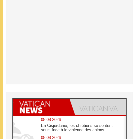
08.08.2026
En Cisjordanie, les chrétiens se sentent
seuls face à la violence des colons
08.08.2026