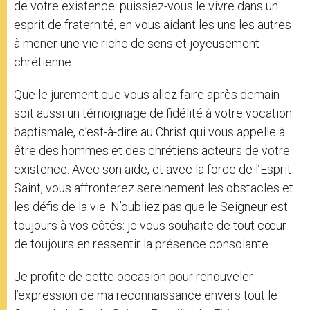
de votre existence: puissiez-vous le vivre dans un
esprit de fraternité, en vous aidant les uns les autres
à mener une vie riche de sens et joyeusement
chrétienne.
Que le jurement que vous allez faire après demain
soit aussi un témoignage de fidélité à votre vocation
baptismale, c’est-à-dire au Christ qui vous appelle à
être des hommes et des chrétiens acteurs de votre
existence. Avec son aide, et avec la force de l’Esprit
Saint, vous affronterez sereinement les obstacles et
les défis de la vie. N’oubliez pas que le Seigneur est
toujours à vos côtés: je vous souhaite de tout cœur
de toujours en ressentir la présence consolante.
Je profite de cette occasion pour renouveler
l’expression de ma reconnaissance envers tout le