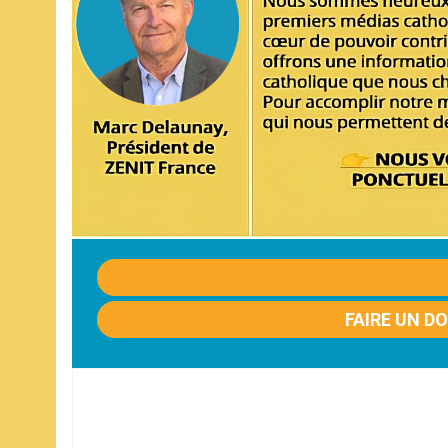
FAIRE UN D