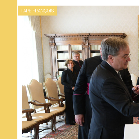
PAPE FRANÇOIS