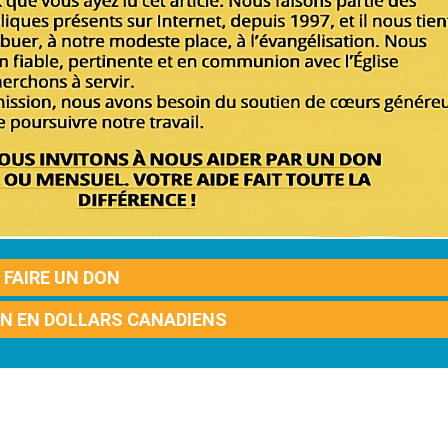
FAIRE UN DON
ON EN DOLLARS CANADIENS