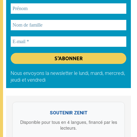
Nous envoyons la newsletter le lundi, mardi, mercredi,
jeudi et vendredi
SOUTENIR ZENIT
Disponible pour tous en 4 langues, financé par les
lecteurs.