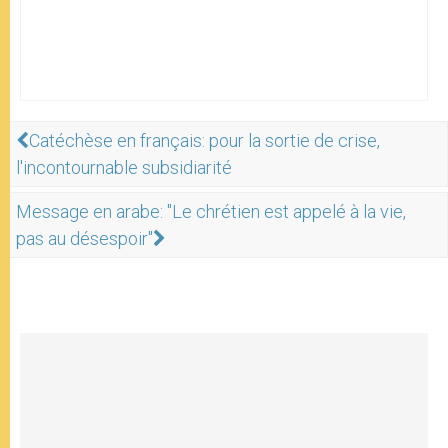
Catéchèse en français: pour la sortie de crise,
l'incontournable subsidiarité
Message en arabe: "Le chrétien est appelé à la vie,
pas au désespoir"