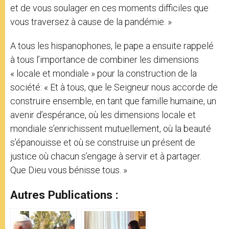
et de vous soulager en ces moments difficiles que
vous traversez à cause de la pandémie. »
A tous les hispanophones, le pape a ensuite rappelé
à tous l’importance de combiner les dimensions
« locale et mondiale » pour la construction de la
société: « Et à tous, que le Seigneur nous accorde de
construire ensemble, en tant que famille humaine, un
avenir d’espérance, où les dimensions locale et
mondiale s’enrichissent mutuellement, où la beauté
s’épanouisse et où se construise un présent de
justice où chacun s’engage à servir et à partager.
Que Dieu vous bénisse tous. »
Autres Publications :