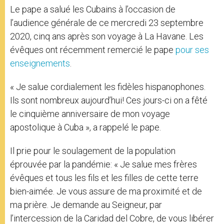
Le pape a salué les Cubains à l’occasion de
l’audience générale de ce mercredi 23 septembre
2020, cinq ans après son voyage à La Havane. Les
évêques ont récemment remercié le pape
pour ses
enseignements
.
« Je salue cordialement les fidèles hispanophones.
Ils sont nombreux aujourd’hui! Ces jours-ci on a fêté
le cinquième anniversaire de mon voyage
apostolique à Cuba », a rappelé le pape.
Il prie pour le soulagement de la population
éprouvée par la pandémie: « Je salue mes frères
évêques et tous les fils et les filles de cette terre
bien-aimée. Je vous assure de ma proximité et de
ma prière. Je demande au Seigneur, par
l’intercession de la Caridad del Cobre, de vous libérer