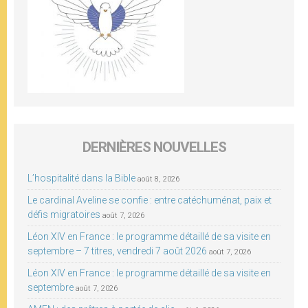
DERNIÈRES NOUVELLES
L’hospitalité dans la Bible
août 8, 2026
Le cardinal Aveline se confie : entre catéchuménat, paix et
défis migratoires
août 7, 2026
Léon XIV en France : le programme détaillé de sa visite en
septembre – 7 titres, vendredi 7 août 2026
août 7, 2026
Léon XIV en France : le programme détaillé de sa visite en
septembre
août 7, 2026