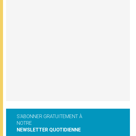
S'ABONNER GRATUITEMENT À
NOTRE
NEWSLETTER QUOTIDIENNE