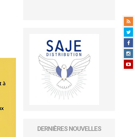
DERNIÈRES NOUVELLES