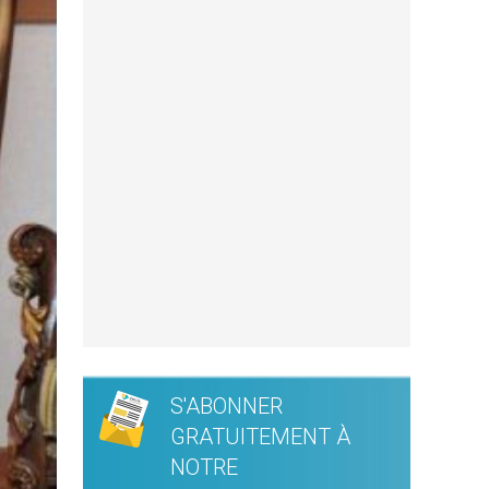
S'ABONNER
GRATUITEMENT À
NOTRE