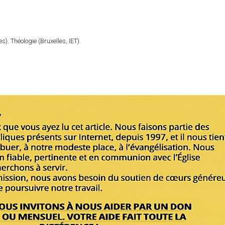
). Théologie (Bruxelles, IET).