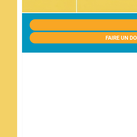
FAIRE UN D