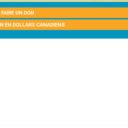
FAIRE UN DON
ON EN DOLLARS CANADIENS