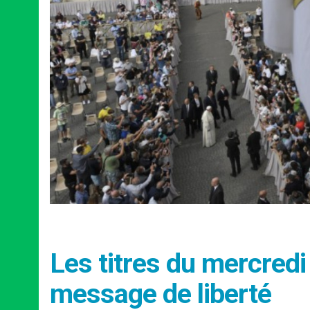
Les titres du mercred
message de liberté