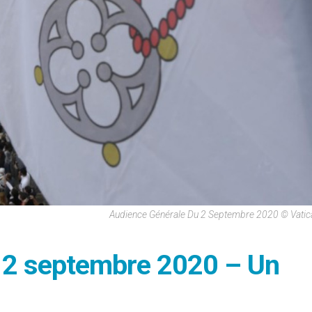
Audience Générale Du 2 Septembre 2020 © Vati
i 2 septembre 2020 – Un