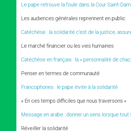
Le pape retrouve la foule dans la Cour Saint-Da
Les audiences générales reprennent en public
Catéchèse : la solidarité c’est de la justice, assu
Le marché financier ou les vies humaines
Catéchèse en français : la « personnalité de chacu
Penser en termes de communauté
Francophones : le pape invite à la solidarité
« En ces temps difficiles que nous traversons »
Message en arabe : donner un sens lorsque tou
Réveiller la solidarité