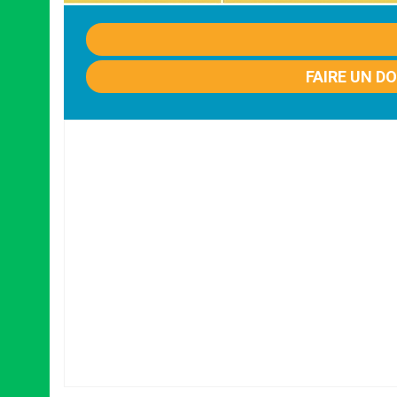
FAIRE UN D