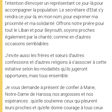
l’intention d’envoyer un représentant ce jour-là pour
accompagner la population. Le secrétaire d’Etat s’y
rendra ce jour-là, en mon nom, pour exprimer ma
proximité et ma solidarité. Offrons notre prière pour
tout le Liban et pour Beyrouth, soyons proches
également par la charité, comme en d’autres
occasions semblables.
J’invite aussi les frères et sœurs d’autres
confessions et d’autres religions à s’associer à cette
initiative selon les modalités qu’ils jugeront
opportunes, mais tous ensemble.
Je vous demande à présent de confier à Marie,
Notre-Dame de Harissa, nos angoisses et nos
espérances : qu’elle soutienne ceux qui pleurent
leurs proches et qu’elle donne courage à tous ceux