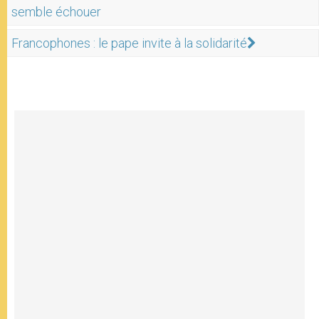
semble échouer
Francophones : le pape invite à la solidarité