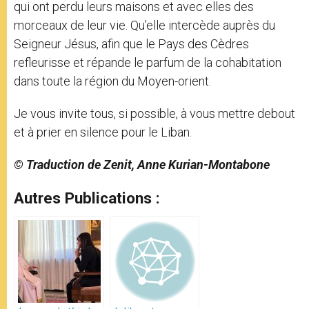
qui ont perdu leurs maisons et avec elles des
morceaux de leur vie. Qu’elle intercède auprès du
Seigneur Jésus, afin que le Pays des Cèdres
refleurisse et répande le parfum de la cohabitation
dans toute la région du Moyen-orient.
Je vous invite tous, si possible, à vous mettre debout
et à prier en silence pour le Liban.
© Traduction de Zenit, Anne Kurian-Montabone
Autres Publications :