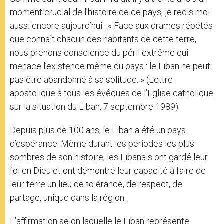
moment crucial de l’histoire de ce pays, je redis moi
aussi encore aujourd’hui : « Face aux drames répétés
que connaît chacun des habitants de cette terre,
nous prenons conscience du péril extrême qui
menace l’existence même du pays : le Liban ne peut
pas être abandonné à sa solitude. » (Lettre
apostolique à tous les évêques de l’Eglise catholique
sur la situation du Liban, 7 septembre 1989).
Depuis plus de 100 ans, le Liban a été un pays
d’espérance. Même durant les périodes les plus
sombres de son histoire, les Libanais ont gardé leur
foi en Dieu et ont démontré leur capacité à faire de
leur terre un lieu de tolérance, de respect, de
partage, unique dans la région.
L’affirmation selon laquelle le Liban représente