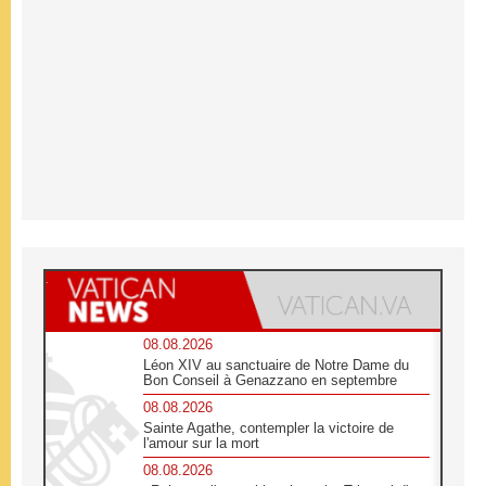
08.08.2026
Léon XIV au sanctuaire de Notre Dame du
Bon Conseil à Genazzano en septembre
08.08.2026
Sainte Agathe, contempler la victoire de
l'amour sur la mort
08.08.2026