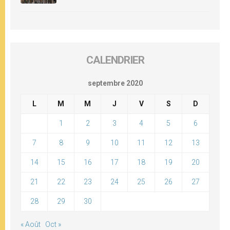
CALENDRIER
septembre 2020
L
M
M
J
V
S
D
1
2
3
4
5
6
7
8
9
10
11
12
13
14
15
16
17
18
19
20
21
22
23
24
25
26
27
28
29
30
« Août
Oct »