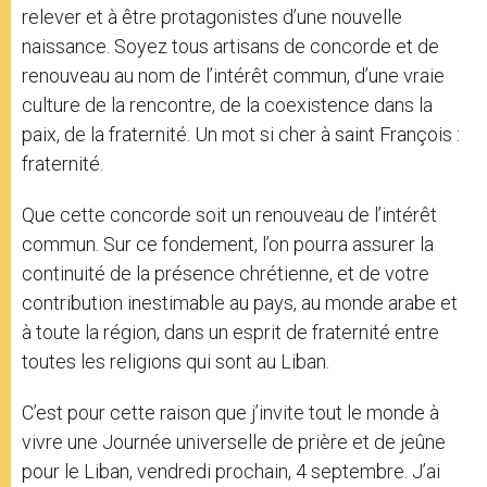
relever et à être protagonistes d’une nouvelle
naissance. Soyez tous artisans de concorde et de
renouveau au nom de l’intérêt commun, d’une vraie
culture de la rencontre, de la coexistence dans la
paix, de la fraternité. Un mot si cher à saint François :
fraternité.
Que cette concorde soit un renouveau de l’intérêt
commun. Sur ce fondement, l’on pourra assurer la
continuité de la présence chrétienne, et de votre
contribution inestimable au pays, au monde arabe et
à toute la région, dans un esprit de fraternité entre
toutes les religions qui sont au Liban.
C’est pour cette raison que j’invite tout le monde à
vivre une Journée universelle de prière et de jeûne
pour le Liban, vendredi prochain, 4 septembre. J’ai