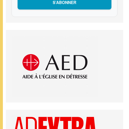
S’ABONNER