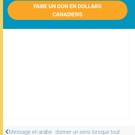
FAIRE UN DON EN DOLLARS
CANADIENS
Message en arabe : donner un sens lorsque tout