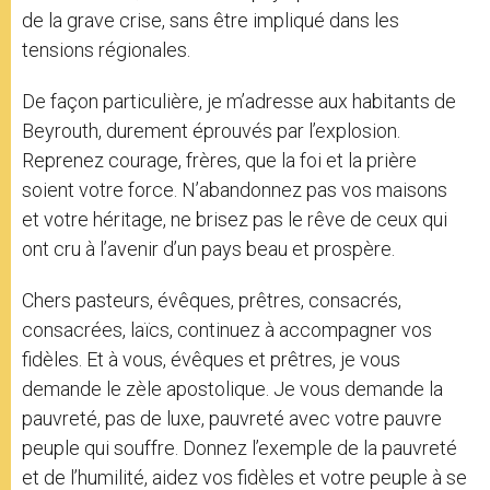
de la grave crise, sans être impliqué dans les
tensions régionales.
De façon particulière, je m’adresse aux habitants de
Beyrouth, durement éprouvés par l’explosion.
Reprenez courage, frères, que la foi et la prière
soient votre force. N’abandonnez pas vos maisons
et votre héritage, ne brisez pas le rêve de ceux qui
ont cru à l’avenir d’un pays beau et prospère.
Chers pasteurs, évêques, prêtres, consacrés,
consacrées, laïcs, continuez à accompagner vos
fidèles. Et à vous, évêques et prêtres, je vous
demande le zèle apostolique. Je vous demande la
pauvreté, pas de luxe, pauvreté avec votre pauvre
peuple qui souffre. Donnez l’exemple de la pauvreté
et de l’humilité, aidez vos fidèles et votre peuple à se