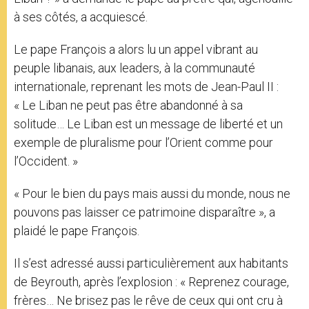
à ses côtés, a acquiescé.
Le pape François a alors lu un appel vibrant au
peuple libanais, aux leaders, à la communauté
internationale, reprenant les mots de Jean-Paul II :
« Le Liban ne peut pas être abandonné à sa
solitude… Le Liban est un message de liberté et un
exemple de pluralisme pour l’Orient comme pour
l’Occident. »
« Pour le bien du pays mais aussi du monde, nous ne
pouvons pas laisser ce patrimoine disparaître », a
plaidé le pape François.
Il s’est adressé aussi particulièrement aux habitants
de Beyrouth, après l’explosion : « Reprenez courage,
frères… Ne brisez pas le rêve de ceux qui ont cru à