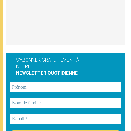
S'ABONNER GRATUITEMENT À
NOTRE
NEWSLETTER QUOTIDIENNE