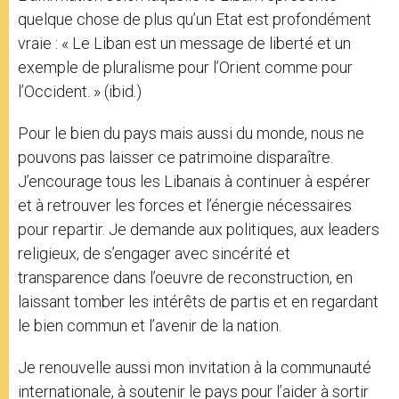
quelque chose de plus qu’un Etat est profondément
vraie : « Le Liban est un message de liberté et un
exemple de pluralisme pour l’Orient comme pour
l’Occident. » (ibid.)
Pour le bien du pays mais aussi du monde, nous ne
pouvons pas laisser ce patrimoine disparaître.
J’encourage tous les Libanais à continuer à espérer
et à retrouver les forces et l’énergie nécessaires
pour repartir. Je demande aux politiques, aux leaders
religieux, de s’engager avec sincérité et
transparence dans l’oeuvre de reconstruction, en
laissant tomber les intérêts de partis et en regardant
le bien commun et l’avenir de la nation.
Je renouvelle aussi mon invitation à la communauté
internationale, à soutenir le pays pour l’aider à sortir