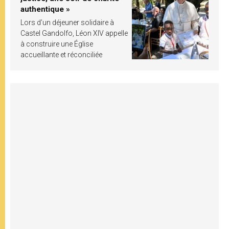
authentique »
Lors d’un déjeuner solidaire à
Castel Gandolfo, Léon XIV appelle
à construire une Église
accueillante et réconciliée