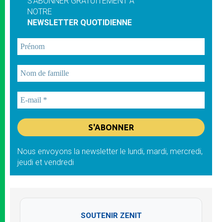
S'ABONNER GRATUITEMENT À
NOTRE
NEWSLETTER QUOTIDIENNE
Nous envoyons la newsletter le lundi, mardi, mercredi,
jeudi et vendredi
SOUTENIR ZENIT