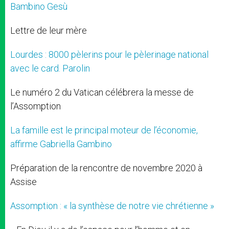
Bambino Gesù
Lettre de leur mère
Lourdes : 8000 pèlerins pour le pèlerinage national
avec le card. Parolin
Le numéro 2 du Vatican célébrera la messe de
l’Assomption
La famille est le principal moteur de l’économie,
affirme Gabriella Gambino
Préparation de la rencontre de novembre 2020 à
Assise
Assomption : « la synthèse de notre vie chrétienne »