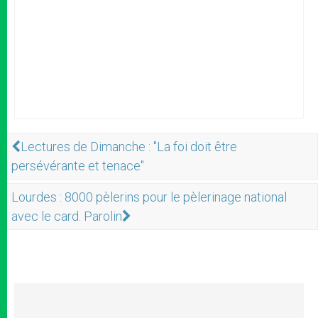
Lectures de Dimanche : "La foi doit être
persévérante et tenace"
Lourdes : 8000 pèlerins pour le pèlerinage national
avec le card. Parolin