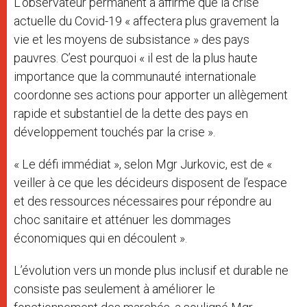
L’observateur permanent a affirmé que la crise
actuelle du Covid-19 « affectera plus gravement la
vie et les moyens de subsistance » des pays
pauvres. C’est pourquoi « il est de la plus haute
importance que la communauté internationale
coordonne ses actions pour apporter un allègement
rapide et substantiel de la dette des pays en
développement touchés par la crise ».
« Le défi immédiat », selon Mgr Jurkovic, est de «
veiller à ce que les décideurs disposent de l’espace
et des ressources nécessaires pour répondre au
choc sanitaire et atténuer les dommages
économiques qui en découlent ».
L’évolution vers un monde plus inclusif et durable ne
consiste pas seulement à améliorer le