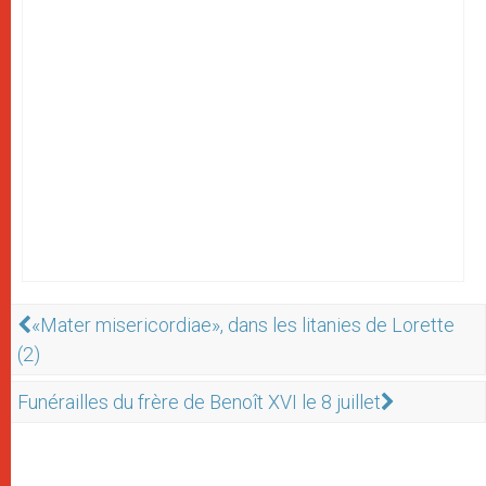
«Mater misericordiae», dans les litanies de Lorette
(2)
Funérailles du frère de Benoît XVI le 8 juillet