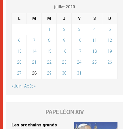
juillet 2020
L
M
M
J
V
S
D
1
2
3
4
5
6
7
8
9
10
11
12
13
14
15
16
17
18
19
20
21
22
23
24
25
26
27
28
29
30
31
« Juin
Août »
PAPE LÉON XIV
Les prochains grands