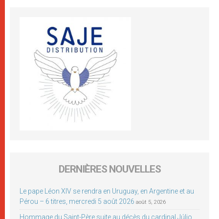
DERNIÈRES NOUVELLES
Le pape Léon XIV se rendra en Uruguay, en Argentine et au
Pérou – 6 titres, mercredi 5 août 2026
août 5, 2026
Hommage du Saint-Père suite au décès du cardinal Júlio