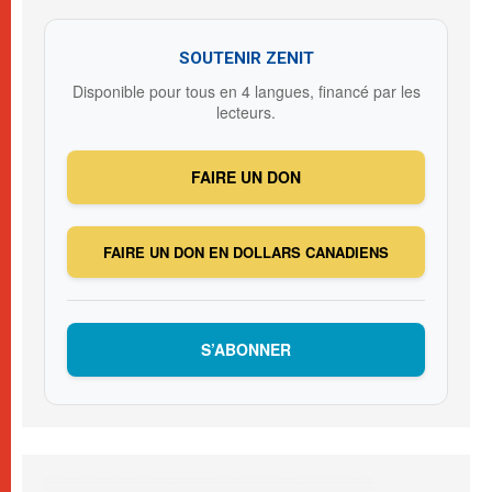
SOUTENIR ZENIT
Disponible pour tous en 4 langues, financé par les
lecteurs.
FAIRE UN DON
FAIRE UN DON EN DOLLARS CANADIENS
S’ABONNER