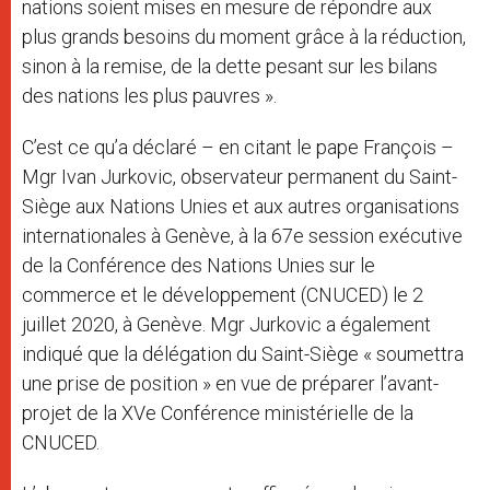
nations soient mises en mesure de répondre aux
plus grands besoins du moment grâce à la réduction,
sinon à la remise, de la dette pesant sur les bilans
des nations les plus pauvres ».
C’est ce qu’a déclaré – en citant le pape François –
Mgr Ivan Jurkovic, observateur permanent du Saint-
Siège aux Nations Unies et aux autres organisations
internationales à Genève, à la 67e session exécutive
de la Conférence des Nations Unies sur le
commerce et le développement (CNUCED) le 2
juillet 2020, à Genève. Mgr Jurkovic a également
indiqué que la délégation du Saint-Siège « soumettra
une prise de position » en vue de préparer l’avant-
projet de la XVe Conférence ministérielle de la
CNUCED.