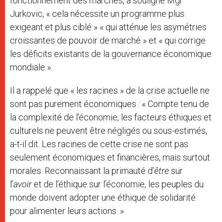
fonctionnement des marchés, a souligné Mgr
Jurkovic, « cela nécessite un programme plus
exigeant et plus ciblé » « qui atténue les asymétries
croissantes de pouvoir de marché » et « qui corrige
les déficits existants de la gouvernance économique
mondiale ».
Il a rappelé que « les racines » de la crise actuelle ne
sont pas purement économiques : « Compte tenu de
la complexité de l’économie, les facteurs éthiques et
culturels ne peuvent être négligés ou sous-estimés,
a-t-il dit. Les racines de cette crise ne sont pas
seulement économiques et financières, mais surtout
morales. Reconnaissant la primauté d’
être
sur
l’
avoir
et de l’éthique sur l’économie, les peuples du
monde doivent adopter une éthique de solidarité
pour alimenter leurs actions. »