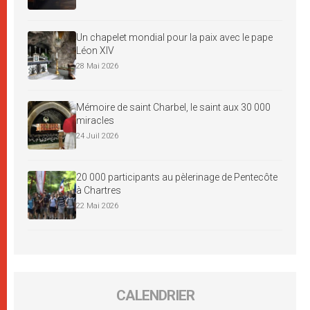
Un chapelet mondial pour la paix avec le pape
Léon XIV
28 Mai 2026
Mémoire de saint Charbel, le saint aux 30 000
miracles
24 Juil 2026
20 000 participants au pèlerinage de Pentecôte
à Chartres
22 Mai 2026
CALENDRIER