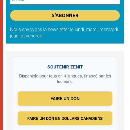
Nous envoyons la newsletter le lundi, mardi, mercredi,
jeudi et vendredi
SOUTENIR ZENIT
Disponible pour tous en 4 langues, financé par les
lecteurs.
FAIRE UN DON
FAIRE UN DON EN DOLLARS CANADIENS