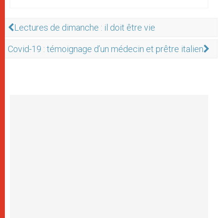
Lectures de dimanche : il doit être vie
Covid-19 : témoignage d’un médecin et prêtre italien