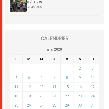
à Chartres
22 Mai 2026
CALENDRIER
mai 2020
L
M
M
J
V
S
D
1
2
3
4
5
6
7
8
9
10
11
12
13
14
15
16
17
18
19
20
21
22
23
24
25
26
27
28
29
30
31