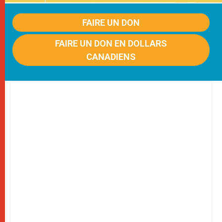
FAIRE UN DON
FAIRE UN DON EN DOLLARS
CANADIENS