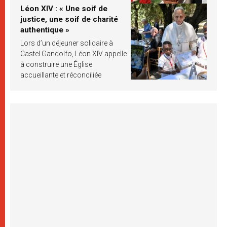
Léon XIV : « Une soif de
justice, une soif de charité
authentique »
Lors d’un déjeuner solidaire à
Castel Gandolfo, Léon XIV appelle
à construire une Église
accueillante et réconciliée