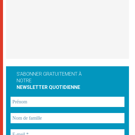
S'ABONNER GRATUITEMENT À
NOTRE
NEWSLETTER QUOTIDIENNE