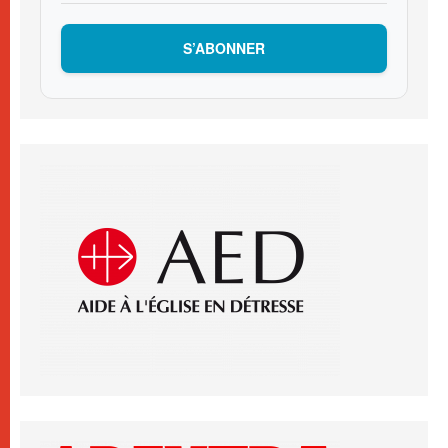
S’ABONNER