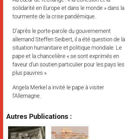
solidarité en Europe et dans le monde » dans la
tourmente de la crise pandémique.
D’après le porte-parole du gouvernement
allemand Steffen Seibert, il a été question de la
situation humanitaire et politique mondiale. Le
pape et la chancelière « se sont exprimés en
faveur d’un soutien particulier pour les pays les
plus pauvres ».
Angela Merkel a invité le pape à visiter
l’Allemagne.
Autres Publications :