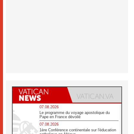
07.08.2026
Le programme du voyage apostolique du
Pape en France dévoilé
07.08.2026
1ère Conférence continentale sur l'éducation