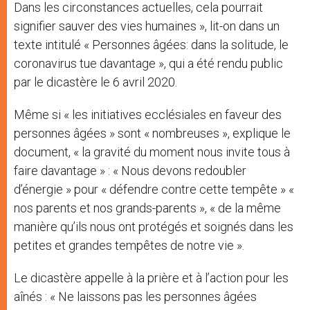
Dans les circonstances actuelles, cela pourrait
signifier sauver des vies humaines », lit-on dans un
texte intitulé « Personnes âgées: dans la solitude, le
coronavirus tue davantage », qui a été rendu public
par le dicastère le 6 avril 2020.
Même si « les initiatives ecclésiales en faveur des
personnes âgées » sont « nombreuses », explique le
document, « la gravité du moment nous invite tous à
faire davantage » : « Nous devons redoubler
d’énergie » pour « défendre contre cette tempête » «
nos parents et nos grands-parents », « de la même
manière qu’ils nous ont protégés et soignés dans les
petites et grandes tempêtes de notre vie ».
Le dicastère appelle à la prière et à l’action pour les
aînés : « Ne laissons pas les personnes âgées