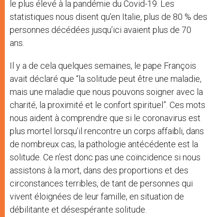
le plus élevé à la pandémie du Covid-19. Les
statistiques nous disent qu’en Italie, plus de 80 % des
personnes décédées jusqu’ici avaient plus de 70
ans.
Il y a de cela quelques semaines, le pape François
avait déclaré que “la solitude peut être une maladie,
mais une maladie que nous pouvons soigner avec la
charité, la proximité et le confort spirituel”. Ces mots
nous aident à comprendre que si le coronavirus est
plus mortel lorsqu’il rencontre un corps affaibli, dans
de nombreux cas, la pathologie antécédente est la
solitude. Ce n’est donc pas une coïncidence si nous
assistons à la mort, dans des proportions et des
circonstances terribles, de tant de personnes qui
vivent éloignées de leur famille, en situation de
débilitante et désespérante solitude.