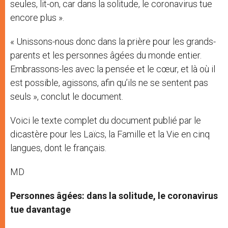
seules, lit-on, car dans la solitude, le coronavirus tue
encore plus ».
« Unissons-nous donc dans la prière pour les grands-
parents et les personnes âgées du monde entier.
Embrassons-les avec la pensée et le cœur, et là où il
est possible, agissons, afin qu’ils ne se sentent pas
seuls », conclut le document.
Voici le texte complet du document publié par le
dicastère pour les Laïcs, la Famille et la Vie en cinq
langues, dont le français.
MD
Personnes âgées: dans la solitude, le coronavirus
tue davantage