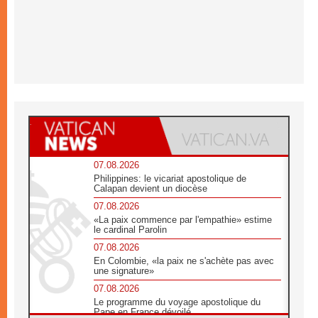
07.08.2026
Philippines: le vicariat apostolique de
Calapan devient un diocèse
07.08.2026
«La paix commence par l'empathie» estime
le cardinal Parolin
07.08.2026
En Colombie, «la paix ne s'achète pas avec
une signature»
07.08.2026
Le programme du voyage apostolique du
Pape en France dévoilé