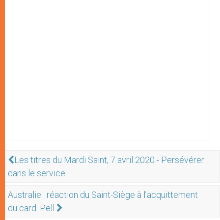
Les titres du Mardi Saint, 7 avril 2020 - Persévérer
dans le service
Australie : réaction du Saint-Siège à l’acquittement
du card. Pell