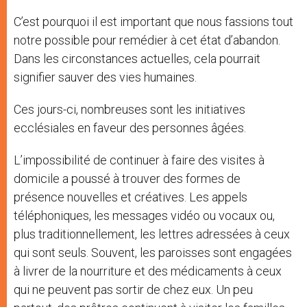
C’est pourquoi il est important que nous fassions tout
notre possible pour remédier à cet état d’abandon.
Dans les circonstances actuelles, cela pourrait
signifier sauver des vies humaines.
Ces jours-ci, nombreuses sont les initiatives
ecclésiales en faveur des personnes âgées.
L’impossibilité de continuer à faire des visites à
domicile a poussé à trouver des formes de
présence nouvelles et créatives. Les appels
téléphoniques, les messages vidéo ou vocaux ou,
plus traditionnellement, les lettres adressées à ceux
qui sont seuls. Souvent, les paroisses sont engagées
à livrer de la nourriture et des médicaments à ceux
qui ne peuvent pas sortir de chez eux. Un peu