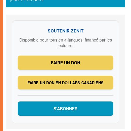
SOUTENIR ZENIT
Disponible pour tous en 4 langues, financé par les
lecteurs.
FAIRE UN DON
FAIRE UN DON EN DOLLARS CANADIENS
S’ABONNER