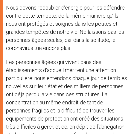
Nous devons redoubler d’énergie pour les défendre
contre cette tempête, de la même manière qu’ils
nous ont protégés et soignés dans les petites et
grandes tempêtes de notre vie. Ne laissons pas les
personnes âgées seules, car dans la solitude, le
coronavirus tue encore plus.
Les personnes âgées qui vivent dans des
établissements d’accueil méritent une attention
particulière: nous entendons chaque jour de terribles
nouvelles sur leur état et des milliers de personnes
ont déjà perdu la vie dans ces structures. La
concentration au même endroit de tant de
personnes fragiles et la difficulté de trouver les
équipements de protection ont créé des situations
très difficiles à gérer, et ce, en dépit de l’abnégation