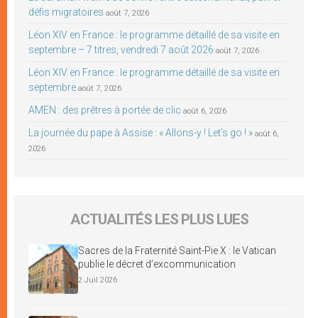
défis migratoires
août 7, 2026
Léon XIV en France : le programme détaillé de sa visite en
septembre – 7 titres, vendredi 7 août 2026
août 7, 2026
Léon XIV en France : le programme détaillé de sa visite en
septembre
août 7, 2026
AMEN : des prêtres à portée de clic
août 6, 2026
La journée du pape à Assise : « Allons-y ! Let’s go ! »
août 6,
2026
ACTUALITÉS LES PLUS LUES
Sacres de la Fraternité Saint-Pie X : le Vatican
publie le décret d’excommunication
2 Juil 2026