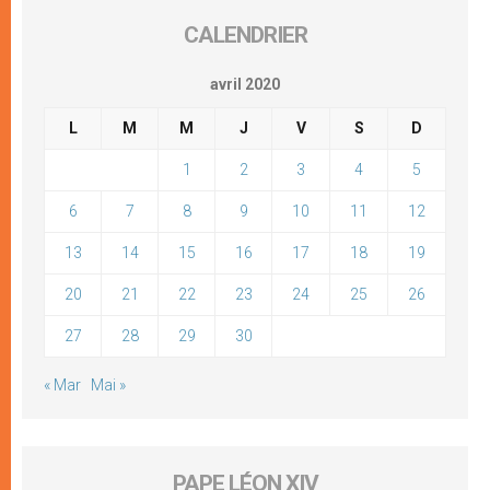
CALENDRIER
avril 2020
L
M
M
J
V
S
D
1
2
3
4
5
6
7
8
9
10
11
12
13
14
15
16
17
18
19
20
21
22
23
24
25
26
27
28
29
30
« Mar
Mai »
PAPE LÉON XIV