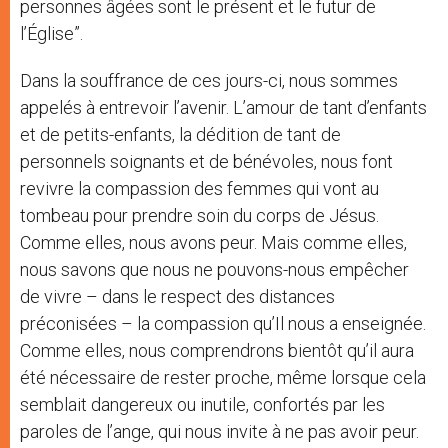
personnes âgées sont le présent et le futur de
l’Église”.
Dans la souffrance de ces jours-ci, nous sommes
appelés à entrevoir l’avenir. L’amour de tant d’enfants
et de petits-enfants, la dédition de tant de
personnels soignants et de bénévoles, nous font
revivre la compassion des femmes qui vont au
tombeau pour prendre soin du corps de Jésus.
Comme elles, nous avons peur. Mais comme elles,
nous savons que nous ne pouvons-nous empêcher
de vivre – dans le respect des distances
préconisées – la compassion qu’Il nous a enseignée.
Comme elles, nous comprendrons bientôt qu’il aura
été nécessaire de rester proche, même lorsque cela
semblait dangereux ou inutile, confortés par les
paroles de l’ange, qui nous invite à ne pas avoir peur.