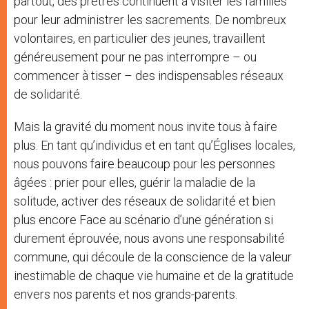
partout, des prêtres continuent à visiter les familles
pour leur administrer les sacrements. De nombreux
volontaires, en particulier des jeunes, travaillent
généreusement pour ne pas interrompre – ou
commencer à tisser – des indispensables réseaux
de solidarité.
Mais la gravité du moment nous invite tous à faire
plus. En tant qu’individus et en tant qu’Églises locales,
nous pouvons faire beaucoup pour les personnes
âgées : prier pour elles, guérir la maladie de la
solitude, activer des réseaux de solidarité et bien
plus encore Face au scénario d’une génération si
durement éprouvée, nous avons une responsabilité
commune, qui découle de la conscience de la valeur
inestimable de chaque vie humaine et de la gratitude
envers nos parents et nos grands-parents.