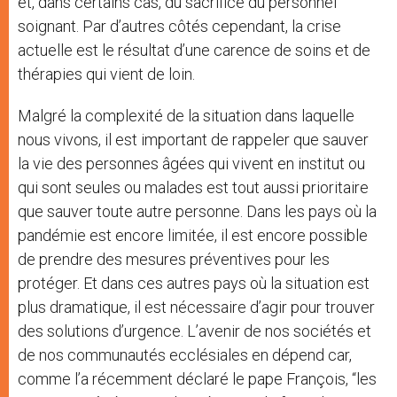
et, dans certains cas, du sacrifice du personnel
soignant. Par d’autres côtés cependant, la crise
actuelle est le résultat d’une carence de soins et de
thérapies qui vient de loin.
Malgré la complexité de la situation dans laquelle
nous vivons, il est important de rappeler que sauver
la vie des personnes âgées qui vivent en institut ou
qui sont seules ou malades est tout aussi prioritaire
que sauver toute autre personne. Dans les pays où la
pandémie est encore limitée, il est encore possible
de prendre des mesures préventives pour les
protéger. Et dans ces autres pays où la situation est
plus dramatique, il est nécessaire d’agir pour trouver
des solutions d’urgence. L’avenir de nos sociétés et
de nos communautés ecclésiales en dépend car,
comme l’a récemment déclaré le pape François, “les