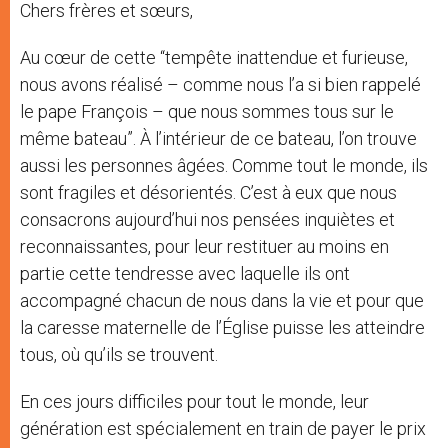
Chers frères et sœurs,
Au cœur de cette “tempête inattendue et furieuse,
nous avons réalisé – comme nous l’a si bien rappelé
le pape François – que nous sommes tous sur le
même bateau”. À l’intérieur de ce bateau, l’on trouve
aussi les personnes âgées. Comme tout le monde, ils
sont fragiles et désorientés. C’est à eux que nous
consacrons aujourd’hui nos pensées inquiètes et
reconnaissantes, pour leur restituer au moins en
partie cette tendresse avec laquelle ils ont
accompagné chacun de nous dans la vie et pour que
la caresse maternelle de l’Église puisse les atteindre
tous, où qu’ils se trouvent.
En ces jours difficiles pour tout le monde, leur
génération est spécialement en train de payer le prix